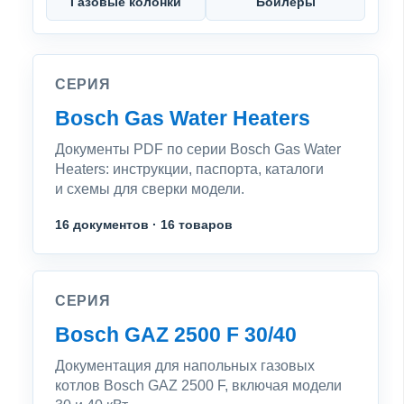
Газовые колонки
Бойлеры
СЕРИЯ
Bosch Gas Water Heaters
Документы PDF по серии Bosch Gas Water
Heaters: инструкции, паспорта, каталоги
и схемы для сверки модели.
16 документов · 16 товаров
СЕРИЯ
Bosch GAZ 2500 F 30/40
Документация для напольных газовых
котлов Bosch GAZ 2500 F, включая модели