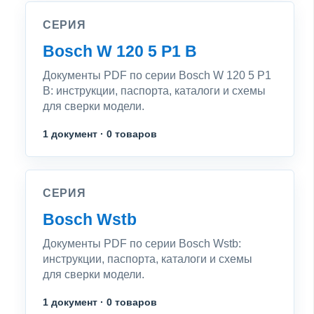
СЕРИЯ
Bosch W 120 5 P1 B
Документы PDF по серии Bosch W 120 5 P1
B: инструкции, паспорта, каталоги и схемы
для сверки модели.
1 документ · 0 товаров
СЕРИЯ
Bosch Wstb
Документы PDF по серии Bosch Wstb:
инструкции, паспорта, каталоги и схемы
для сверки модели.
1 документ · 0 товаров