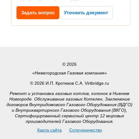
Задать вопрос
Уточнить документ
© 2026
«Нижегородская Газовая компания»
© 2026 И.П. Кротиков С.А. Virtbridge.ru
Ремонт и установка газовых котлов, колонок в Нижнем
Новгороде. Обслуживание газовых Котелен, Заключение
договоров Внутридомового Газового Оборудования (ВДГО)
и Внутриквартирного Газового Оборудования (ВКГО),
Сертифицированный сервисный центр 12 мировых
производителей Газового Оборудования.
Карта сайта
Сотрудничество