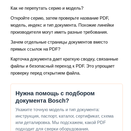
Как не перепутать серию и модель?
Откройте серию, затем проверьте название PDF,
модель, индекс и тип документа. Похожие линейки
производителя могут иметь разные требования.
Зачем отдельные страницы документов вместо
прямых ссылок на PDF?
Карточка документа дает краткую сводку, связанные
файлы и безопасный переход к PDF. Это упрощает
проверку перед открытием файла.
Нужна помощь с подбором
документа Bosch?
Укажите точную модель и тип документа:
инструкция, паспорт, каталог, сертификат, схема
или деталировка. Мы подскажем, какой PDF
подходит для сверки оборудования.