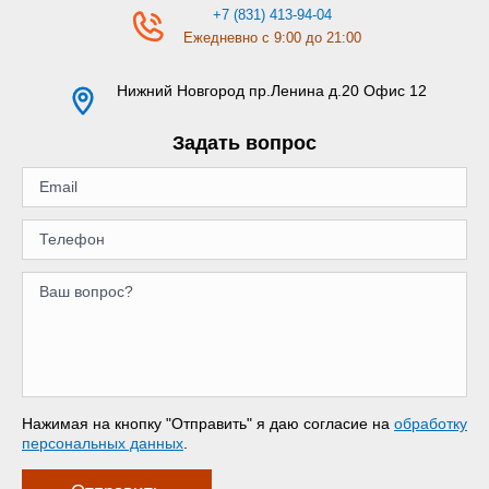
+7 (831) 413-94-04
Ежедневно с 9:00 до 21:00
Нижний Новгород
пр.Ленина д.20 Офис 12
Задать вопрос
Нажимая на кнопку "Отправить" я даю согласие на
обработку
персональных данных
.