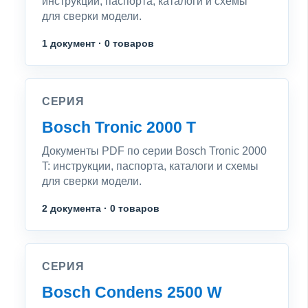
инструкции, паспорта, каталоги и схемы
для сверки модели.
1 документ · 0 товаров
СЕРИЯ
Bosch Tronic 2000 T
Документы PDF по серии Bosch Tronic 2000
T: инструкции, паспорта, каталоги и схемы
для сверки модели.
2 документа · 0 товаров
СЕРИЯ
Bosch Condens 2500 W