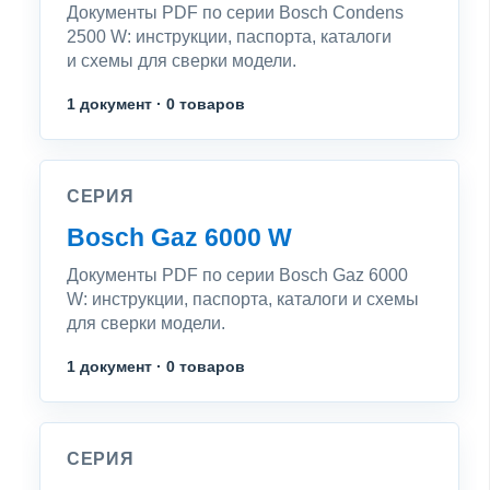
Документы PDF по серии Bosch Condens
2500 W: инструкции, паспорта, каталоги
и схемы для сверки модели.
1 документ · 0 товаров
СЕРИЯ
Bosch Gaz 6000 W
Документы PDF по серии Bosch Gaz 6000
W: инструкции, паспорта, каталоги и схемы
для сверки модели.
1 документ · 0 товаров
СЕРИЯ