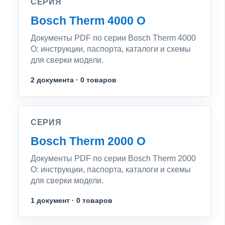
СЕРИЯ
Bosch Therm 4000 O
Документы PDF по серии Bosch Therm 4000
O: инструкции, паспорта, каталоги и схемы
для сверки модели.
2 документа · 0 товаров
СЕРИЯ
Bosch Therm 2000 O
Документы PDF по серии Bosch Therm 2000
O: инструкции, паспорта, каталоги и схемы
для сверки модели.
1 документ · 0 товаров