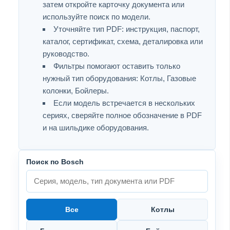
затем откройте карточку документа или
используйте поиск по модели.
Уточняйте тип PDF: инструкция, паспорт,
каталог, сертификат, схема, деталировка или
руководство.
Фильтры помогают оставить только
нужный тип оборудования: Котлы, Газовые
колонки, Бойлеры.
Если модель встречается в нескольких
сериях, сверяйте полное обозначение в PDF
и на шильдике оборудования.
Поиск по Bosch
Все
Котлы