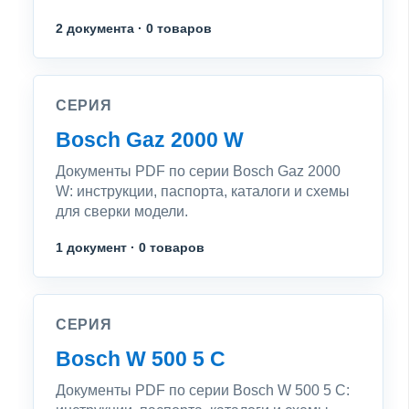
2 документа · 0 товаров
СЕРИЯ
Bosch Gaz 2000 W
Документы PDF по серии Bosch Gaz 2000
W: инструкции, паспорта, каталоги и схемы
для сверки модели.
1 документ · 0 товаров
СЕРИЯ
Bosch W 500 5 C
Документы PDF по серии Bosch W 500 5 C: