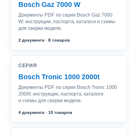
Bosch Gaz 7000 W
Документы PDF по серии Bosch Gaz 7000
W: инструкции, паспорта, каталоги и схемы
для сверки модели.
2 документа · 8 товаров
СЕРИЯ
Bosch Tronic 1000 2000t
Документы PDF по серии Bosch Tronic 1000
2000t: инструкции, паспорта, каталоги
и схемы для сверки модели.
4 документа · 10 товаров