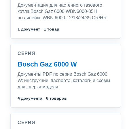
Документация для настенного газового
котла Bosch Gaz 6000 WBN6000-35H
по линейке WBN 6000-12/18/24/35 CR/HR.
1 документ · 1 товар
СЕРИЯ
Bosch Gaz 6000 W
Документы PDF по серии Bosch Gaz 6000
W: инструкции, паспорта, каталоги и схемы
для сверки модели.
4 документа · 6 товаров
СЕРИЯ