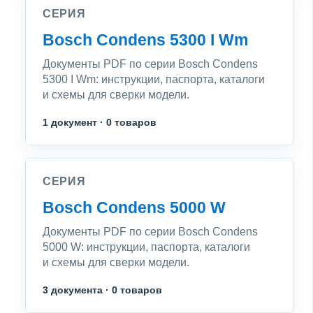
СЕРИЯ
Bosch Condens 5300 I Wm
Документы PDF по серии Bosch Condens
5300 I Wm: инструкции, паспорта, каталоги
и схемы для сверки модели.
1 документ · 0 товаров
СЕРИЯ
Bosch Condens 5000 W
Документы PDF по серии Bosch Condens
5000 W: инструкции, паспорта, каталоги
и схемы для сверки модели.
3 документа · 0 товаров