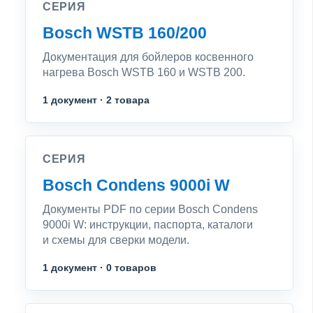
СЕРИЯ
Bosch WSTB 160/200
Документация для бойлеров косвенного
нагрева Bosch WSTB 160 и WSTB 200.
1 документ · 2 товара
СЕРИЯ
Bosch Condens 9000i W
Документы PDF по серии Bosch Condens
9000i W: инструкции, паспорта, каталоги
и схемы для сверки модели.
1 документ · 0 товаров