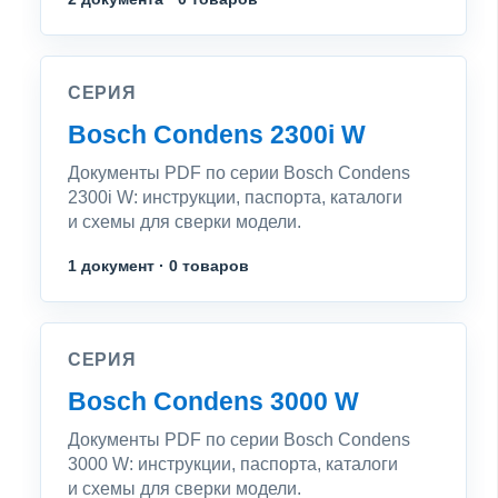
СЕРИЯ
Bosch Condens 2300i W
Документы PDF по серии Bosch Condens
2300i W: инструкции, паспорта, каталоги
и схемы для сверки модели.
1 документ · 0 товаров
СЕРИЯ
Bosch Condens 3000 W
Документы PDF по серии Bosch Condens
3000 W: инструкции, паспорта, каталоги
и схемы для сверки модели.