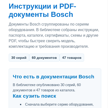
Инструкции и PDF-
документы Bosch
Документы Bosch сгруппированы по сериям
оборудования. В библиотеке собраны инструкции,
паспорта, каталоги, сертификаты, схемы и другие
PDF, чтобы быстрее сверить модель,
комплектацию и требования производителя.
30 серий
60 документов
47 товаров
Что есть в документации Bosch
В библиотеке опубликовано 30 серий, 60
документов и 47 товаров из каталога.
Как сузить поиск
Сначала выберите серию оборудования,