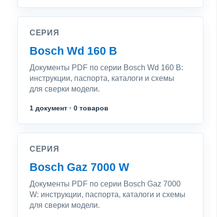
СЕРИЯ
Bosch Wd 160 B
Документы PDF по серии Bosch Wd 160 B:
инструкции, паспорта, каталоги и схемы
для сверки модели.
1 документ · 0 товаров
СЕРИЯ
Bosch Gaz 7000 W
Документы PDF по серии Bosch Gaz 7000
W: инструкции, паспорта, каталоги и схемы
для сверки модели.