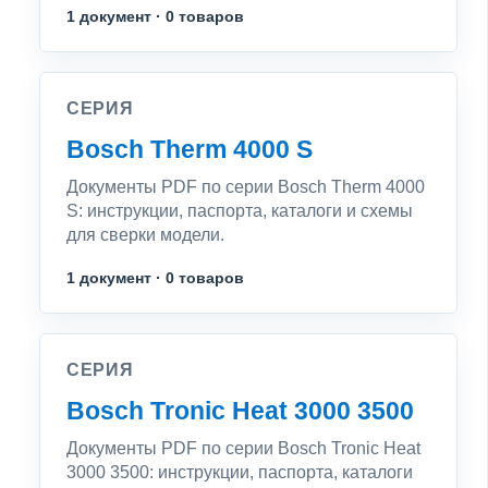
1 документ · 0 товаров
СЕРИЯ
Bosch Therm 4000 S
Документы PDF по серии Bosch Therm 4000
S: инструкции, паспорта, каталоги и схемы
для сверки модели.
1 документ · 0 товаров
СЕРИЯ
Bosch Tronic Heat 3000 3500
Документы PDF по серии Bosch Tronic Heat
3000 3500: инструкции, паспорта, каталоги