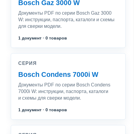
Bosch Gaz 3000 W
Документы PDF по серии Bosch Gaz 3000
W: инструкции, паспорта, каталоги и схемы
для сверки модели.
1 документ · 0 товаров
СЕРИЯ
Bosch Condens 7000i W
Документы PDF по серии Bosch Condens
7000i W: инструкции, паспорта, каталоги
и схемы для сверки модели.
1 документ · 0 товаров