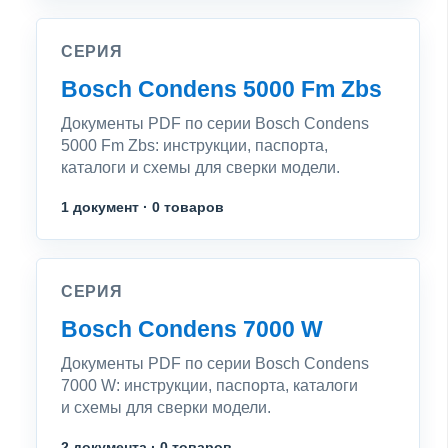
СЕРИЯ
Bosch Condens 5000 Fm Zbs
Документы PDF по серии Bosch Condens
5000 Fm Zbs: инструкции, паспорта,
каталоги и схемы для сверки модели.
1 документ · 0 товаров
СЕРИЯ
Bosch Condens 7000 W
Документы PDF по серии Bosch Condens
7000 W: инструкции, паспорта, каталоги
и схемы для сверки модели.
2 документа · 0 товаров