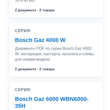
30 и 40 кВт.
2 документа · 2 товара
СЕРИЯ
Bosch Gaz 4000 W
Документы PDF по серии Bosch Gaz 4000
W: инструкции, паспорта, каталоги и схемы
для сверки модели.
2 документа · 2 товара
СЕРИЯ
Bosch Gaz 6000 WBN6000-
35H