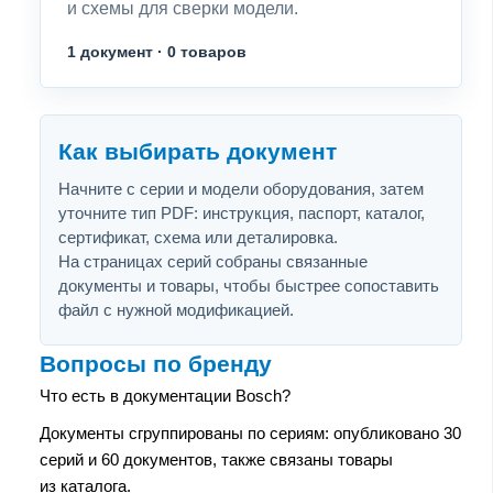
и схемы для сверки модели.
1 документ · 0 товаров
Как выбирать документ
Начните с серии и модели оборудования, затем
уточните тип PDF: инструкция, паспорт, каталог,
сертификат, схема или деталировка.
На страницах серий собраны связанные
документы и товары, чтобы быстрее сопоставить
файл с нужной модификацией.
Вопросы по бренду
Что есть в документации Bosch?
Документы сгруппированы по сериям: опубликовано 30
серий и 60 документов, также связаны товары
из каталога.