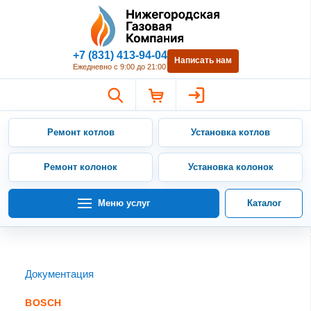
Нижегородская Газовая Компан
+7 (831) 413-94-04
Написать нам
Ежедневно с 9:00 до 21:00
Ремонт котлов
Установка котлов
Ремонт колонок
Установка колонок
Меню услуг
Каталог
Документация
BOSCH