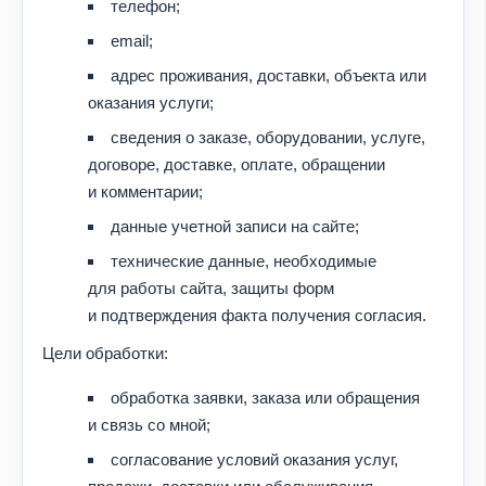
телефон;
email;
адрес проживания, доставки, объекта или
оказания услуги;
сведения о заказе, оборудовании, услуге,
договоре, доставке, оплате, обращении
и комментарии;
данные учетной записи на сайте;
технические данные, необходимые
для работы сайта, защиты форм
и подтверждения факта получения согласия.
Цели обработки:
обработка заявки, заказа или обращения
и связь со мной;
согласование условий оказания услуг,