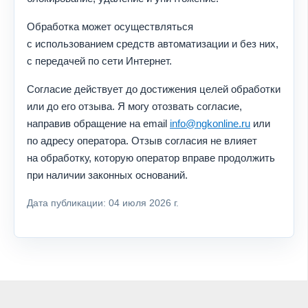
Обработка может осуществляться
с использованием средств автоматизации и без них,
с передачей по сети Интернет.
Согласие действует до достижения целей обработки
или до его отзыва. Я могу отозвать согласие,
направив обращение на email
info@ngkonline.ru
или
по адресу оператора. Отзыв согласия не влияет
на обработку, которую оператор вправе продолжить
при наличии законных оснований.
Дата публикации: 04 июля 2026 г.