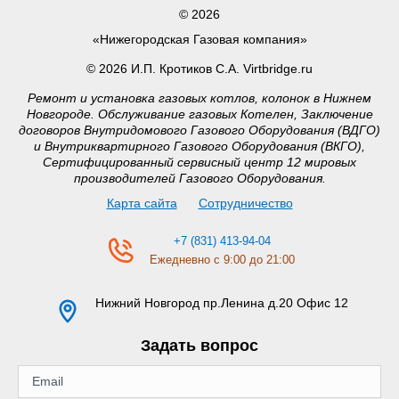
© 2026
«Нижегородская Газовая компания»
© 2026 И.П. Кротиков С.А. Virtbridge.ru
Ремонт и установка газовых котлов, колонок в Нижнем
Новгороде. Обслуживание газовых Котелен, Заключение
договоров Внутридомового Газового Оборудования (ВДГО)
и Внутриквартирного Газового Оборудования (ВКГО),
Сертифицированный сервисный центр 12 мировых
производителей Газового Оборудования.
Карта сайта
Сотрудничество
+7 (831) 413-94-04
Ежедневно с 9:00 до 21:00
Нижний Новгород
пр.Ленина д.20 Офис 12
Задать вопрос