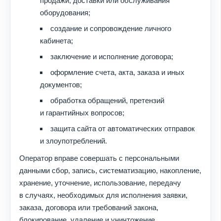
продажи, доставки или обслуживания
оборудования;
создание и сопровождение личного
кабинета;
заключение и исполнение договора;
оформление счета, акта, заказа и иных
документов;
обработка обращений, претензий
и гарантийных вопросов;
защита сайта от автоматических отправок
и злоупотреблений.
Оператор вправе совершать с персональными
данными сбор, запись, систематизацию, накопление,
хранение, уточнение, использование, передачу
в случаях, необходимых для исполнения заявки,
заказа, договора или требований закона,
блокирование, удаление и уничтожение.