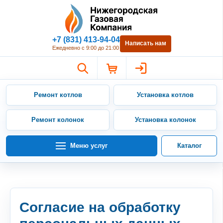
Нижегородская Газовая Компан
+7 (831) 413-94-04
Написать нам
Ежедневно с 9:00 до 21:00
Ремонт котлов
Установка котлов
Ремонт колонок
Установка колонок
Меню услуг
Каталог
Согласие на обработку