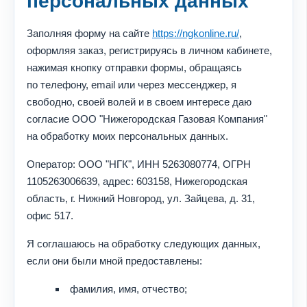
персональных данных
Заполняя форму на сайте
https://ngkonline.ru/
,
оформляя заказ, регистрируясь в личном кабинете,
нажимая кнопку отправки формы, обращаясь
по телефону, email или через мессенджер, я
свободно, своей волей и в своем интересе даю
согласие ООО "Нижегородская Газовая Компания"
на обработку моих персональных данных.
Оператор: ООО "НГК", ИНН 5263080774, ОГРН
1105263006639, адрес: 603158, Нижегородская
область, г. Нижний Новгород, ул. Зайцева, д. 31,
офис 517.
Я соглашаюсь на обработку следующих данных,
если они были мной предоставлены:
фамилия, имя, отчество;