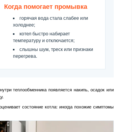
Когда помогает промывка
горячая вода стала слабее или
холоднее;
котел быстро набирает
температуру и отключается;
слышны шум, треск или признаки
перегрева.
нутри теплообменника появляется накипь, осадок или
у.
оценивает состояние котла: иногда похожие симптомы