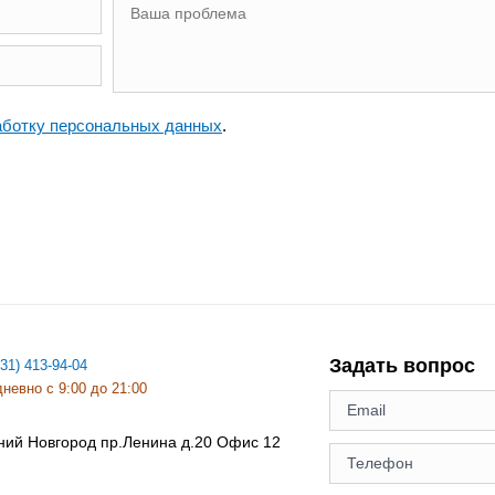
аботку персональных данных
.
Задать вопрос
831) 413-94-04
невно с 9:00 до 21:00
ний Новгород
пр.Ленина д.20 Офис 12