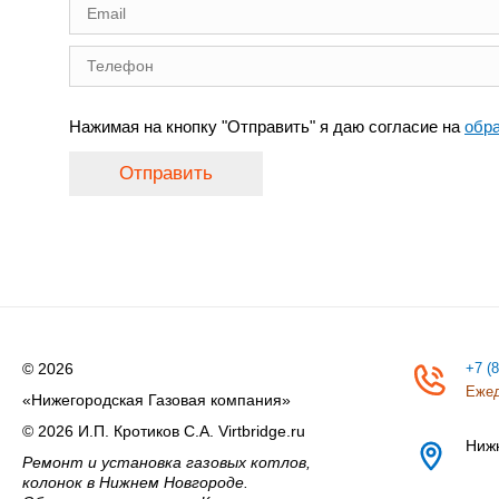
Нажимая на кнопку "Отправить" я даю согласие на
обр
Отправить
© 2026
+7 (
Ежед
«Нижегородская Газовая компания»
© 2026 И.П. Кротиков С.А. Virtbridge.ru
Ниж
Ремонт и установка газовых котлов,
колонок в Нижнем Новгороде.