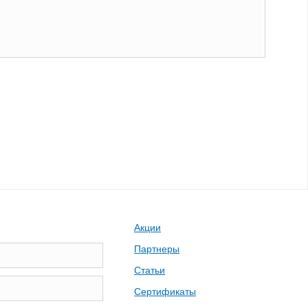
Акции
Партнеры
Статьи
Сертификаты