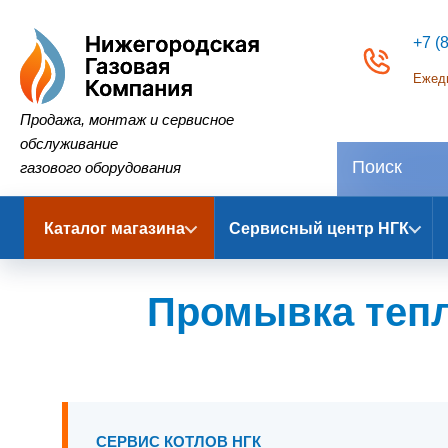
+7 (
Ежедн
Нижегородская Газовая Компания
Продажа, монтаж и сервисное
обслуживание
газового оборудования
Каталог магазина
Сервисный центр НГК
Промывка тепл
СЕРВИС КОТЛОВ НГК