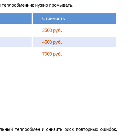
й теплообменник нужно промывать.
Стоимость
3500 руб.
4500 руб.
7000 руб.
льный теплообмен и снизить риск повторных ошибок,