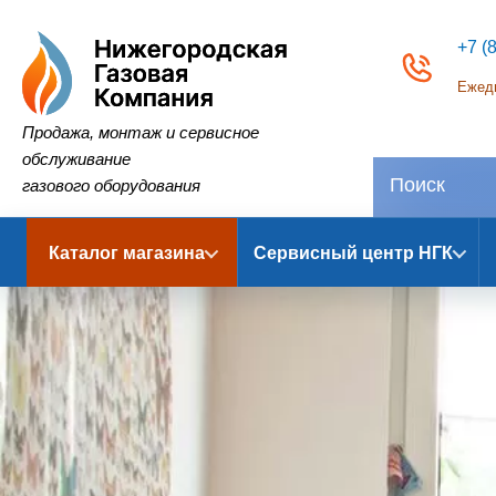
+7 (
Ежедн
Нижегородская Газовая Компания
Продажа, монтаж и сервисное
обслуживание
газового оборудования
Каталог магазина
Сервисный центр НГК