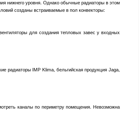
ия нижнего уровня. Однако обычные радиаторы в этом
словий созданы встраиваемые в пол конвекторы:
вентиляторы для создания тепловых завес у входных
е радиаторы IMP Klima, бельгийская продукция Jaga,
смотреть каналы по периметру помещения. Невозможна