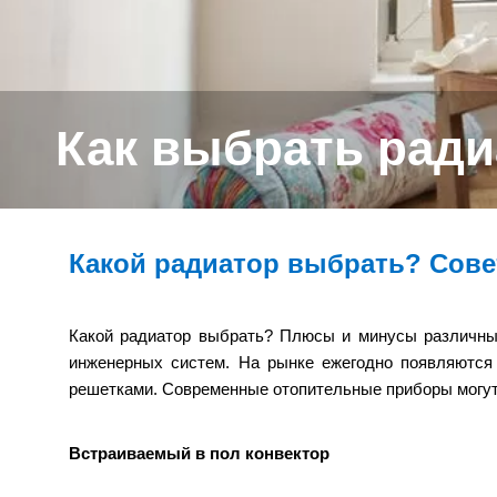
Как выбрать ради
Какой радиатор выбрать? Сов
Какой радиатор выбрать? Плюсы и минусы различных
инженерных систем. На рынке ежегодно появляются 
решетками. Современные отопительные приборы могу
Встраиваемый в пол конвектор