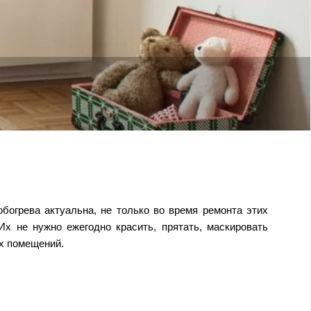
огрева актуальна, не только во время ремонта этих
х не нужно ежегодно красить, прятать, маскировать
их помещений.