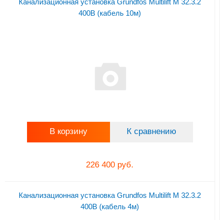
Канализационная установка Grundfos Multilift M 32.3.2
400В (кабель 10м)
В корзину
К сравнению
226 400 руб.
Канализационная установка Grundfos Multilift M 32.3.2
400В (кабель 4м)