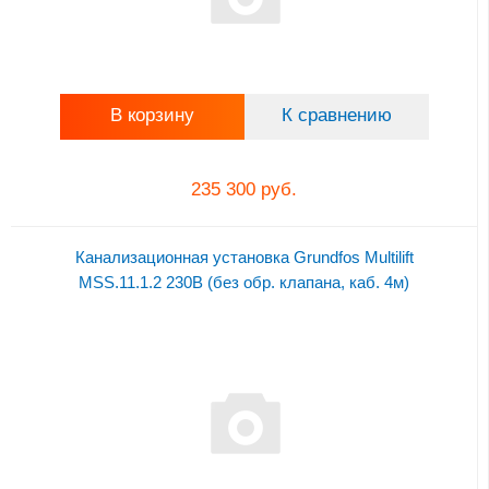
В корзину
К сравнению
235 300 руб.
Канализационная установка Grundfos Multilift
MSS.11.1.2 230В (без обр. клапана, каб. 4м)