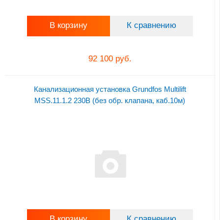
В корзину
К сравнению
92 100 руб.
Канализационная установка Grundfos Multilift
MSS.11.1.2 230В (без обр. клапана, каб.10м)
В корзину
К сравнению