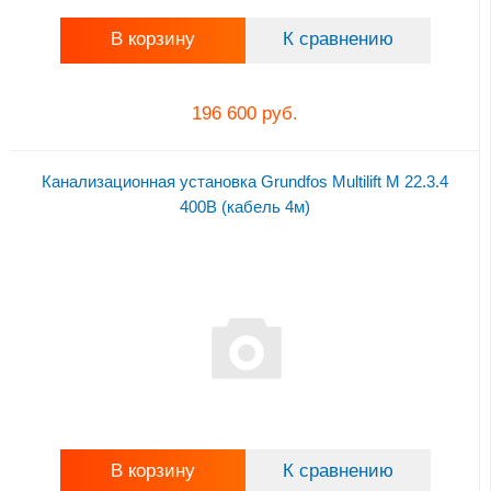
В корзину
К сравнению
196 600 руб.
Канализационная установка Grundfos Multilift M 22.3.4
400В (кабель 4м)
В корзину
К сравнению