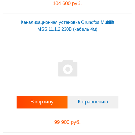
104 600 руб.
Канализационная установка Grundfos Multilift
MSS.11.1.2 230В (кабель 4м)
В корзину
К сравнению
99 900 руб.