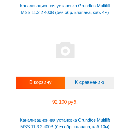
Канализационная установка Grundfos Multilift
MSS.11.3.2 400В (без обр. клапана, каб. 4м)
В корзину
К сравнению
92 100 руб.
Канализационная установка Grundfos Multilift
MSS.11.3.2 400В (без обр. клапана, каб.10м)