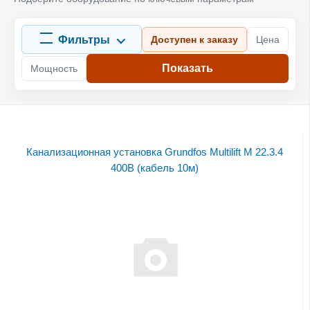
Фильтры
Доступен к заказу
Цена
Показать
Мощность
Канализационная установка Grundfos Multilift M 22.3.4
400В (кабель 10м)