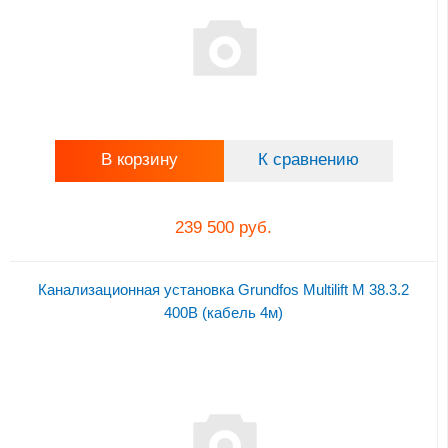
В корзину
К сравнению
239 500 руб.
Канализационная установка Grundfos Multilift M 38.3.2
400В (кабель 4м)