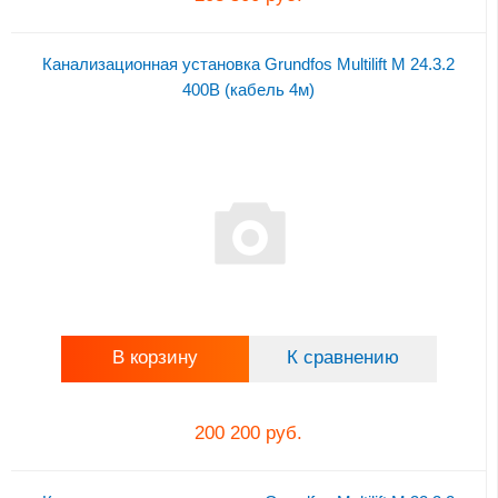
Канализационная установка Grundfos Multilift M 24.3.2
400В (кабель 4м)
В корзину
К сравнению
200 200 руб.