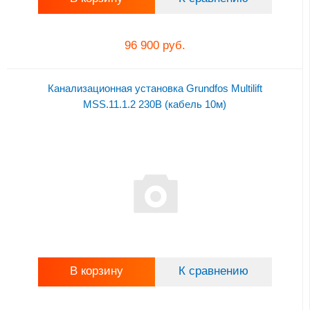
96 900 руб.
Канализационная установка Grundfos Multilift
MSS.11.1.2 230В (кабель 10м)
В корзину
К сравнению