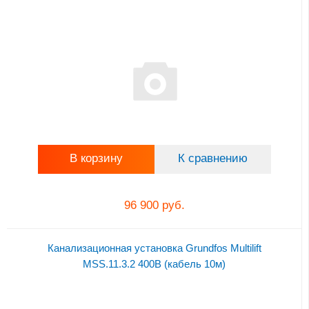
В корзину
К сравнению
96 900 руб.
Канализационная установка Grundfos Multilift
MSS.11.3.2 400В (кабель 10м)