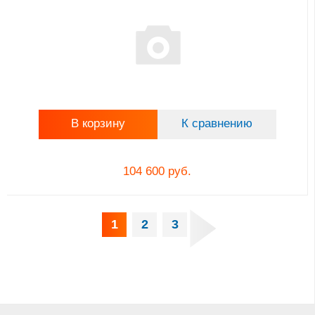
В корзину
К сравнению
104 600 руб.
1
2
3