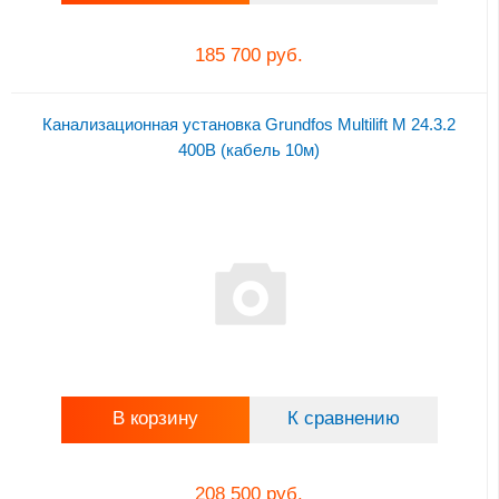
185 700 руб.
Канализационная установка Grundfos Multilift M 24.3.2
400В (кабель 10м)
В корзину
К сравнению
208 500 руб.