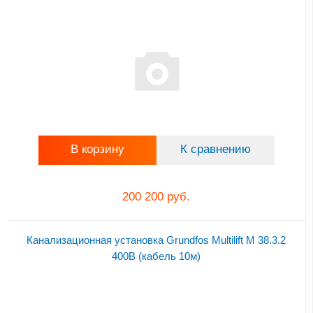
В корзину
К сравнению
200 200 руб.
Канализационная установка Grundfos Multilift M 38.3.2
400В (кабель 10м)