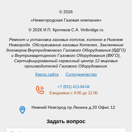
© 2026
«Нижегородская Газовая компания»
© 2026 И.П. Кротиков С.А. Virtbridge.ru
Ремонт и установка газовых котлов, колонок в Нижнем
Новгороде. Обслуживание газовых Котелен, Заключение
договоров Внутридомового Газового Оборудования (ВДГО)
и Внутриквартирного Газового Оборудования (ВКГО),
Сертифицированный сервисный центр 12 мировых
производителей Газового Оборудования.
Карта сайта
Сотрудничество
+7 (831) 413-94-04
Ежедневно с 9:00 до 21:00
Нижний Новгород
пр.Ленина д.20 Офис 12
Задать вопрос