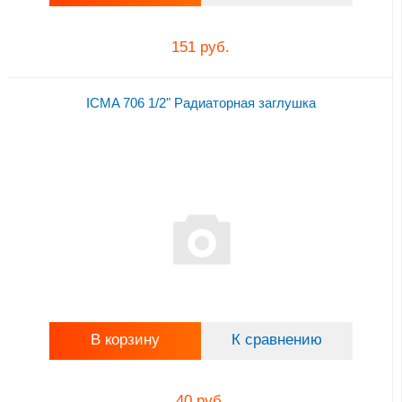
151 руб.
ICMA 706 1/2" Радиаторная заглушка
В корзину
К сравнению
40 руб.