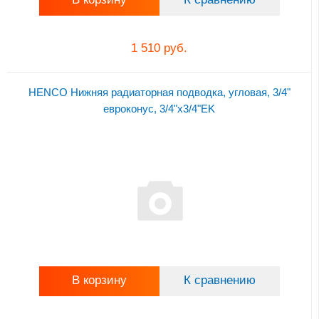
1 510 руб.
HENCO Нижняя радиаторная подводка, угловая, 3/4"
евроконус, 3/4"x3/4"EK
В корзину
К сравнению