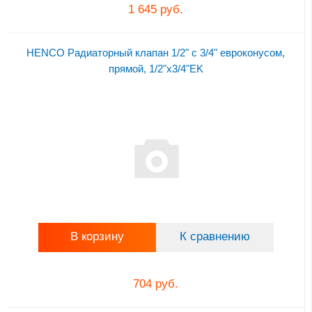
1 645 руб.
HENCO Радиаторный клапан 1/2" с 3/4" евроконусом,
прямой, 1/2"x3/4"EK
В корзину
К сравнению
704 руб.