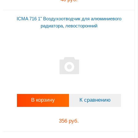
ICMA 716 1" Воздухоотводчик для алюминиевого
радиатора, левосторонний
В корзину
К сравнению
356 руб.