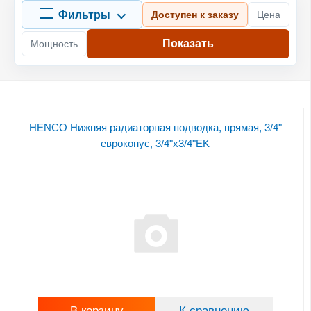
Фильтры
Доступен к заказу
Цена
Показать
Мощность
HENCO Нижняя радиаторная подводка, прямая, 3/4"
евроконус, 3/4"x3/4"EK
В корзину
К сравнению