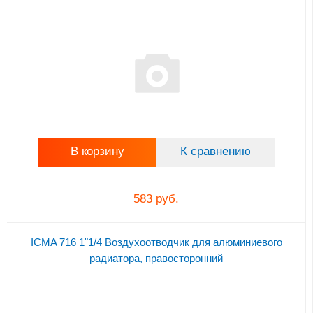
В корзину
К сравнению
583 руб.
ICMA 716 1"1/4 Воздухоотводчик для алюминиевого
радиатора, правoсторонний