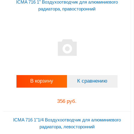
ICMA 716 1" Воздухоотводчик для алюминиевого
радиатора, правoсторонний
В корзину
К сравнению
356 руб.
ICMA 716 1"1/4 Воздухоотводчик для алюминиевого
радиатора, левосторонний