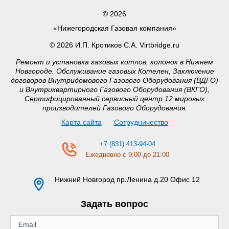
© 2026
«Нижегородская Газовая компания»
© 2026 И.П. Кротиков С.А. Virtbridge.ru
Ремонт и установка газовых котлов, колонок в Нижнем
Новгороде. Обслуживание газовых Котелен, Заключение
договоров Внутридомового Газового Оборудования (ВДГО)
и Внутриквартирного Газового Оборудования (ВКГО),
Сертифицированный сервисный центр 12 мировых
производителей Газового Оборудования.
Карта сайта
Сотрудничество
+7 (831) 413-94-04
Ежедневно с 9:00 до 21:00
Нижний Новгород
пр.Ленина д.20 Офис 12
Задать вопрос