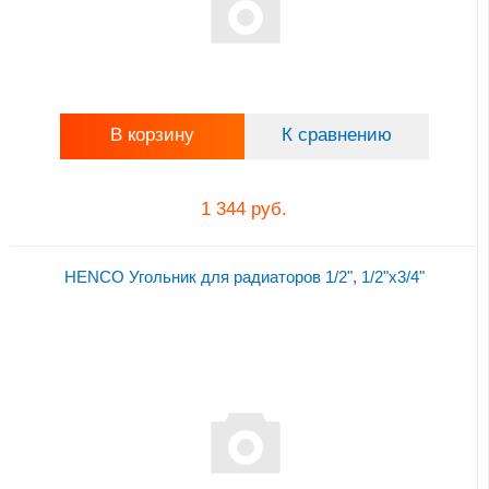
В корзину
К сравнению
1 344 руб.
HENCO Угольник для радиаторов 1/2", 1/2"x3/4"