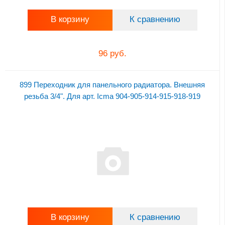
В корзину
К сравнению
96 руб.
899 Переходник для панельного радиатора. Внешняя
резьба 3/4". Для арт. Icma 904-905-914-915-918-919
В корзину
К сравнению