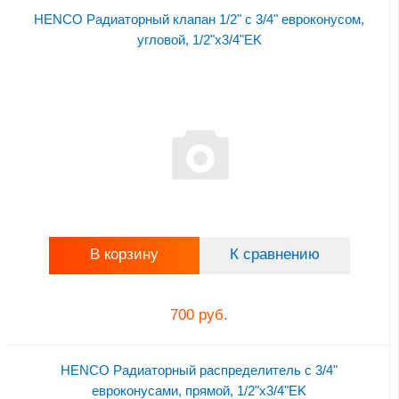
HENCO Радиаторный клапан 1/2" с 3/4" евроконусом,
угловой, 1/2"x3/4"EK
В корзину
К сравнению
700 руб.
HENCO Радиаторный распределитель с 3/4"
евроконусами, прямой, 1/2"x3/4"EK