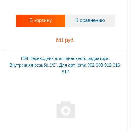
В корзину
К сравнению
641 руб.
898 Переходник для панельного радиатора.
Внутренняя резьба 1/2". Для арт. Icma 902-903-912-916-
917