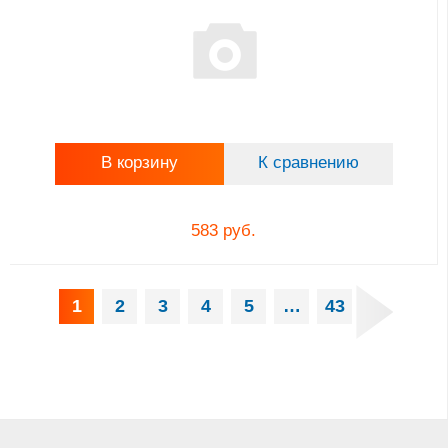
В корзину
К сравнению
583 руб.
1
2
3
4
5
…
43