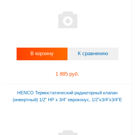
В корзину
К сравнению
1 885 руб.
HENCO Термостатический радиаторный клапан
(инвертный) 1/2" НР x 3/4" евроконус, 1/2"x3/4"x3/4"E