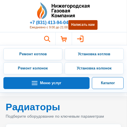
Нижегородская Газовая Компан
+7 (831) 413-94-04
Написать нам
Ежедневно с 9:00 до 21:00
Ремонт котлов
Установка котлов
Ремонт колонок
Установка колонок
Меню услуг
Каталог
Радиаторы
Подберите оборудование по ключевым параметрам