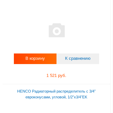
В корзину
К сравнению
1 521 руб.
HENCO Радиаторный распределитель с 3/4"
евроконусами, угловой, 1/2"x3/4"EK