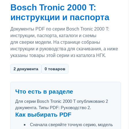
Bosch Tronic 2000 T:
инструкции и паспорта
Документы PDF по серии Bosch Tronic 2000 T:
инструкции, паспорта, каталоги и схемы
для сверки модели. На странице собраны
инструкции и руководства для скачивания, а ниже
указаны товары этой серии из каталога НГК.
2 документа
0 товаров
Что есть в разделе
Для серии Bosch Tronic 2000 T опубликовано 2
документа. Типы PDF: Руководство 2.
Как выбирать PDF
Сначала сверяйте точную серию, модель