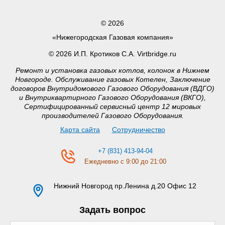
© 2026
«Нижегородская Газовая компания»
© 2026 И.П. Кротиков С.А. Virtbridge.ru
Ремонт и установка газовых котлов, колонок в Нижнем
Новгороде. Обслуживание газовых Котелен, Заключение
договоров Внутридомового Газового Оборудования (ВДГО)
и Внутриквартирного Газового Оборудования (ВКГО),
Сертифицированный сервисный центр 12 мировых
производителей Газового Оборудования.
Карта сайта
Сотрудничество
+7 (831) 413-94-04
Ежедневно с 9:00 до 21:00
Нижний Новгород
пр.Ленина д.20 Офис 12
Задать вопрос