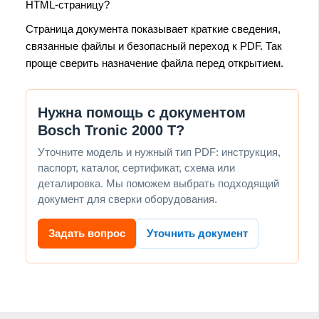
HTML-страницу?
Страница документа показывает краткие сведения,
связанные файлы и безопасный переход к PDF. Так
проще сверить назначение файла перед открытием.
Нужна помощь с документом
Bosch Tronic 2000 T?
Уточните модель и нужный тип PDF: инструкция,
паспорт, каталог, сертификат, схема или
деталировка. Мы поможем выбрать подходящий
документ для сверки оборудования.
Задать вопрос
Уточнить документ