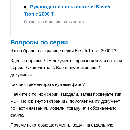
Руководство пользователя Bosch
Tronic 2000 T
Откроется страница документа
Вопросы по серии
Что собрано на странице серии Bosch Tronic 2000 T?
Здесь собраны PDF-документы производителя по этой
серии: Руководство 2. Всего опубликовано 2
документа.
Как быстрее выбрать нужный файл?
Начните с точной серии и модели, затем проверьте тип
PDF. Поиск внутри страницы помогает найти документ
по части названия, модели, товару или обозначению
файла.
Почему некоторые документы ведут на отдельную