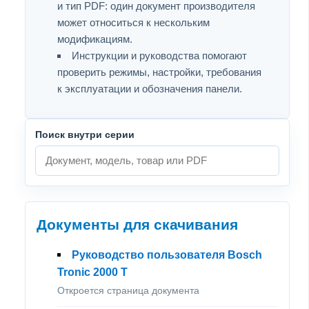
и тип PDF: один документ производителя
может относиться к нескольким
модификациям.
Инструкции и руководства помогают
проверить режимы, настройки, требования
к эксплуатации и обозначения панели.
Поиск внутри серии
Документы для скачивания
Руководство пользователя Bosch
Tronic 2000 T
Откроется страница документа