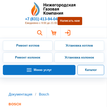
Нижегородская Газовая Компан
+7 (831) 413-94-04
Написать нам
Ежедневно с 9:00 до 21:00
Ремонт котлов
Установка котлов
Ремонт колонок
Установка колонок
Меню услуг
Каталог
Документация
/
Bosch
BOSCH