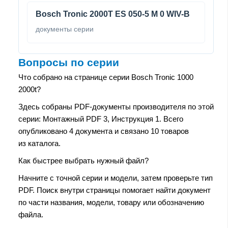
Bosch Tronic 2000T ES 050-5 M 0 WIV-B
документы серии
Вопросы по серии
Что собрано на странице серии Bosch Tronic 1000
2000t?
Здесь собраны PDF-документы производителя по этой
серии: Монтажный PDF 3, Инструкция 1. Всего
опубликовано 4 документа и связано 10 товаров
из каталога.
Как быстрее выбрать нужный файл?
Начните с точной серии и модели, затем проверьте тип
PDF. Поиск внутри страницы помогает найти документ
по части названия, модели, товару или обозначению
файла.