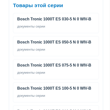
Товары этой серии
Bosch Tronic 1000T ES 030-5 N 0 WIV-B
документы серии
Bosch Tronic 1000T ES 050-5 N 0 WIV-B
документы серии
Bosch Tronic 1000T ES 075-5 N 0 WIV-B
документы серии
Bosch Tronic 1000T ES 100-5 N 0 WIV-B
документы серии