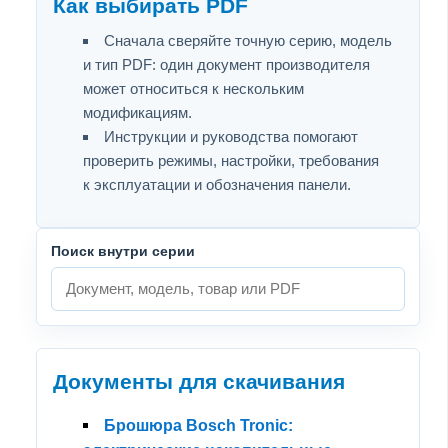
Как выбирать PDF
Сначала сверяйте точную серию, модель
и тип PDF: один документ производителя
может относиться к нескольким
модификациям.
Инструкции и руководства помогают
проверить режимы, настройки, требования
к эксплуатации и обозначения панели.
Поиск внутри серии
Документы для скачивания
Брошюра Bosch Tronic: