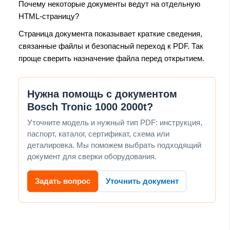
Почему некоторые документы ведут на отдельную
HTML-страницу?
Страница документа показывает краткие сведения,
связанные файлы и безопасный переход к PDF. Так
проще сверить назначение файла перед открытием.
Нужна помощь с документом
Bosch Tronic 1000 2000t?
Уточните модель и нужный тип PDF: инструкция,
паспорт, каталог, сертификат, схема или
деталировка. Мы поможем выбрать подходящий
документ для сверки оборудования.
Задать вопрос
Уточнить документ