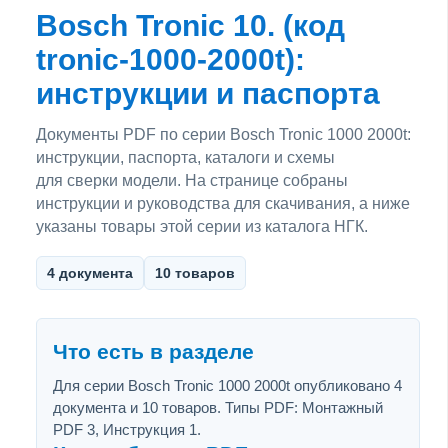
Bosch Tronic 10. (код
tronic-1000-2000t):
инструкции и паспорта
Документы PDF по серии Bosch Tronic 1000 2000t:
инструкции, паспорта, каталоги и схемы
для сверки модели. На странице собраны
инструкции и руководства для скачивания, а ниже
указаны товары этой серии из каталога НГК.
4 документа
10 товаров
Что есть в разделе
Для серии Bosch Tronic 1000 2000t опубликовано 4
документа и 10 товаров. Типы PDF: Монтажный
PDF 3, Инструкция 1.