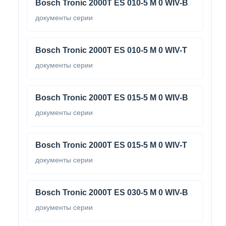
Bosch Tronic 2000T ES 010-5 M 0 WIV-B
документы серии
Bosch Tronic 2000T ES 010-5 M 0 WIV-Т
документы серии
Bosch Tronic 2000T ES 015-5 M 0 WIV-B
документы серии
Bosch Tronic 2000T ES 015-5 M 0 WIV-Т
документы серии
Bosch Tronic 2000T ES 030-5 M 0 WIV-B
документы серии