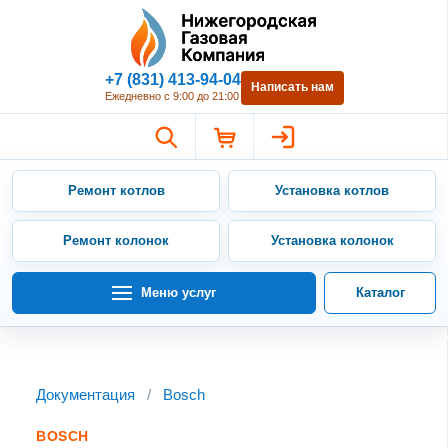
Нижегородская Газовая Компан
+7 (831) 413-94-04
Написать нам
Ежедневно с 9:00 до 21:00
Ремонт котлов
Установка котлов
Ремонт колонок
Установка колонок
Меню услуг
Каталог
Документация
/
Bosch
BOSCH