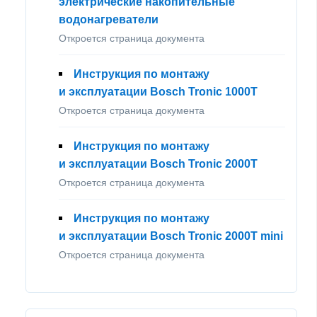
электрические накопительные
водонагреватели
Откроется страница документа
Инструкция по монтажу
и эксплуатации Bosch Tronic 1000T
Откроется страница документа
Инструкция по монтажу
и эксплуатации Bosch Tronic 2000T
Откроется страница документа
Инструкция по монтажу
и эксплуатации Bosch Tronic 2000T mini
Откроется страница документа