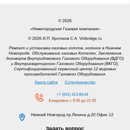
© 2026
«Нижегородская Газовая компания»
© 2026 И.П. Кротиков С.А. Virtbridge.ru
Ремонт и установка газовых котлов, колонок в Нижнем
Новгороде. Обслуживание газовых Котелен, Заключение
договоров Внутридомового Газового Оборудования (ВДГО)
и Внутриквартирного Газового Оборудования (ВКГО),
Сертифицированный сервисный центр 12 мировых
производителей Газового Оборудования.
Карта сайта
Сотрудничество
+7 (831) 413-94-04
Ежедневно с 9:00 до 21:00
Нижний Новгород
пр.Ленина д.20 Офис 12
Задать вопрос