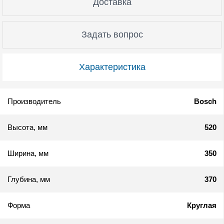
Доставка
Задать вопрос
Характеристика
Производитель
Bosch
Высота, мм
520
Ширина, мм
350
Глубина, мм
370
Форма
Круглая