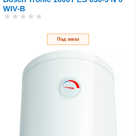
WIV-B
Под заказ