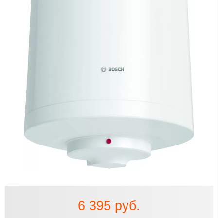
6 395 руб.