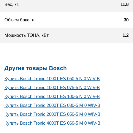
Вес, кг.
11.8
Объем бака, л.
30
Мощность ТЭНА, кВт
1.2
Другие товары Bosch
Купить Bosch Tronic 1000T ES 050-5 N 0 WIV-B
Купить Bosch Tronic 1000T ES 075-5 N 0 WIV-B
Купить Bosch Tronic 1000T ES 100-5 N 0 WIV-B
Купить Bosch Tronic 2000T ES 030-5 M 0 WIV-B
Купить Bosch Tronic 2000T ES 050-5 M 0 WIV-B
Купить Bosch Tronic 4000T ES 060-5 M 0 WIV-B