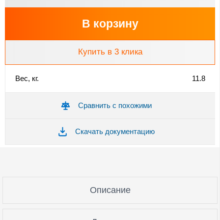
В корзину
Купить в 3 клика
Вес, кг.
11.8
Сравнить с похожими
Скачать документацию
Описание