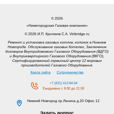
© 2026
«Нижегородская Газовая компания»
© 2026 И.П. Кротиков С.А. Virtbridge.ru
Ремонт и установка газовых котлов, колонок в Нижнем
Новгороде. Обслуживание газовых Котелен, Заключение
договоров Внутридомового Газового Оборудования (ВДГО)
и Внутриквартирного Газового Оборудования (ВКГО),
Сертифицированный сервисный центр 12 мировых
производителей Газового Оборудования.
Карта сайта
Сотрудничество
+7 (831) 413-94-04
Ежедневно с 9:00 до 21:00
Нижний Новгород
пр.Ленина д.20 Офис 12
Задать вопрос