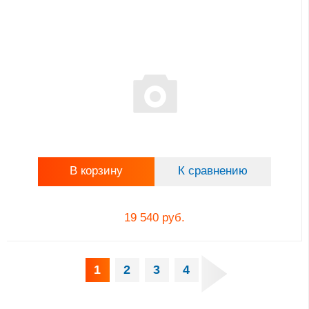
В корзину
К сравнению
19 540 руб.
1
2
3
4