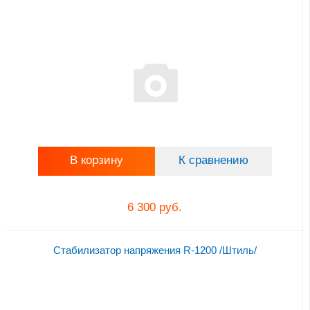
В корзину
К сравнению
6 300 руб.
Стабилизатор напряжения R-1200 /Штиль/