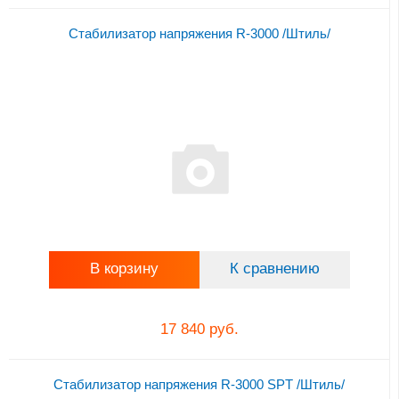
Стабилизатор напряжения R-3000 /Штиль/
В корзину
К сравнению
17 840 руб.
Стабилизатор напряжения R-3000 SPT /Штиль/