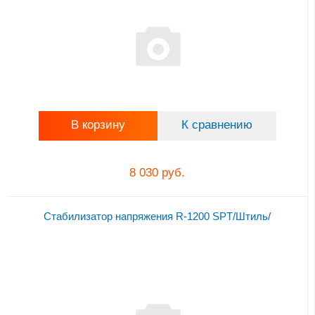
В корзину
К сравнению
8 030 руб.
Стабилизатор напряжения R-1200 SPT/Штиль/