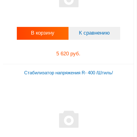
В корзину
К сравнению
5 620 руб.
Стабилизатор напряжения R- 400 /Штиль/