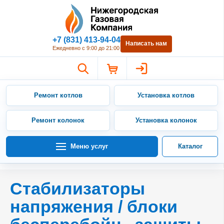
Нижегородская Газовая Компан
+7 (831) 413-94-04
Написать нам
Ежедневно с 9:00 до 21:00
Ремонт котлов
Установка котлов
Ремонт колонок
Установка колонок
Меню услуг
Каталог
Стабилизаторы
напряжения / блоки