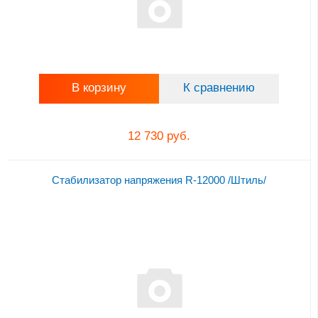
В корзину
К сравнению
12 730 руб.
Стабилизатор напряжения R-12000 /Штиль/