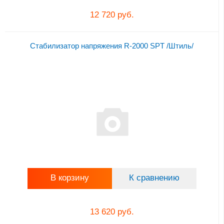
12 720 руб.
Стабилизатор напряжения R-2000 SPT /Штиль/
В корзину
К сравнению
13 620 руб.