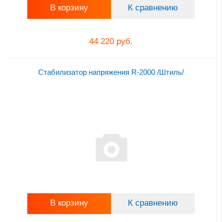
В корзину
К сравнению
44 220 руб.
Стабилизатор напряжения R-2000 /Штиль/
В корзину
К сравнению