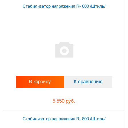
Стабилизатор напряжения R- 600 /Штиль/
В корзину
К сравнению
5 550 руб.
Стабилизатор напряжения R- 800 /Штиль/