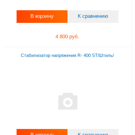
В корзину
К сравнению
4 800 руб.
Стабилизатор напряжения R- 400 ST/Штиль/
В корзину
К сравнению