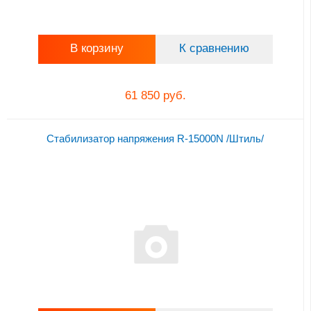
В корзину
К сравнению
61 850 руб.
Стабилизатор напряжения R-15000N /Штиль/