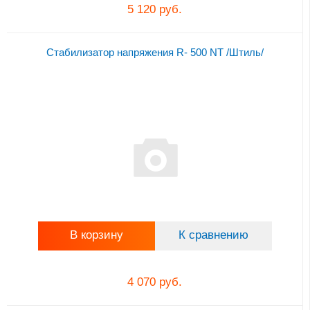
5 120 руб.
Стабилизатор напряжения R- 500 NT /Штиль/
В корзину
К сравнению
4 070 руб.