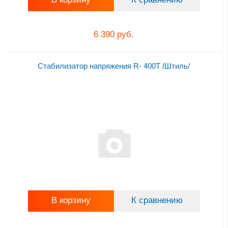
6 390 руб.
Стабилизатор напряжения R- 400Т /Штиль/
В корзину
К сравнению