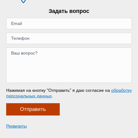
Задать вопрос
Нажимая на кнопку "Отправить" я даю согласие на
обработку
персональных данных
.
Отправить
Реквизиты