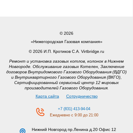
© 2026
«Нижегородская Газовая компания»
© 2026 И.П. Кротиков С.А. Virtbridge.ru
Ремонт и установка газовых котлов, колонок в Нижнем
Новгороде. Обслуживание газовых Котелен, Заключение
договоров Внутридомового Газового Оборудования (ВДГО)
и Внутриквартирного Газового Оборудования (ВКГО),
Сертифицированный сервисный центр 12 мировых
производителей Газового Оборудования.
Карта сайта
Сотрудничество
+7 (831) 413-94-04
Ежедневно с 9:00 до 21:00
Нижний Новгород
пр.Ленина д.20 Офис 12