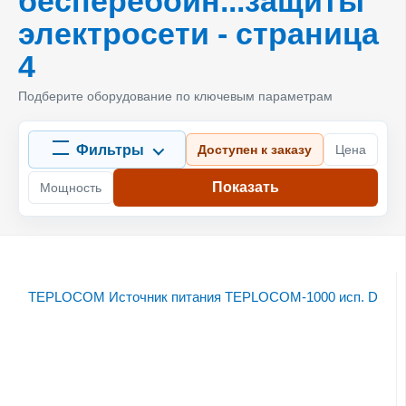
бесперебойн...защиты
электросети - страница
4
Подберите оборудование по ключевым параметрам
Фильтры
Доступен к заказу
Цена
Показать
Мощность
TEPLOCOM Источник питания ТEPLOCOM-1000 исп. D