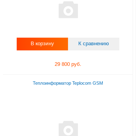
В корзину
К сравнению
29 800 руб.
Теплоинформатор Teplocom GSM