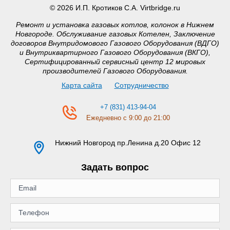
© 2026 И.П. Кротиков С.А. Virtbridge.ru
Ремонт и установка газовых котлов, колонок в Нижнем
Новгороде. Обслуживание газовых Котелен, Заключение
договоров Внутридомового Газового Оборудования (ВДГО)
и Внутриквартирного Газового Оборудования (ВКГО),
Сертифицированный сервисный центр 12 мировых
производителей Газового Оборудования.
Карта сайта
Сотрудничество
+7 (831) 413-94-04
Ежедневно с 9:00 до 21:00
Нижний Новгород
пр.Ленина д.20 Офис 12
Задать вопрос