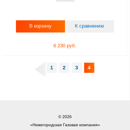
В корзину
К сравнению
6 230 руб.
1
2
3
4
© 2026
«Нижегородская Газовая компания»