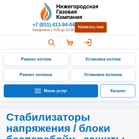
Нижегородская Газовая Компан
+7 (831) 413-94-04
Написать нам
Ежедневно с 9:00 до 21:00
Ремонт котлов
Установка котлов
Ремонт колонок
Установка колонок
Меню услуг
Каталог
Стабилизаторы
напряжения / блоки