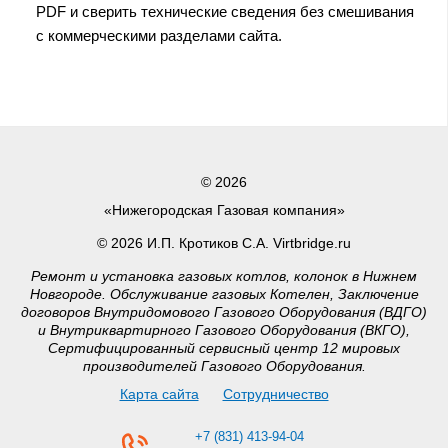
PDF и сверить технические сведения без смешивания
с коммерческими разделами сайта.
© 2026
«Нижегородская Газовая компания»
© 2026 И.П. Кротиков С.А. Virtbridge.ru
Ремонт и установка газовых котлов, колонок в Нижнем
Новгороде. Обслуживание газовых Котелен, Заключение
договоров Внутридомового Газового Оборудования (ВДГО)
и Внутриквартирного Газового Оборудования (ВКГО),
Сертифицированный сервисный центр 12 мировых
производителей Газового Оборудования.
Карта сайта
Сотрудничество
+7 (831) 413-94-04