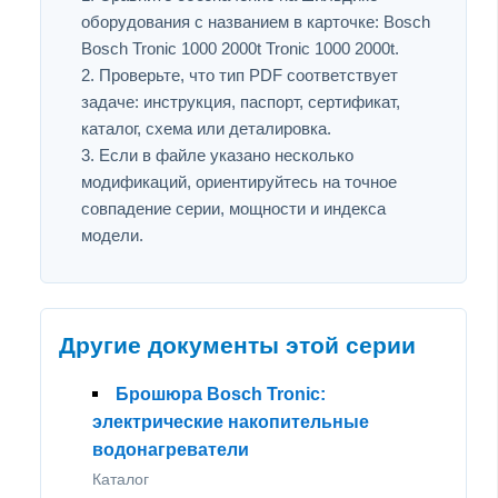
оборудования с названием в карточке: Bosch
Bosch Tronic 1000 2000t Tronic 1000 2000t.
Проверьте, что тип PDF соответствует
задаче: инструкция, паспорт, сертификат,
каталог, схема или деталировка.
Если в файле указано несколько
модификаций, ориентируйтесь на точное
совпадение серии, мощности и индекса
модели.
Другие документы этой серии
Брошюра Bosch Tronic:
электрические накопительные
водонагреватели
Каталог