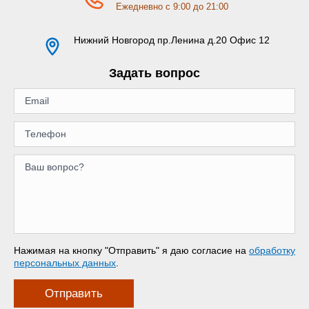
Ежедневно с 9:00 до 21:00
Нижний Новгород
пр.Ленина д.20 Офис 12
Задать вопрос
Нажимая на кнопку "Отправить" я даю согласие на
обработку
персональных данных
.
Отправить