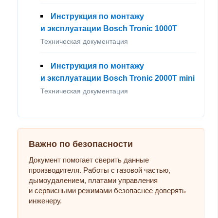
Инструкция по монтажу
и эксплуатации Bosch Tronic 1000T
Техническая документация
Инструкция по монтажу
и эксплуатации Bosch Tronic 2000T mini
Техническая документация
Важно по безопасности
Документ помогает сверить данные
производителя. Работы с газовой частью,
дымоудалением, платами управления
и сервисными режимами безопаснее доверять
инженеру.