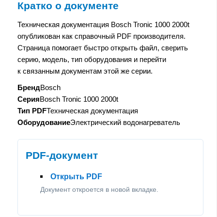
Кратко о документе
Техническая документация Bosch Tronic 1000 2000t
опубликован как справочный PDF производителя.
Страница помогает быстро открыть файл, сверить
серию, модель, тип оборудования и перейти
к связанным документам этой же серии.
Бренд
Bosch
Серия
Bosch Tronic 1000 2000t
Тип PDF
Техническая документация
Оборудование
Электрический водонагреватель
PDF-документ
Открыть PDF
Документ откроется в новой вкладке.