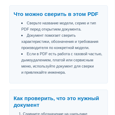
Что можно сверить в этом PDF
Сверьте название модели, серию и тип
PDF перед открытием документа.
Документ помогает сверить
характеристики, обозначения и требования
производителя по конкретной модели.
Если в PDF есть работа с газовой частью,
дымоудалением, платой или сервисным
меню, используйте документ для сверки
и привлекайте инженера.
Как проверить, что это нужный
документ
Сравните обозначение на шильдике