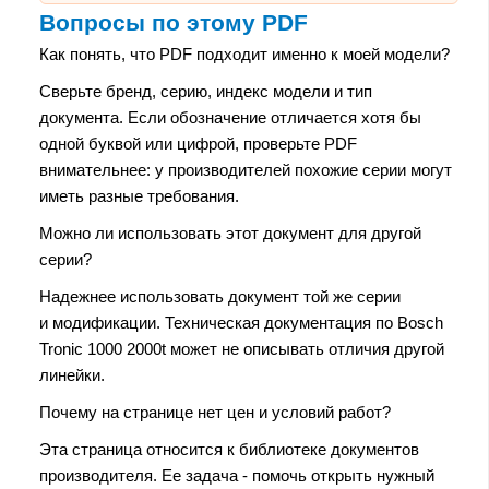
Вопросы по этому PDF
Как понять, что PDF подходит именно к моей модели?
Сверьте бренд, серию, индекс модели и тип
документа. Если обозначение отличается хотя бы
одной буквой или цифрой, проверьте PDF
внимательнее: у производителей похожие серии могут
иметь разные требования.
Можно ли использовать этот документ для другой
серии?
Надежнее использовать документ той же серии
и модификации. Техническая документация по Bosch
Tronic 1000 2000t может не описывать отличия другой
линейки.
Почему на странице нет цен и условий работ?
Эта страница относится к библиотеке документов
производителя. Ее задача - помочь открыть нужный