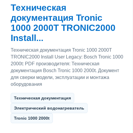
Техническая
документация Tronic
1000 2000T TRONIC2000
Install...
Техническая документация Tronic 1000 2000T
TRONIC2000 Install User Legacy: Bosch Tronic 1000
2000t: PDF производителя: Техническая
документация Bosch Tronic 1000 2000t. Документ
для сверки модели, эксплуатации и монтажа
оборудования
Техническая документация
Электрический водонагреватель
Tronic 1000 2000t