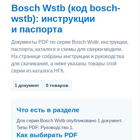
Bosch Wstb (код bosch-
wstb): инструкции
и паспорта
Документы PDF по серии Bosch Wstb: инструкции,
паспорта, каталоги и схемы для сверки модели.
На странице собраны инструкции и руководства
для скачивания, а ниже указаны товары этой
серии из каталога НГК.
1 документ
0 товаров
Что есть в разделе
Для серии Bosch Wstb опубликовано 1 документ.
Типы PDF: Руководство 1.
Как выбирать PDF