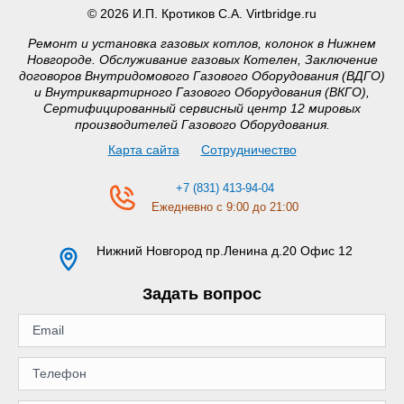
© 2026 И.П. Кротиков С.А. Virtbridge.ru
Ремонт и установка газовых котлов, колонок в Нижнем
Новгороде. Обслуживание газовых Котелен, Заключение
договоров Внутридомового Газового Оборудования (ВДГО)
и Внутриквартирного Газового Оборудования (ВКГО),
Сертифицированный сервисный центр 12 мировых
производителей Газового Оборудования.
Карта сайта
Сотрудничество
+7 (831) 413-94-04
Ежедневно с 9:00 до 21:00
Нижний Новгород
пр.Ленина д.20 Офис 12
Задать вопрос