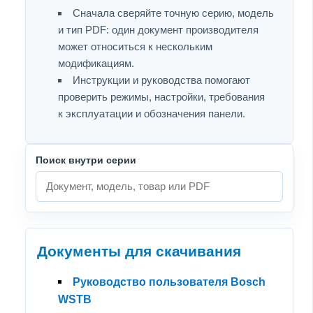
Сначала сверяйте точную серию, модель
и тип PDF: один документ производителя
может относиться к нескольким
модификациям.
Инструкции и руководства помогают
проверить режимы, настройки, требования
к эксплуатации и обозначения панели.
Поиск внутри серии
Документы для скачивания
Руководство пользователя Bosch
WSTB