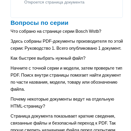
Откроется страница документа
Вопросы по серии
Что собрано на странице серии Bosch Wstb?
Здесь собраны PDF-документы производителя по этой
серии: Руководство 1. Всего опубликовано 1 документ.
Как быстрее выбрать нужный файл?
Начните с точной серии и модели, затем проверьте тип
PDF. Поиск внутри страницы помогает найти документ
по части названия, модели, товару или обозначению
файла.
Почему некоторые документы ведут на отдельную
HTML-страницу?
Страница документа показывает краткие сведения,
связанные файлы и безопасный переход к PDF. Так
проще сверить назначение файла перед открытием.