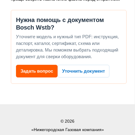
Нужна помощь с документом
Bosch Wstb?
Уточните модель и нужный тип PDF: инструкция,
паспорт, каталог, сертификат, схема или
деталировка. Мы поможем выбрать подходящий
документ для сверки оборудования.
Задать вопрос
Уточнить документ
© 2026
«Нижегородская Газовая компания»