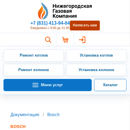
Нижегородская Газовая Компан
+7 (831) 413-94-04
Написать нам
Ежедневно с 9:00 до 21:00
Ремонт котлов
Установка котлов
Ремонт колонок
Установка колонок
Меню услуг
Каталог
Документация
/
Bosch
BOSCH