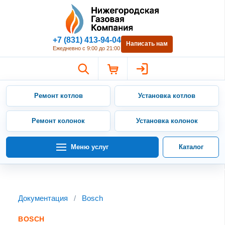
Нижегородская Газовая Компан
+7 (831) 413-94-04
Написать нам
Ежедневно с 9:00 до 21:00
Ремонт котлов
Установка котлов
Ремонт колонок
Установка колонок
Меню услуг
Каталог
Документация
/
Bosch
BOSCH