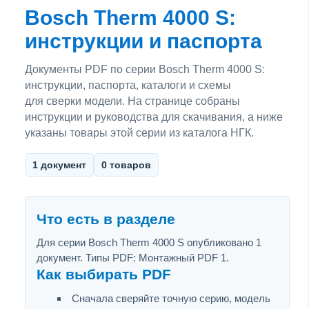
Bosch Therm 4000 S:
инструкции и паспорта
Документы PDF по серии Bosch Therm 4000 S:
инструкции, паспорта, каталоги и схемы
для сверки модели. На странице собраны
инструкции и руководства для скачивания, а ниже
указаны товары этой серии из каталога НГК.
1 документ
0 товаров
Что есть в разделе
Для серии Bosch Therm 4000 S опубликовано 1
документ. Типы PDF: Монтажный PDF 1.
Как выбирать PDF
Сначала сверяйте точную серию, модель