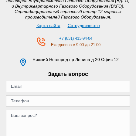
договоров Внутридомового Газового Оборудования (ВДГО)
и Внутриквартирного Газового Оборудования (ВКГО),
Сертифицированный сервисный центр 12 мировых
производителей Газового Оборудования.
Карта сайта
Сотрудничество
+7 (831) 413-94-04
Ежедневно с 9:00 до 21:00
Нижний Новгород
пр.Ленина д.20 Офис 12
Задать вопрос