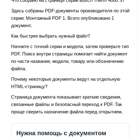
Что собрано на странице серии Bosch Therm 4000 S?
Здесь собраны PDF-документы производителя по этой
серии: Монтажный PDF 1. Всего опубликовано 1
документ.
Как быстрее выбрать нужный файл?
Начните с точной серии и модели, затем проверьте тип
PDF. Поиск внутри страницы помогает найти документ
по части названия, модели, товару или обозначению
файла.
Почему некоторые документы ведут на отдельную
HTML-страницу?
Страница документа показывает краткие сведения,
связанные файлы и безопасный переход к PDF. Так
проще сверить назначение файла перед открытием.
Нужна помощь с документом