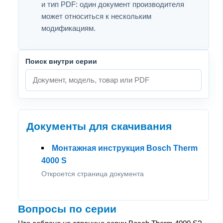
и тип PDF: один документ производителя
может относиться к нескольким
модификациям.
Поиск внутри серии
Документы для скачивания
Монтажная инструкция Bosch Therm
4000 S
Откроется страница документа
Вопросы по серии