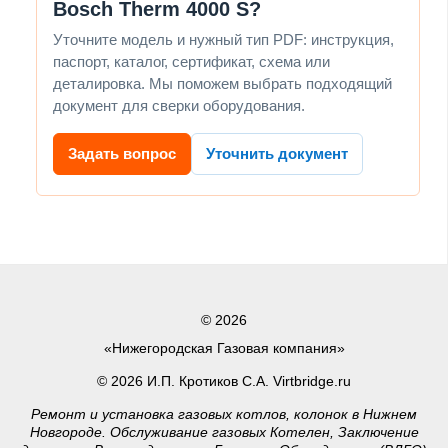
Bosch Therm 4000 S?
Уточните модель и нужный тип PDF: инструкция,
паспорт, каталог, сертификат, схема или
деталировка. Мы поможем выбрать подходящий
документ для сверки оборудования.
Задать вопрос
Уточнить документ
© 2026
«Нижегородская Газовая компания»
© 2026 И.П. Кротиков С.А. Virtbridge.ru
Ремонт и установка газовых котлов, колонок в Нижнем
Новгороде. Обслуживание газовых Котелен, Заключение