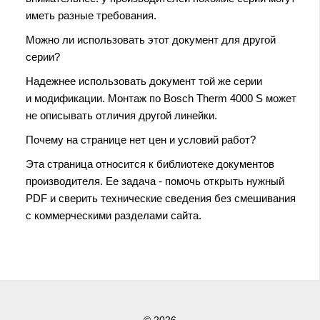
иметь разные требования.
Можно ли использовать этот документ для другой
серии?
Надежнее использовать документ той же серии
и модификации. Монтаж по Bosch Therm 4000 S может
не описывать отличия другой линейки.
Почему на странице нет цен и условий работ?
Эта страница относится к библиотеке документов
производителя. Ее задача - помочь открыть нужный
PDF и сверить технические сведения без смешивания
с коммерческими разделами сайта.
© 2026