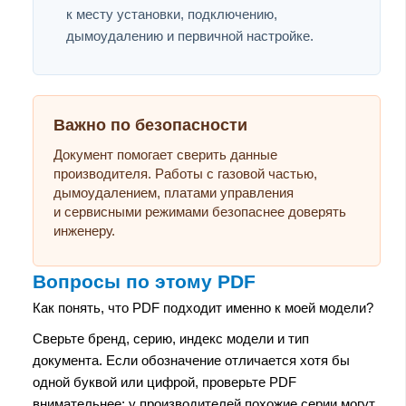
к месту установки, подключению,
дымоудалению и первичной настройке.
Важно по безопасности
Документ помогает сверить данные
производителя. Работы с газовой частью,
дымоудалением, платами управления
и сервисными режимами безопаснее доверять
инженеру.
Вопросы по этому PDF
Как понять, что PDF подходит именно к моей модели?
Сверьте бренд, серию, индекс модели и тип
документа. Если обозначение отличается хотя бы
одной буквой или цифрой, проверьте PDF
внимательнее: у производителей похожие серии могут