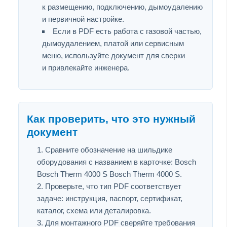
к размещению, подключению, дымоудалению
и первичной настройке.
Если в PDF есть работа с газовой частью,
дымоудалением, платой или сервисным
меню, используйте документ для сверки
и привлекайте инженера.
Как проверить, что это нужный
документ
Сравните обозначение на шильдике
оборудования с названием в карточке: Bosch
Bosch Therm 4000 S Bosch Therm 4000 S.
Проверьте, что тип PDF соответствует
задаче: инструкция, паспорт, сертификат,
каталог, схема или деталировка.
Для монтажного PDF сверяйте требования