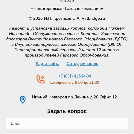
«Нижегородская Газовая компания»
© 2026 И.П. Кротиков С.А. Virtbridge.ru
Ремонт и установка газовых котлов, колонок в Нижнем
Новгороде. Обслуживание газовых Котелен, Заключение
договоров Внутридомового Газового Оборудования (ВДГО)
и Внутриквартирного Газового Оборудования (ВКГО),
Сертифицированный сервисный центр 12 мировых
производителей Газового Оборудования.
Карта сайта
Сотрудничество
+7 (831) 413-94-04
Ежедневно с 9:00 до 21:00
Нижний Новгород
пр.Ленина д.20 Офис 12
Задать вопрос