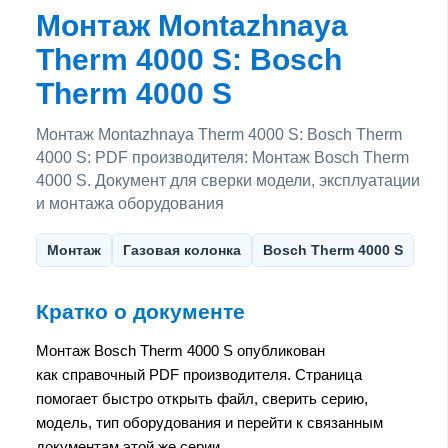
Монтаж Montazhnaya
Therm 4000 S: Bosch
Therm 4000 S
Монтаж Montazhnaya Therm 4000 S: Bosch Therm
4000 S: PDF производителя: Монтаж Bosch Therm
4000 S. Документ для сверки модели, эксплуатации
и монтажа оборудования
Монтаж
Газовая колонка
Bosch Therm 4000 S
Кратко о документе
Монтаж Bosch Therm 4000 S опубликован
как справочный PDF производителя. Страница
помогает быстро открыть файл, сверить серию,
модель, тип оборудования и перейти к связанным
документам этой же серии.