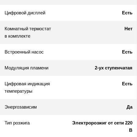
Цифровой дисплей
Есть
Комнатный термостат
Нет
в комплекте
Встроенный насос
Есть
Модуляция пламени
2-ух ступенчатая
Цифровая индикация
Есть
температуры
Энергозависим
Да
Тип розжига
Электророзжиг от сети 220
В