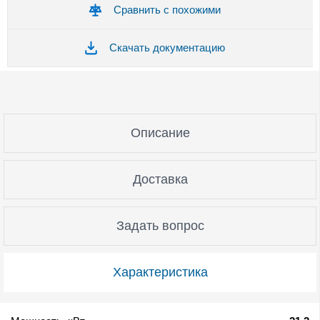
Сравнить с похожими
Скачать документацию
Описание
Доставка
Задать вопрос
Характеристика