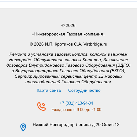
© 2026
«Нижегородская Газовая компания»
© 2026 И.П. Кротиков С.А. Virtbridge.ru
Ремонт и установка газовых котлов, колонок в Нижнем
Новгороде. Обслуживание газовых Котелен, Заключение
договоров Внутридомового Газового Оборудования (ВДГО)
и Внутриквартирного Газового Оборудования (ВКГО),
Сертифицированный сервисный центр 12 мировых
производителей Газового Оборудования.
Карта сайта
Сотрудничество
+7 (831) 413-94-04
Ежедневно с 9:00 до 21:00
Нижний Новгород
пр.Ленина д.20 Офис 12