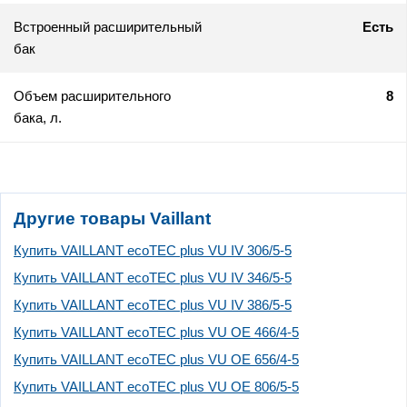
Встроенный расширительный
Есть
бак
Объем расширительного
8
бака, л.
Другие товары Vaillant
Купить VAILLANT ecoTEC plus VU IV 306/5-5
Купить VAILLANT ecoTEC plus VU IV 346/5-5
Купить VAILLANT ecoTEC plus VU IV 386/5-5
Купить VAILLANT ecoTEC plus VU OE 466/4-5
Купить VAILLANT ecoTEC plus VU OE 656/4-5
Купить VAILLANT ecoTEC plus VU OE 806/5-5