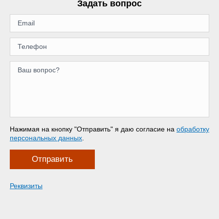
Задать вопрос
Нажимая на кнопку "Отправить" я даю согласие на
обработку
персональных данных
.
Отправить
Реквизиты