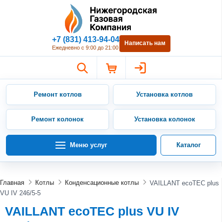
Нижегородская Газовая Компан
+7 (831) 413-94-04
Написать нам
Ежедневно с 9:00 до 21:00
Ремонт котлов
Установка котлов
Ремонт колонок
Установка колонок
Меню услуг
Каталог
Главная
Котлы
Конденсационные котлы
VAILLANT ecoTEC plus
VU IV 246/5-5
VAILLANT ecoTEC plus VU IV