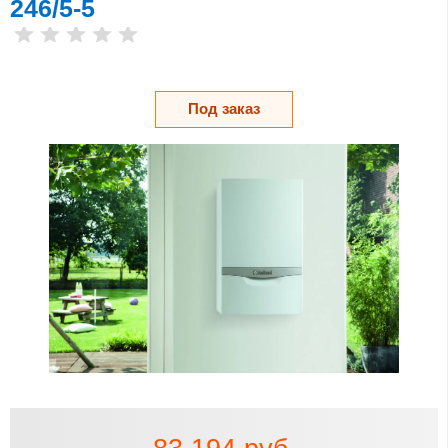
246/5-5
Под заказ