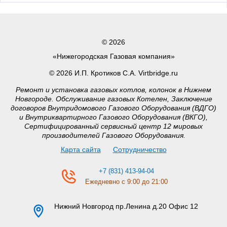
© 2026
«Нижегородская Газовая компания»
© 2026 И.П. Кротиков С.А. Virtbridge.ru
Ремонт и установка газовых котлов, колонок в Нижнем
Новгороде. Обслуживание газовых Котелен, Заключение
договоров Внутридомового Газового Оборудования (ВДГО)
и Внутриквартирного Газового Оборудования (ВКГО),
Сертифицированный сервисный центр 12 мировых
производителей Газового Оборудования.
Карта сайта
Сотрудничество
+7 (831) 413-94-04
Ежедневно с 9:00 до 21:00
Нижний Новгород
пр.Ленина д.20 Офис 12