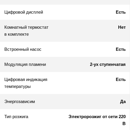
Цифровой дисплей
Есть
Комнатный термостат
Нет
в комплекте
Встроенный насос
Есть
Модуляция пламени
2-ух ступенчатая
Цифровая индикация
Есть
температуры
Энергозависим
Да
Тип розжига
Электророзжиг от сети 220
В