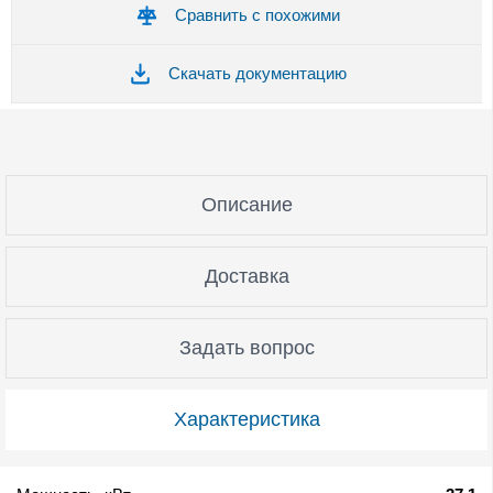
Сравнить с похожими
Скачать документацию
Описание
Доставка
Задать вопрос
Характеристика