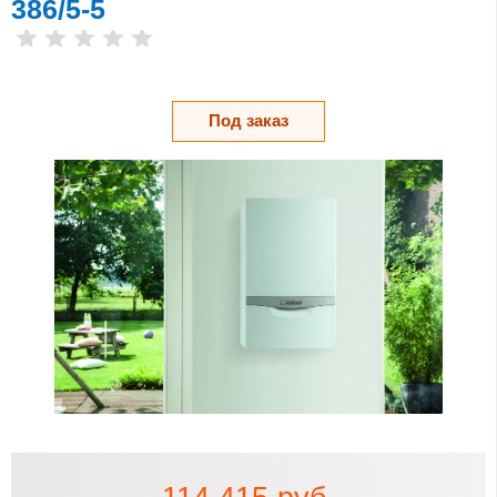
386/5-5
Под заказ