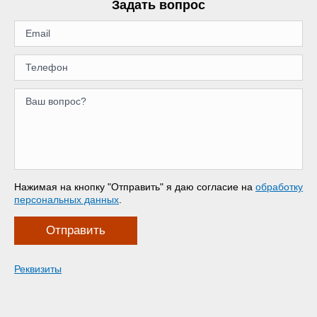
Задать вопрос
Нажимая на кнопку "Отправить" я даю согласие на
обработку
персональных данных
.
Отправить
Реквизиты