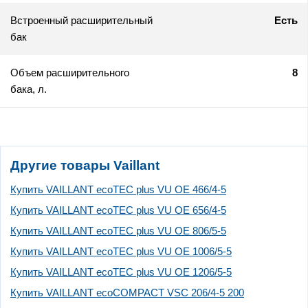
Встроенный расширительный
Есть
бак
Объем расширительного
8
бака, л.
Другие товары Vaillant
Купить VAILLANT ecoTEC plus VU OE 466/4-5
Купить VAILLANT ecoTEC plus VU OE 656/4-5
Купить VAILLANT ecoTEC plus VU OE 806/5-5
Купить VAILLANT ecoTEC plus VU OE 1006/5-5
Купить VAILLANT ecoTEC plus VU OE 1206/5-5
Купить VAILLANT ecoCOMPACT VSC 206/4-5 200