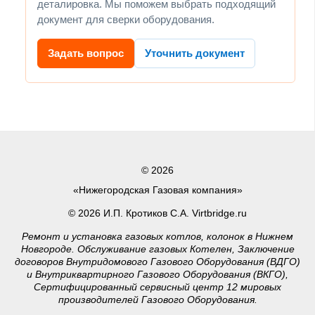
деталировка. Мы поможем выбрать подходящий
документ для сверки оборудования.
Задать вопрос
Уточнить документ
© 2026
«Нижегородская Газовая компания»
© 2026 И.П. Кротиков С.А. Virtbridge.ru
Ремонт и установка газовых котлов, колонок в Нижнем
Новгороде. Обслуживание газовых Котелен, Заключение
договоров Внутридомового Газового Оборудования (ВДГО)
и Внутриквартирного Газового Оборудования (ВКГО),
Сертифицированный сервисный центр 12 мировых
производителей Газового Оборудования.