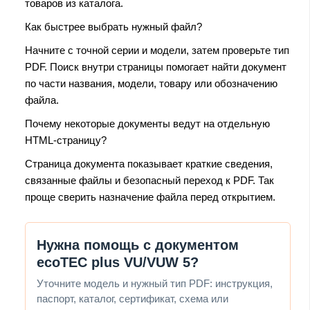
товаров из каталога.
Как быстрее выбрать нужный файл?
Начните с точной серии и модели, затем проверьте тип
PDF. Поиск внутри страницы помогает найти документ
по части названия, модели, товару или обозначению
файла.
Почему некоторые документы ведут на отдельную
HTML-страницу?
Страница документа показывает краткие сведения,
связанные файлы и безопасный переход к PDF. Так
проще сверить назначение файла перед открытием.
Нужна помощь с документом
ecoTEC plus VU/VUW 5?
Уточните модель и нужный тип PDF: инструкция,
паспорт, каталог, сертификат, схема или