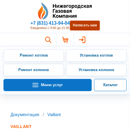
Нижегородская Газовая Компан
+7 (831) 413-94-04
Написать нам
Ежедневно с 9:00 до 21:00
Ремонт котлов
Установка котлов
Ремонт колонок
Установка колонок
Меню услуг
Каталог
Документация
/
Vaillant
VAILLANT