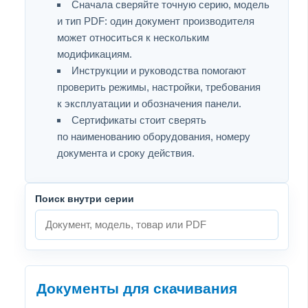
Сначала сверяйте точную серию, модель
и тип PDF: один документ производителя
может относиться к нескольким
модификациям.
Инструкции и руководства помогают
проверить режимы, настройки, требования
к эксплуатации и обозначения панели.
Сертификаты стоит сверять
по наименованию оборудования, номеру
документа и сроку действия.
Поиск внутри серии
Документы для скачивания