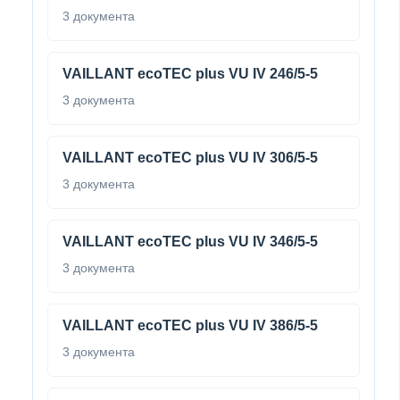
3 документа
VAILLANT ecoTEC plus VU IV 246/5-5
3 документа
VAILLANT ecoTEC plus VU IV 306/5-5
3 документа
VAILLANT ecoTEC plus VU IV 346/5-5
3 документа
VAILLANT ecoTEC plus VU IV 386/5-5
3 документа