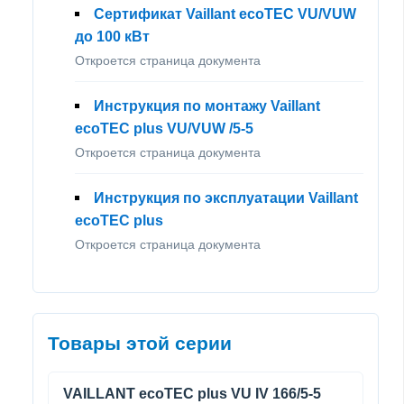
Сертификат Vaillant ecoTEC VU/VUW
до 100 кВт
Откроется страница документа
Инструкция по монтажу Vaillant
ecoTEC plus VU/VUW /5-5
Откроется страница документа
Инструкция по эксплуатации Vaillant
ecoTEC plus
Откроется страница документа
Товары этой серии
VAILLANT ecoTEC plus VU IV 166/5-5