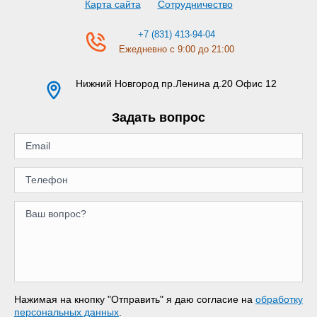
Карта сайта
Сотрудничество
+7 (831) 413-94-04
Ежедневно с 9:00 до 21:00
Нижний Новгород
пр.Ленина д.20 Офис 12
Задать вопрос
Нажимая на кнопку "Отправить" я даю согласие на
обработку
персональных данных
.