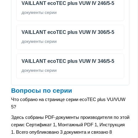
VAILLANT ecoTEC plus VUW IV 246/5-5
документы серии
VAILLANT ecoTEC plus VUW IV 306/5-5
документы серии
VAILLANT ecoTEC plus VUW IV 346/5-5
документы серии
Вопросы по серии
Что собрано на странице серии ecoTEC plus VU/VUW
5?
Здесь собраны PDF-документы производителя по этой
серии: Сертификат 1, Монтажный PDF 1, Инструкция
1. Всего опубликовано 3 документа и связано 8