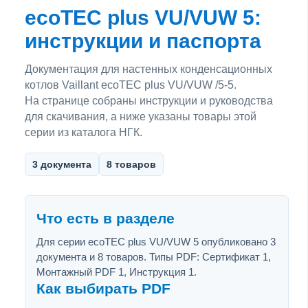
ecoTEC plus VU/VUW 5:
инструкции и паспорта
Документация для настенных конденсационных
котлов Vaillant ecoTEC plus VU/VUW /5-5.
На странице собраны инструкции и руководства
для скачивания, а ниже указаны товары этой
серии из каталога НГК.
3 документа
8 товаров
Что есть в разделе
Для серии ecoTEC plus VU/VUW 5 опубликовано 3
документа и 8 товаров. Типы PDF: Сертификат 1,
Монтажный PDF 1, Инструкция 1.
Как выбирать PDF