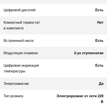
Цифровой дисплей
Есть
Комнатный термостат
Нет
в комплекте
Встроенный насос
Есть
Модуляция пламени
2-ух ступенчатая
Цифровая индикация
Есть
температуры
Энергозависим
Да
Тип розжига
Электророзжиг от сети 220
В