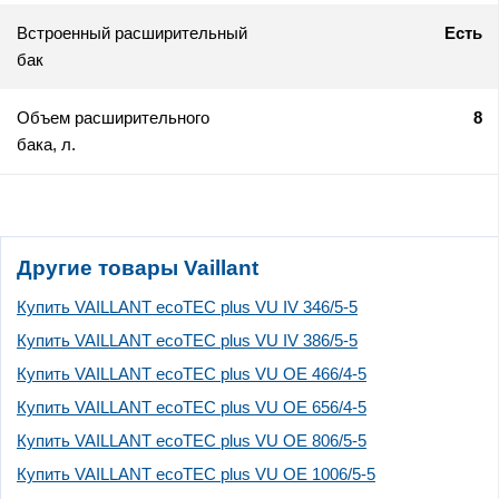
Встроенный расширительный
Есть
бак
Объем расширительного
8
бака, л.
Другие товары Vaillant
Купить VAILLANT ecoTEC plus VU IV 346/5-5
Купить VAILLANT ecoTEC plus VU IV 386/5-5
Купить VAILLANT ecoTEC plus VU OE 466/4-5
Купить VAILLANT ecoTEC plus VU OE 656/4-5
Купить VAILLANT ecoTEC plus VU OE 806/5-5
Купить VAILLANT ecoTEC plus VU OE 1006/5-5