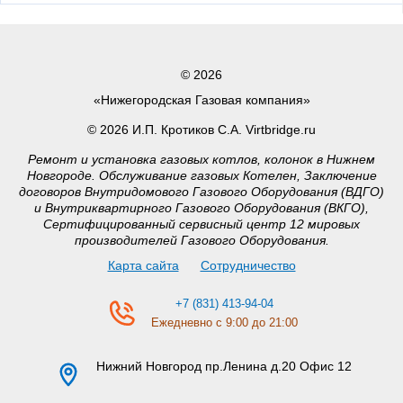
© 2026
«Нижегородская Газовая компания»
© 2026 И.П. Кротиков С.А. Virtbridge.ru
Ремонт и установка газовых котлов, колонок в Нижнем
Новгороде. Обслуживание газовых Котелен, Заключение
договоров Внутридомового Газового Оборудования (ВДГО)
и Внутриквартирного Газового Оборудования (ВКГО),
Сертифицированный сервисный центр 12 мировых
производителей Газового Оборудования.
Карта сайта
Сотрудничество
+7 (831) 413-94-04
Ежедневно с 9:00 до 21:00
Нижний Новгород
пр.Ленина д.20 Офис 12