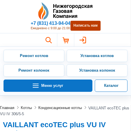
Нижегородская Газовая Компан
+7 (831) 413-94-04
Написать нам
Ежедневно с 9:00 до 21:00
Ремонт котлов
Установка котлов
Ремонт колонок
Установка колонок
Меню услуг
Каталог
Главная
Котлы
Конденсационные котлы
VAILLANT ecoTEC plus
VU IV 306/5-5
VAILLANT ecoTEC plus VU IV