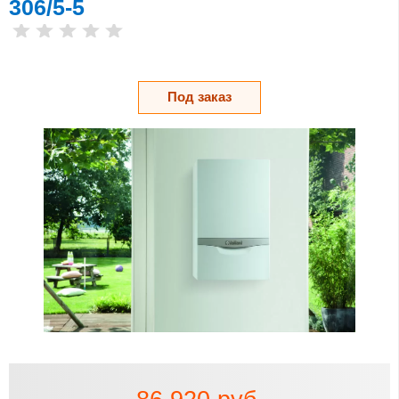
306/5-5
Под заказ