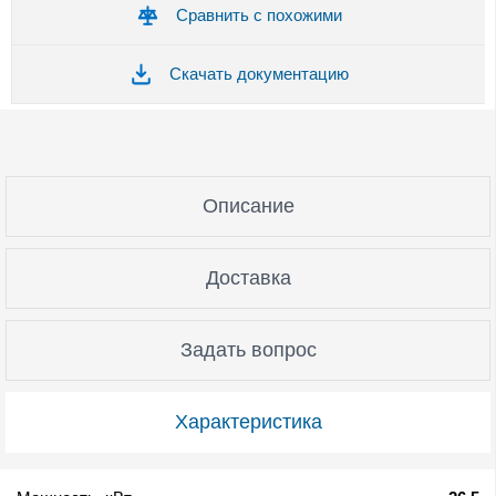
Сравнить с похожими
Скачать документацию
Описание
Доставка
Задать вопрос
Характеристика