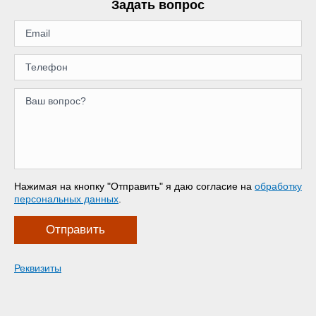
Задать вопрос
Нажимая на кнопку "Отправить" я даю согласие на
обработку
персональных данных
.
Отправить
Реквизиты