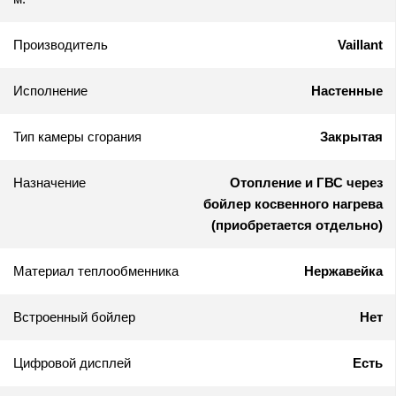
Производитель
Vaillant
Исполнение
Настенные
Тип камеры сгорания
Закрытая
Назначение
Отопление и ГВС через
бойлер косвенного нагрева
(приобретается отдельно)
Материал теплообменника
Нержавейка
Встроенный бойлер
Нет
Цифровой дисплей
Есть