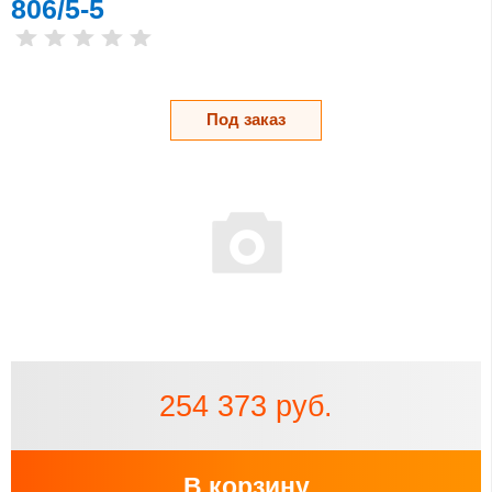
806/5-5
Под заказ
254 373 руб.
В корзину