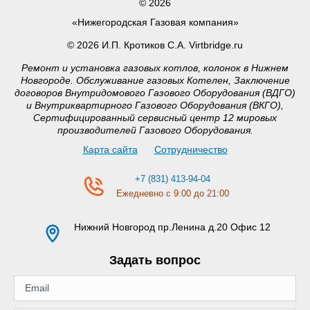
© 2026
«Нижегородская Газовая компания»
© 2026 И.П. Кротиков С.А. Virtbridge.ru
Ремонт и установка газовых котлов, колонок в Нижнем
Новгороде. Обслуживание газовых Котелен, Заключение
договоров Внутридомового Газового Оборудования (ВДГО)
и Внутриквартирного Газового Оборудования (ВКГО),
Сертифицированный сервисный центр 12 мировых
производителей Газового Оборудования.
Карта сайта
Сотрудничество
+7 (831) 413-94-04
Ежедневно с 9:00 до 21:00
Нижний Новгород
пр.Ленина д.20 Офис 12
Задать вопрос