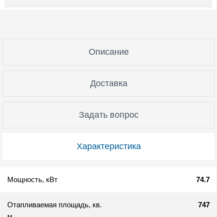
Описание
Доставка
Задать вопрос
Характеристика
Мощность, кВт
74.7
Отапливаемая площадь, кв.
747
м.