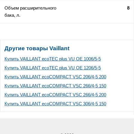
Объем расширительного
8
бака, л.
Другие товары Vaillant
Купить VAILLANT ecoTEC plus VU OE 1006/5-5
Купить VAILLANT ecoTEC plus VU OE 1206/5-5
Купить VAILLANT ecoCOMPACT VSC 206/4-5 200
Купить VAILLANT ecoCOMPACT VSC 266/4-5 150
Купить VAILLANT ecoCOMPACT VSC 266/4-5 200
Купить VAILLANT ecoCOMPACT VSC 306/4-5 150