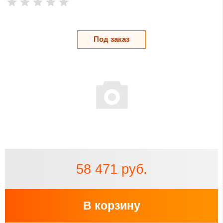
Под заказ
58 471 руб.
В корзину