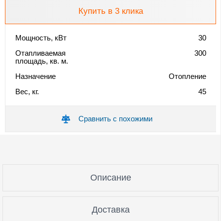
Купить в 3 клика
Мощность, кВт
30
Отапливаемая
300
площадь, кв. м.
Назначение
Отопление
Вес, кг.
45
Сравнить с похожими
Описание
Доставка