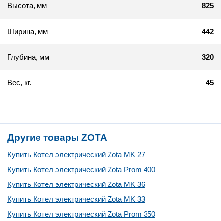
Высота, мм
825
Ширина, мм
442
Глубина, мм
320
Вес, кг.
45
Другие товары ZOTA
Купить Котел электрический Zota MK 27
Купить Котел электрический Zota Prom 400
Купить Котел электрический Zota MK 36
Купить Котел электрический Zota MK 33
Купить Котел электрический Zota Prom 350