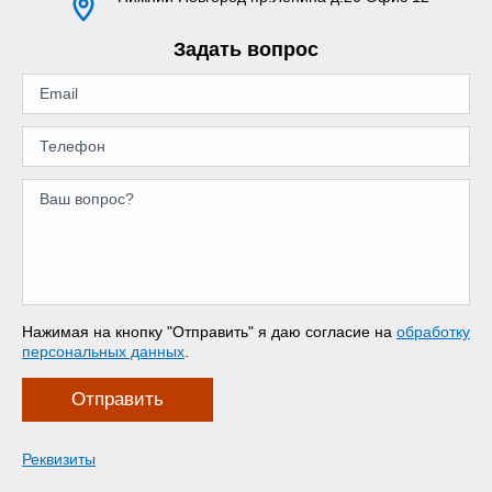
Задать вопрос
Нажимая на кнопку "Отправить" я даю согласие на
обработку
персональных данных
.
Отправить
Реквизиты