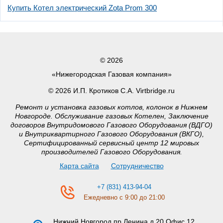
Купить Котел электрический Zota Prom 300
© 2026
«Нижегородская Газовая компания»
© 2026 И.П. Кротиков С.А. Virtbridge.ru
Ремонт и установка газовых котлов, колонок в Нижнем
Новгороде. Обслуживание газовых Котелен, Заключение
договоров Внутридомового Газового Оборудования (ВДГО)
и Внутриквартирного Газового Оборудования (ВКГО),
Сертифицированный сервисный центр 12 мировых
производителей Газового Оборудования.
Карта сайта
Сотрудничество
+7 (831) 413-94-04
Ежедневно с 9:00 до 21:00
Нижний Новгород
пр.Ленина д.20 Офис 12