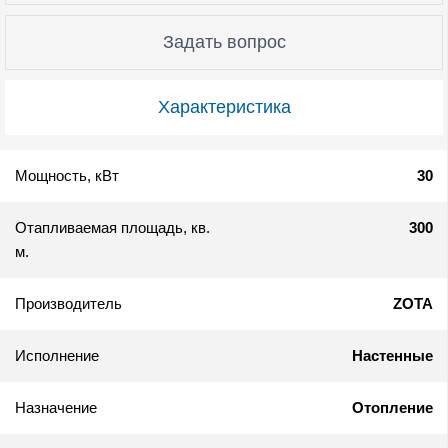
Задать вопрос
Характеристика
Мощность, кВт
30
Отапливаемая площадь, кв.
300
м.
Производитель
ZOTA
Исполнение
Настенные
Назначение
Отопление