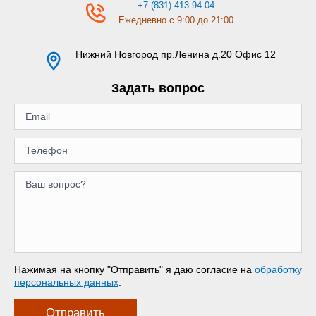
+7 (831) 413-94-04
Ежедневно с 9:00 до 21:00
Нижний Новгород
пр.Ленина д.20 Офис 12
Задать вопрос
Нажимая на кнопку "Отправить" я даю согласие на
обработку
персональных данных
.
Отправить