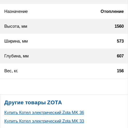
Назначение
Отопление
Высота, мм
1560
Ширина, мм
573
Глубина, мм
607
Вес, кг.
156
Другие товары ZOTA
Купить Котел электрический Zota MK 36
Купить Котел электрический Zota MK 33