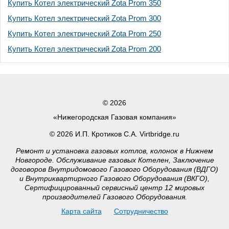
Купить Котел электрический Zota Prom 350
Купить Котел электрический Zota Prom 300
Купить Котел электрический Zota Prom 250
Купить Котел электрический Zota Prom 200
© 2026
«Нижегородская Газовая компания»
© 2026 И.П. Кротиков С.А. Virtbridge.ru
Ремонт и установка газовых котлов, колонок в Нижнем
Новгороде. Обслуживание газовых Котелен, Заключение
договоров Внутридомового Газового Оборудования (ВДГО)
и Внутриквартирного Газового Оборудования (ВКГО),
Сертифицированный сервисный центр 12 мировых
производителей Газового Оборудования.
Карта сайта
Сотрудничество