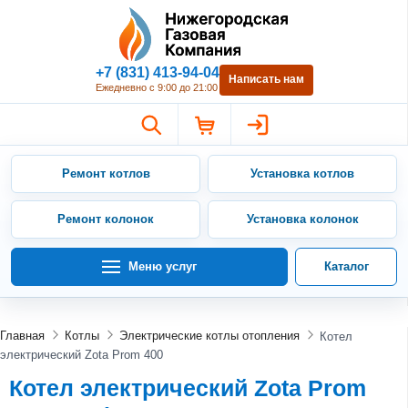
Нижегородская Газовая Компан
+7 (831) 413-94-04
Написать нам
Ежедневно с 9:00 до 21:00
Ремонт котлов
Установка котлов
Ремонт колонок
Установка колонок
Меню услуг
Каталог
Главная
Котлы
Электрические котлы отопления
Котел
электрический Zota Prom 400
Котел электрический Zota Prom