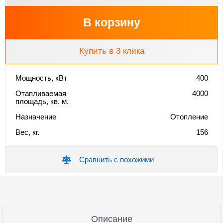
В корзину
Купить в 3 клика
Мощность, кВт
400
Отапливаемая
4000
площадь, кв. м.
Назначение
Отопление
Вес, кг.
156
Сравнить с похожими
Описание