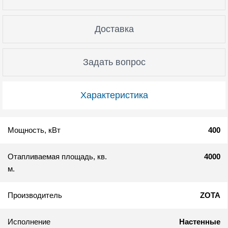
Доставка
Задать вопрос
Характеристика
Мощность, кВт
400
Отапливаемая площадь, кв.
4000
м.
Производитель
ZOTA
Исполнение
Настенные