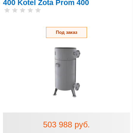
400 Kotel Zota Prom 400
Под заказ
503 988 руб.