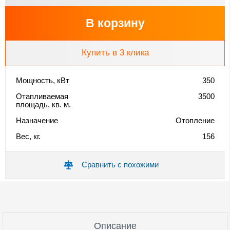
В корзину
Купить в 3 клика
Мощность, кВт
350
Отапливаемая
3500
площадь, кв. м.
Назначение
Отопление
Вес, кг.
156
Сравнить с похожими
Описание