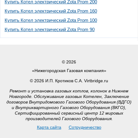
Купить Котел электрический Zota Prom 200
Купить Котел электрический Zota Prom 160
Купить Котел электрический Zota Prom 100
Купить Котел электрический Zota Prom 90
© 2026
«Нижегородская Газовая компания»
© 2026 И.П. Кротиков С.А. Virtbridge.ru
Ремонт и установка газовых котлов, колонок в Нижнем
Новгороде. Обслуживание газовых Котелен, Заключение
договоров Внутридомового Газового Оборудования (ВДГО)
и Внутриквартирного Газового Оборудования (ВКГО),
Сертифицированный сервисный центр 12 мировых
производителей Газового Оборудования.
Карта сайта
Сотрудничество