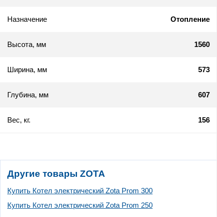
Назначение
Отопление
Высота, мм
1560
Ширина, мм
573
Глубина, мм
607
Вес, кг.
156
Другие товары ZOTA
Купить Котел электрический Zota Prom 300
Купить Котел электрический Zota Prom 250