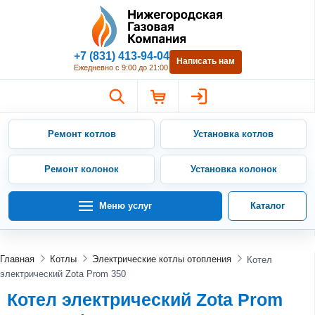
Нижегородская Газовая Компан
+7 (831) 413-94-04
Написать нам
Ежедневно с 9:00 до 21:00
Ремонт котлов
Установка котлов
Ремонт колонок
Установка колонок
Меню услуг
Каталог
Главная
Котлы
Электрические котлы отопления
Котел
электрический Zota Prom 350
Котел электрический Zota Prom