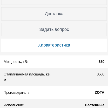
Доставка
Задать вопрос
Характеристика
Мощность, кВт
350
Отапливаемая площадь, кв.
3500
м.
Производитель
ZOTA
Исполнение
Настенные