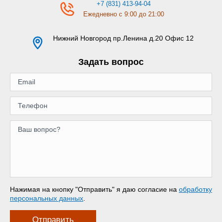
+7 (831) 413-94-04
Ежедневно с 9:00 до 21:00
Нижний Новгород
пр.Ленина д.20 Офис 12
Задать вопрос
Нажимая на кнопку "Отправить" я даю согласие на
обработку
персональных данных
.
Отправить