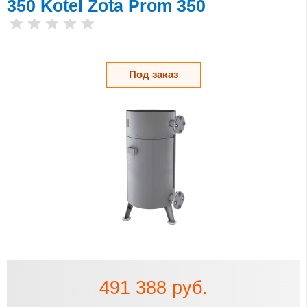
350 Kotel Zota Prom 350
Под заказ
491 388 руб.