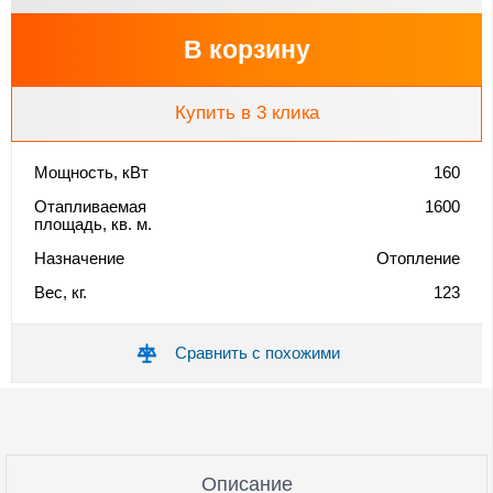
В корзину
Купить в 3 клика
Мощность, кВт
160
Отапливаемая
1600
площадь, кв. м.
Назначение
Отопление
Вес, кг.
123
Сравнить с похожими
Описание