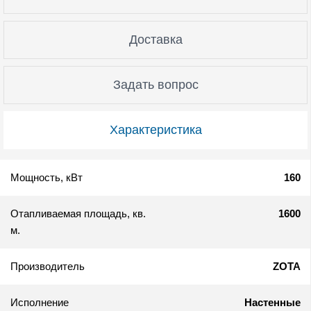
Доставка
Задать вопрос
Характеристика
Мощность, кВт
160
Отапливаемая площадь, кв.
1600
м.
Производитель
ZOTA
Исполнение
Настенные