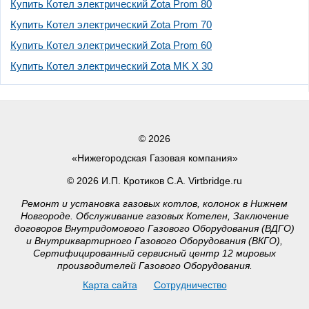
Купить Котел электрический Zota Prom 80
Купить Котел электрический Zota Prom 70
Купить Котел электрический Zota Prom 60
Купить Котел электрический Zota MK X 30
© 2026
«Нижегородская Газовая компания»
© 2026 И.П. Кротиков С.А. Virtbridge.ru
Ремонт и установка газовых котлов, колонок в Нижнем
Новгороде. Обслуживание газовых Котелен, Заключение
договоров Внутридомового Газового Оборудования (ВДГО)
и Внутриквартирного Газового Оборудования (ВКГО),
Сертифицированный сервисный центр 12 мировых
производителей Газового Оборудования.
Карта сайта
Сотрудничество