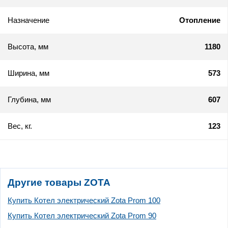
Назначение
Отопление
Высота, мм
1180
Ширина, мм
573
Глубина, мм
607
Вес, кг.
123
Другие товары ZOTA
Купить Котел электрический Zota Prom 100
Купить Котел электрический Zota Prom 90