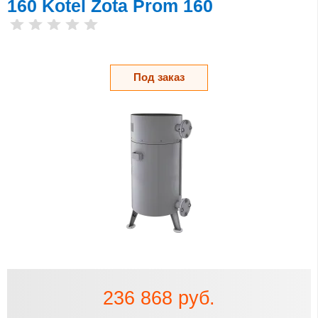
160 Kotel Zota Prom 160
Под заказ
236 868 руб.