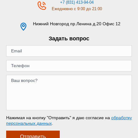
+7 (831) 413-94-04
Ежедневно с 9:00 до 21:00
Нижний Новгород
пр.Ленина д.20 Офис 12
Задать вопрос
Нажимая на кнопку "Отправить" я даю согласие на
обработку
персональных данных
.
Отправить