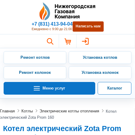
Нижегородская Газовая Компан
+7 (831) 413-94-04
Написать нам
Ежедневно с 9:00 до 21:00
Ремонт котлов
Установка котлов
Ремонт колонок
Установка колонок
Меню услуг
Каталог
Главная
Котлы
Электрические котлы отопления
Котел
электрический Zota Prom 160
Котел электрический Zota Prom