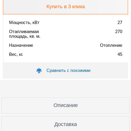
Купить в 3 клика
Мощность, кВт
27
Отапливаемая
270
площадь, кв. м.
Назначение
Отопление
Вес, кг.
45
Сравнить с похожими
Описание
Доставка