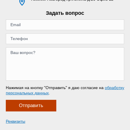
Задать вопрос
Нажимая на кнопку "Отправить" я даю согласие на
обработку
персональных данных
.
Отправить
Реквизиты