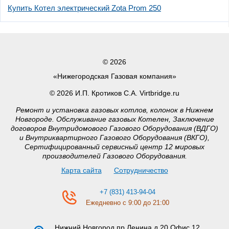
Купить Котел электрический Zota Prom 250
© 2026
«Нижегородская Газовая компания»
© 2026 И.П. Кротиков С.А. Virtbridge.ru
Ремонт и установка газовых котлов, колонок в Нижнем
Новгороде. Обслуживание газовых Котелен, Заключение
договоров Внутридомового Газового Оборудования (ВДГО)
и Внутриквартирного Газового Оборудования (ВКГО),
Сертифицированный сервисный центр 12 мировых
производителей Газового Оборудования.
Карта сайта
Сотрудничество
+7 (831) 413-94-04
Ежедневно с 9:00 до 21:00
Нижний Новгород
пр.Ленина д.20 Офис 12