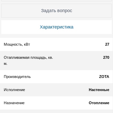
Задать вопрос
Характеристика
Мощность, кВт
27
Отапливаемая площадь, кв.
270
м.
Производитель
ZOTA
Исполнение
Настенные
Назначение
Отопление