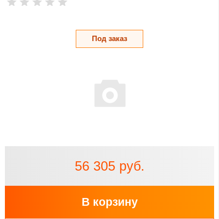
Под заказ
56 305 руб.
В корзину