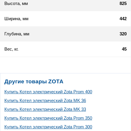
Высота, мм
825
Ширина, мм
442
Глубина, мм
320
Вес, кг.
45
Другие товары ZOTA
Купить Котел электрический Zota Prom 400
Купить Котел электрический Zota MK 36
Купить Котел электрический Zota MK 33
Купить Котел электрический Zota Prom 350
Купить Котел электрический Zota Prom 300