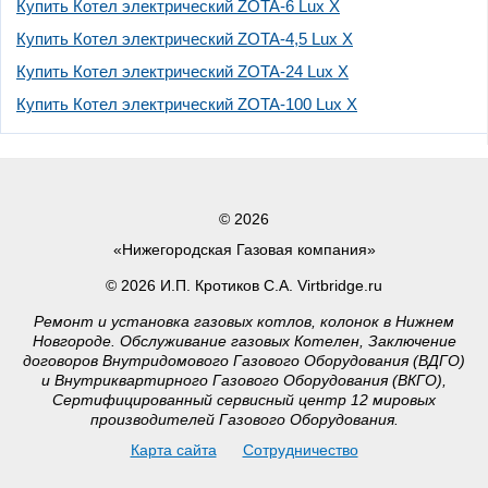
Купить Котел электрический ZOTA-6 Lux X
Купить Котел электрический ZOTA-4,5 Lux X
Купить Котел электрический ZOTA-24 Lux X
Купить Котел электрический ZOTA-100 Lux X
© 2026
«Нижегородская Газовая компания»
© 2026 И.П. Кротиков С.А. Virtbridge.ru
Ремонт и установка газовых котлов, колонок в Нижнем
Новгороде. Обслуживание газовых Котелен, Заключение
договоров Внутридомового Газового Оборудования (ВДГО)
и Внутриквартирного Газового Оборудования (ВКГО),
Сертифицированный сервисный центр 12 мировых
производителей Газового Оборудования.
Карта сайта
Сотрудничество