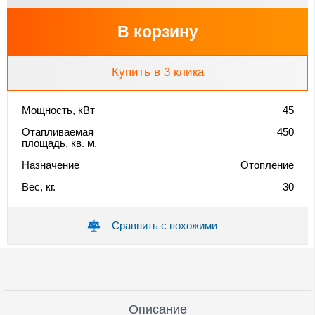
В корзину
Купить в 3 клика
Мощность, кВт
45
Отапливаемая
450
площадь, кв. м.
Назначение
Отопление
Вес, кг.
30
Сравнить с похожими
Описание