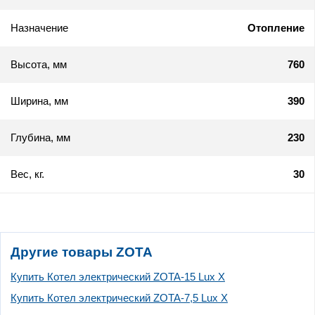
Назначение
Отопление
Высота, мм
760
Ширина, мм
390
Глубина, мм
230
Вес, кг.
30
Другие товары ZOTA
Купить Котел электрический ZOTA-15 Lux X
Купить Котел электрический ZOTA-7,5 Lux X