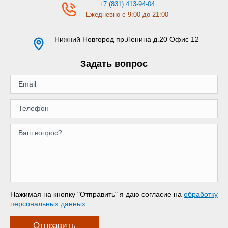
+7 (831) 413-94-04
Ежедневно с 9:00 до 21:00
Нижний Новгород
пр.Ленина д.20 Офис 12
Задать вопрос
Нажимая на кнопку "Отправить" я даю согласие на
обработку
персональных данных
.
Отправить