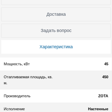
Доставка
Задать вопрос
Характеристика
Мощность, кВт
45
Отапливаемая площадь, кв.
450
м.
Производитель
ZOTA
Исполнение
Настенные