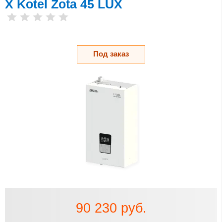
X Kotel Zota 45 LUX
Под заказ
90 230 руб.