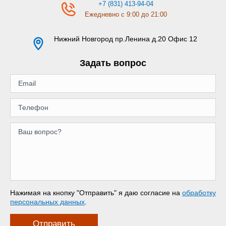
+7 (831) 413-94-04
Ежедневно с 9:00 до 21:00
Нижний Новгород
пр.Ленина д.20 Офис 12
Задать вопрос
Нажимая на кнопку "Отправить" я даю согласие на
обработку
персональных данных
.
Отправить