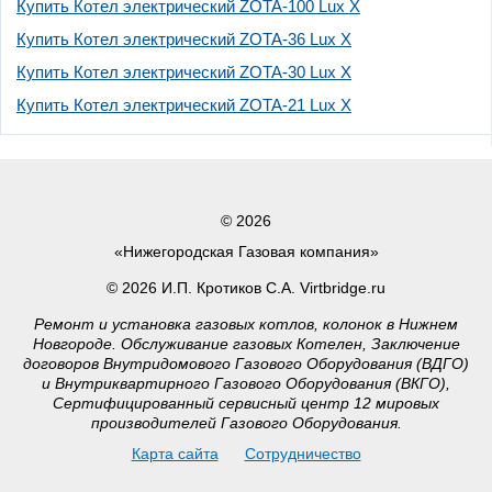
Купить Котел электрический ZOTA-100 Lux X
Купить Котел электрический ZOTA-36 Lux X
Купить Котел электрический ZOTA-30 Lux X
Купить Котел электрический ZOTA-21 Lux X
© 2026
«Нижегородская Газовая компания»
© 2026 И.П. Кротиков С.А. Virtbridge.ru
Ремонт и установка газовых котлов, колонок в Нижнем
Новгороде. Обслуживание газовых Котелен, Заключение
договоров Внутридомового Газового Оборудования (ВДГО)
и Внутриквартирного Газового Оборудования (ВКГО),
Сертифицированный сервисный центр 12 мировых
производителей Газового Оборудования.
Карта сайта
Сотрудничество