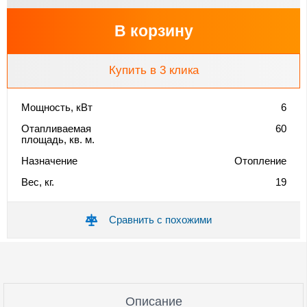
В корзину
Купить в 3 клика
Мощность, кВт
6
Отапливаемая
60
площадь, кв. м.
Назначение
Отопление
Вес, кг.
19
Сравнить с похожими
Описание