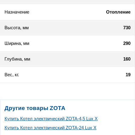
Назначение
Отопление
Высота, мм
730
Ширина, мм
290
Глубина, мм
160
Вес, кг.
19
Другие товары ZOTA
Купить Котел электрический ZOTA-4,5 Lux X
Купить Котел электрический ZOTA-24 Lux X