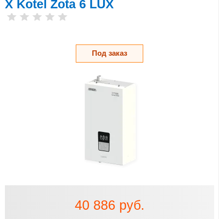
X Kotel Zota 6 LUX
Под заказ
40 886 руб.