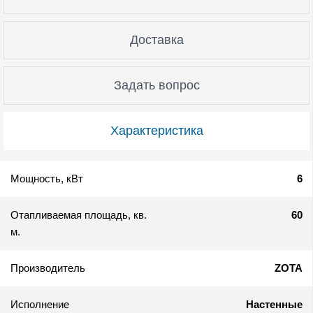
Доставка
Задать вопрос
Характеристика
Мощность, кВт
6
Отапливаемая площадь, кв.
60
м.
Производитель
ZOTA
Исполнение
Настенные