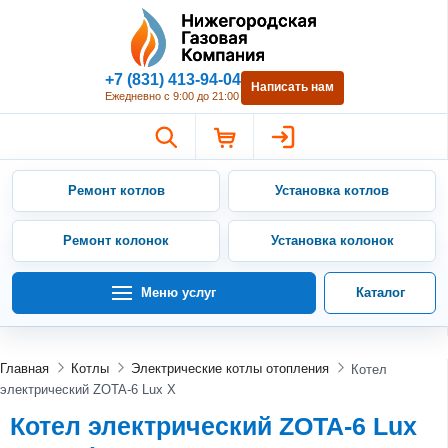
Нижегородская Газовая Компан
+7 (831) 413-94-04
Написать нам
Ежедневно с 9:00 до 21:00
Ремонт котлов
Установка котлов
Ремонт колонок
Установка колонок
Меню услуг
Каталог
Главная
Котлы
Электрические котлы отопления
Котел
электрический ZOTA-6 Lux X
Котел электрический ZOTA-6 Lux