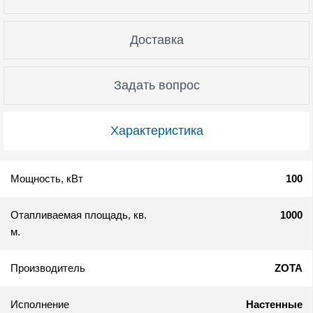
Доставка
Задать вопрос
Характеристика
Мощность, кВт
100
Отапливаемая площадь, кв.
1000
м.
Производитель
ZOTA
Исполнение
Настенные