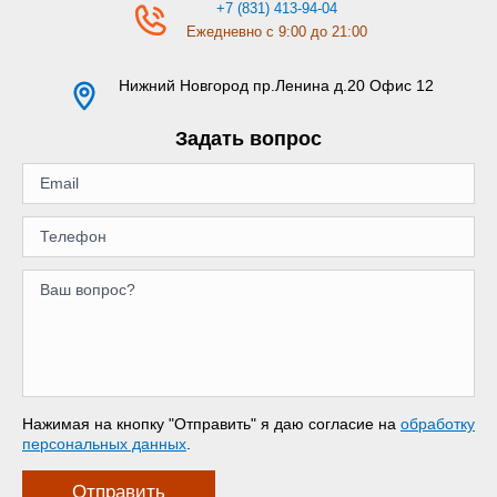
+7 (831) 413-94-04
Ежедневно с 9:00 до 21:00
Нижний Новгород
пр.Ленина д.20 Офис 12
Задать вопрос
Нажимая на кнопку "Отправить" я даю согласие на
обработку
персональных данных
.
Отправить