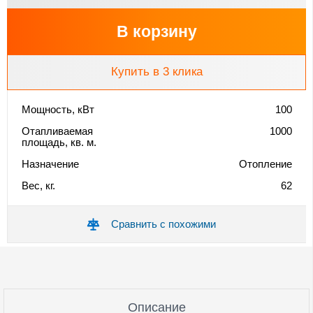
В корзину
Купить в 3 клика
Мощность, кВт
100
Отапливаемая
1000
площадь, кв. м.
Назначение
Отопление
Вес, кг.
62
Сравнить с похожими
Описание