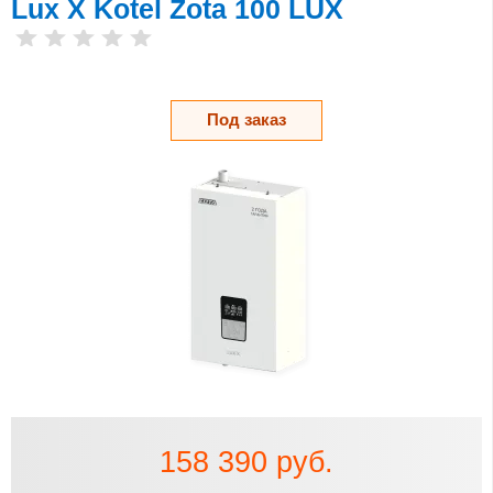
Lux X Kotel Zota 100 LUX
Под заказ
158 390 руб.