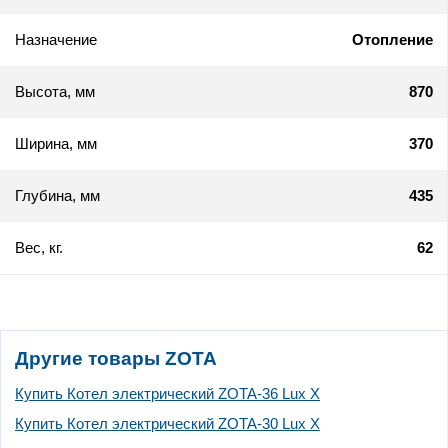
Назначение
Отопление
Высота, мм
870
Ширина, мм
370
Глубина, мм
435
Вес, кг.
62
Другие товары ZOTA
Купить Котел электрический ZOTA-36 Lux X
Купить Котел электрический ZOTA-30 Lux X