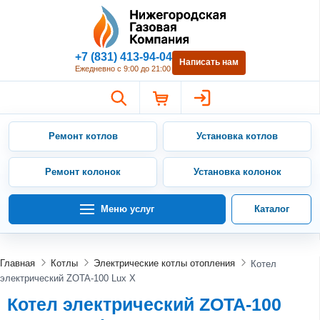
Нижегородская Газовая Компан
+7 (831) 413-94-04
Написать нам
Ежедневно с 9:00 до 21:00
Ремонт котлов
Установка котлов
Ремонт колонок
Установка колонок
Меню услуг
Каталог
Главная
Котлы
Электрические котлы отопления
Котел
электрический ZOTA-100 Lux X
Котел электрический ZOTA-100