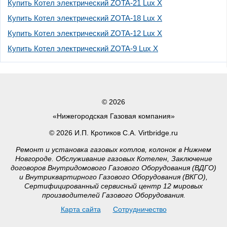
Купить Котел электрический ZOTA-21 Lux X
Купить Котел электрический ZOTA-18 Lux X
Купить Котел электрический ZOTA-12 Lux X
Купить Котел электрический ZOTA-9 Lux X
© 2026
«Нижегородская Газовая компания»
© 2026 И.П. Кротиков С.А. Virtbridge.ru
Ремонт и установка газовых котлов, колонок в Нижнем
Новгороде. Обслуживание газовых Котелен, Заключение
договоров Внутридомового Газового Оборудования (ВДГО)
и Внутриквартирного Газового Оборудования (ВКГО),
Сертифицированный сервисный центр 12 мировых
производителей Газового Оборудования.
Карта сайта
Сотрудничество