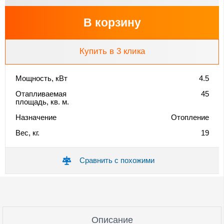
В корзину
Купить в 3 клика
Мощность, кВт
4.5
Отапливаемая
45
площадь, кв. м.
Назначение
Отопление
Вес, кг.
19
Сравнить с похожими
Описание