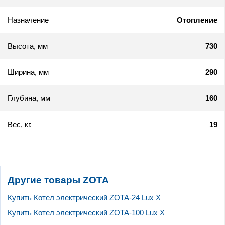
Назначение
Отопление
Высота, мм
730
Ширина, мм
290
Глубина, мм
160
Вес, кг.
19
Другие товары ZOTA
Купить Котел электрический ZOTA-24 Lux X
Купить Котел электрический ZOTA-100 Lux X