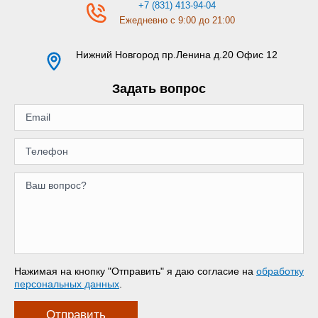
+7 (831) 413-94-04
Ежедневно с 9:00 до 21:00
Нижний Новгород
пр.Ленина д.20 Офис 12
Задать вопрос
Нажимая на кнопку "Отправить" я даю согласие на
обработку
персональных данных
.
Отправить