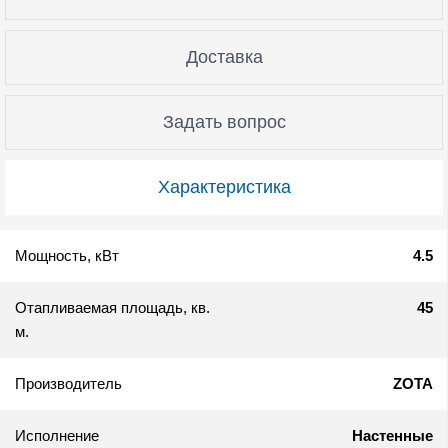
Доставка
Задать вопрос
Характеристика
Мощность, кВт
4.5
Отапливаемая площадь, кв.
45
м.
Производитель
ZOTA
Исполнение
Настенные