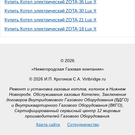
Купить Котел электрический ZOTA-36 Lux X
Купить Котел электрический ZOTA-30 Lux X
Купить Котел электрический ZOTA-21 Lux X
Купить Котел электрический ZOTA-18 Lux X
© 2026
«Нижегородская Газовая компания»
© 2026 И.П. Кротиков С.А. Virtbridge.ru
Ремонт и установка газовых котлов, колонок в Нижнем
Новгороде. Обслуживание газовых Котелен, Заключение
договоров Внутридомового Газового Оборудования (ВДГО)
и Внутриквартирного Газового Оборудования (ВКГО),
Сертифицированный сервисный центр 12 мировых
производителей Газового Оборудования.
Карта сайта
Сотрудничество