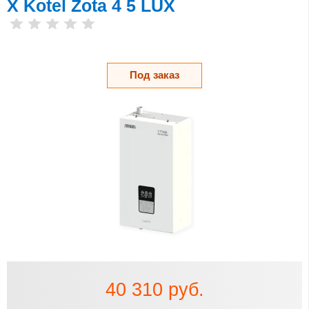
X Kotel Zota 4 5 LUX
Под заказ
40 310 руб.