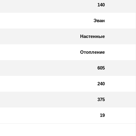
140
Эван
Настенные
Отопление
605
240
375
19