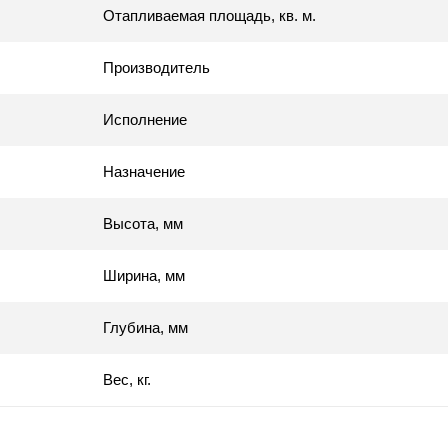
Отапливаемая площадь, кв. м.
Производитель
Исполнение
Назначение
Высота, мм
Ширина, мм
Глубина, мм
Вес, кг.