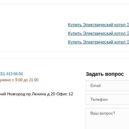
Купить Электрический котел 
Купить Электрический котел 
Купить Электрический котел 
Задать вопрос
831) 413-94-04
невно с 9:00 до 21:00
ний Новгород
пр.Ленина д.20 Офис 12