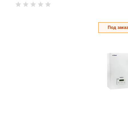
Под зака