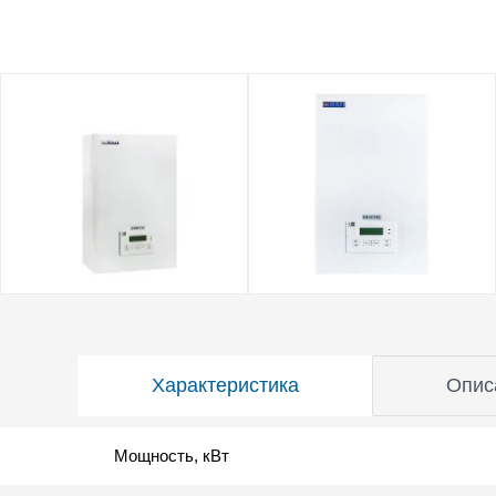
Характеристика
Опис
Мощность, кВт