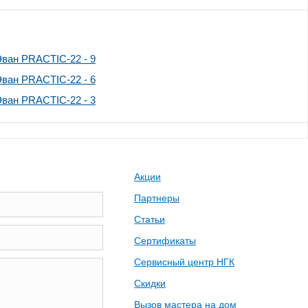
Эван PRACTIC-22 - 9
Эван PRACTIC-22 - 6
Эван PRACTIC-22 - 3
Акции
Партнеры
Статьи
Сертификаты
Сервисный центр НГК
Скидки
Вызов мастера на дом