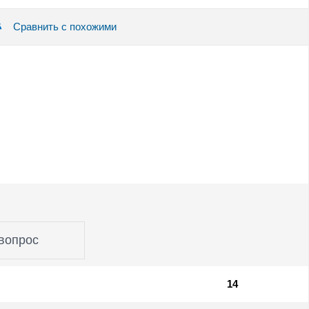
Сравнить с похожими
вопрос
14