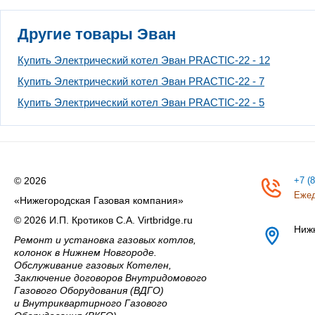
Другие товары Эван
Купить Электрический котел Эван PRACTIC-22 - 12
Купить Электрический котел Эван PRACTIC-22 - 7
Купить Электрический котел Эван PRACTIC-22 - 5
© 2026
+7 (
Ежед
«Нижегородская Газовая компания»
© 2026 И.П. Кротиков С.А. Virtbridge.ru
Ниж
Ремонт и установка газовых котлов,
колонок в Нижнем Новгороде.
Обслуживание газовых Котелен,
Заключение договоров Внутридомового
Газового Оборудования (ВДГО)
и Внутриквартирного Газового