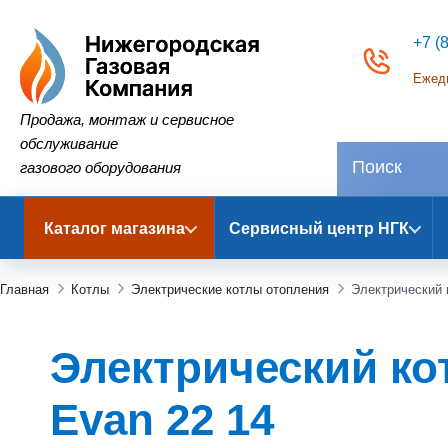
+7 (
Ежедн
Нижегородская Газовая Компания
Продажа, монтаж и сервисное
обслуживание
газового оборудования
Каталог магазина
Сервисный центр НГК
Главная
Котлы
Электрические котлы отопления
Электрический 
Электрический кот
Evan 22 14