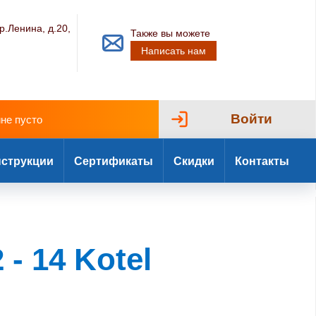
р.Ленина, д.20,
Также вы можете
Написать нам
Войти
ине пусто
струкции
Сертификаты
Скидки
Контакты
- 14 Kotel