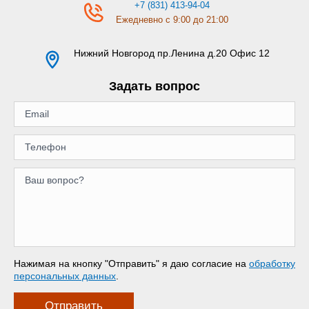
+7 (831) 413-94-04
Ежедневно с 9:00 до 21:00
Нижний Новгород
пр.Ленина д.20 Офис 12
Задать вопрос
Нажимая на кнопку "Отправить" я даю согласие на
обработку
персональных данных
.
Отправить