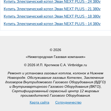
Купить Электрический котел Эван NEXT PLUS - 24 380v
Купить Электрический котел Эван NEXT PLUS - 21 380v
Купить Электрический котел Эван NEXT PLUS - 18 380v
Купить Электрический котел Эван NEXT PLUS - 14 380v
© 2026
«Нижегородская Газовая компания»
© 2026 И.П. Кротиков С.А. Virtbridge.ru
Ремонт и установка газовых котлов, колонок в Нижнем
Новгороде. Обслуживание газовых Котелен, Заключение
договоров Внутридомового Газового Оборудования (ВДГО)
и Внутриквартирного Газового Оборудования (ВКГО),
Сертифицированный сервисный центр 12 мировых
производителей Газового Оборудования.
Карта сайта
Сотрудничество