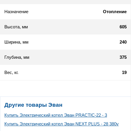
Назначение
Отопление
Высота, мм
605
Ширина, мм
240
Глубина, мм
375
Вес, кг.
19
Другие товары Эван
Купить Электрический котел Эван PRACTIC-22 - 3
Купить Электрический котел Эван NEXT PLUS - 28 380v