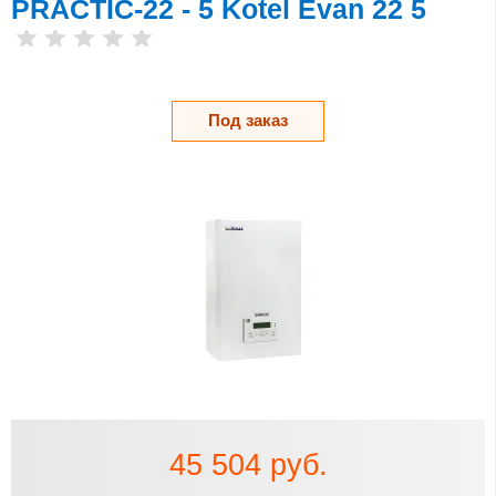
PRACTIC-22 - 5 Kotel Evan 22 5
Под заказ
45 504 руб.