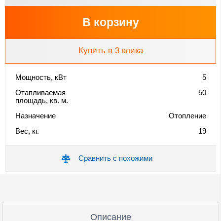
В корзину
Купить в 3 клика
Мощность, кВт
5
Отапливаемая
50
площадь, кв. м.
Назначение
Отопление
Вес, кг.
19
Сравнить с похожими
Описание