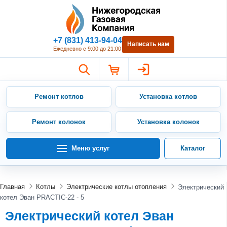
Нижегородская Газовая Компан
+7 (831) 413-94-04
Написать нам
Ежедневно с 9:00 до 21:00
Ремонт котлов
Установка котлов
Ремонт колонок
Установка колонок
Меню услуг
Каталог
Главная
Котлы
Электрические котлы отопления
Электрический
котел Эван PRACTIC-22 - 5
Электрический котел Эван