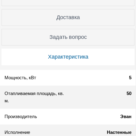
Доставка
Задать вопрос
Характеристика
Мощность, кВт
5
Отапливаемая площадь, кв.
50
м.
Производитель
Эван
Исполнение
Настенные