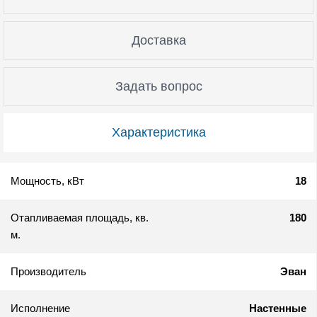
Доставка
Задать вопрос
Характеристика
Мощность, кВт
18
Отапливаемая площадь, кв.
180
м.
Производитель
Эван
Исполнение
Настенные