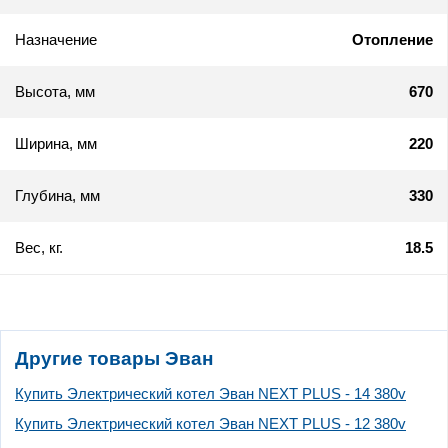
Назначение
Отопление
Высота, мм
670
Ширина, мм
220
Глубина, мм
330
Вес, кг.
18.5
Другие товары Эван
Купить Электрический котел Эван NEXT PLUS - 14 380v
Купить Электрический котел Эван NEXT PLUS - 12 380v