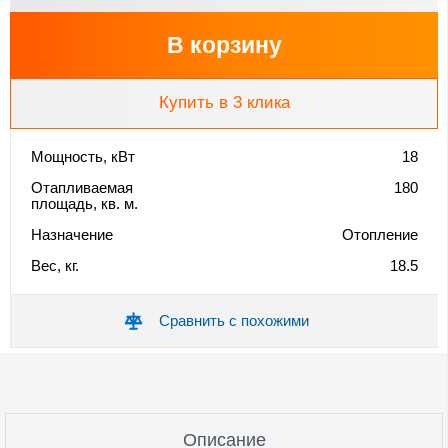
В корзину
Купить в 3 клика
Мощность, кВт
18
Отапливаемая
180
площадь, кв. м.
Назначение
Отопление
Вес, кг.
18.5
Сравнить с похожими
Описание