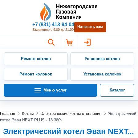
Нижегородская Газовая Компан
+7 (831) 413-94-04
Написать нам
Ежедневно с 9:00 до 21:00
Ремонт котлов
Установка котлов
Ремонт колонок
Установка колонок
Меню услуг
Каталог
Главная
Котлы
Электрические котлы отопления
Электрический
котел Эван NEXT PLUS - 18 380v
Электрический котел Эван NEXT...