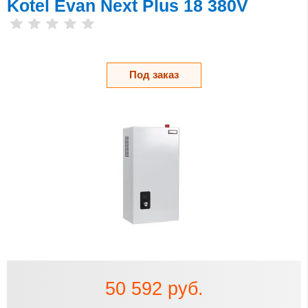
Kotel Evan Next Plus 18 380V
Под заказ
50 592 руб.