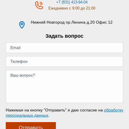
+7 (831) 413-94-04
Ежедневно с 9:00 до 21:00
Нижний Новгород
пр.Ленина д.20 Офис 12
Задать вопрос
Нажимая на кнопку "Отправить" я даю согласие на
обработку
персональных данных
.
Отправить