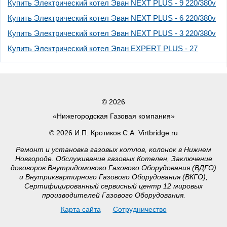
Купить Электрический котел Эван NEXT PLUS - 9 220/380v
Купить Электрический котел Эван NEXT PLUS - 6 220/380v
Купить Электрический котел Эван NEXT PLUS - 3 220/380v
Купить Электрический котел Эван EXPERT PLUS - 27
© 2026
«Нижегородская Газовая компания»
© 2026 И.П. Кротиков С.А. Virtbridge.ru
Ремонт и установка газовых котлов, колонок в Нижнем
Новгороде. Обслуживание газовых Котелен, Заключение
договоров Внутридомового Газового Оборудования (ВДГО)
и Внутриквартирного Газового Оборудования (ВКГО),
Сертифицированный сервисный центр 12 мировых
производителей Газового Оборудования.
Карта сайта
Сотрудничество