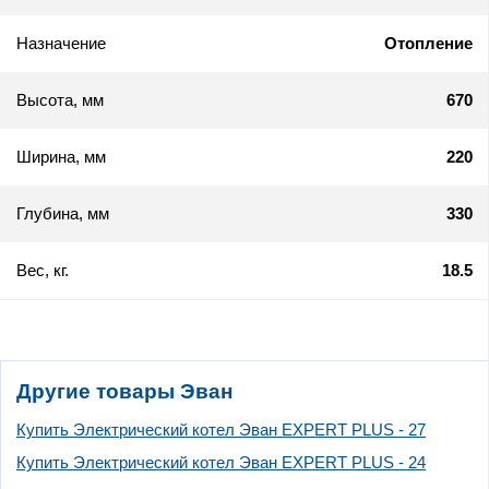
Назначение
Отопление
Высота, мм
670
Ширина, мм
220
Глубина, мм
330
Вес, кг.
18.5
Другие товары Эван
Купить Электрический котел Эван EXPERT PLUS - 27
Купить Электрический котел Эван EXPERT PLUS - 24