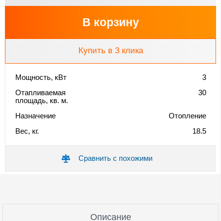
В корзину
Купить в 3 клика
Мощность, кВт
3
Отапливаемая
30
площадь, кв. м.
Назначение
Отопление
Вес, кг.
18.5
Сравнить с похожими
Описание