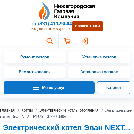
Нижегородская Газовая Компан
+7 (831) 413-94-04
Написать нам
Ежедневно с 9:00 до 21:00
Ремонт котлов
Установка котлов
Ремонт колонок
Установка колонок
Меню услуг
Каталог
Главная
Котлы
Электрические котлы отопления
Электрический
котел Эван NEXT PLUS - 3 220/380v
Электрический котел Эван NEXT...