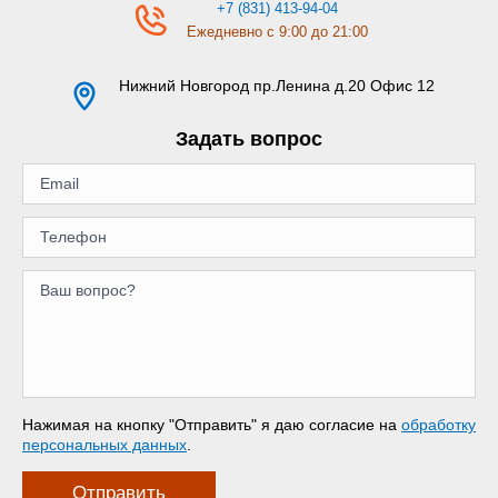
+7 (831) 413-94-04
Ежедневно с 9:00 до 21:00
Нижний Новгород
пр.Ленина д.20 Офис 12
Задать вопрос
Нажимая на кнопку "Отправить" я даю согласие на
обработку
персональных данных
.
Отправить