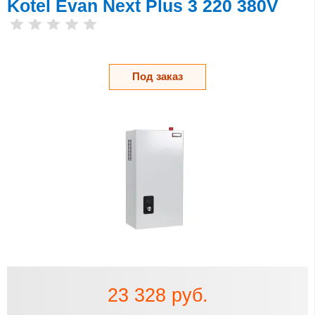
Kotel Evan Next Plus 3 220 380V
Под заказ
23 328 руб.