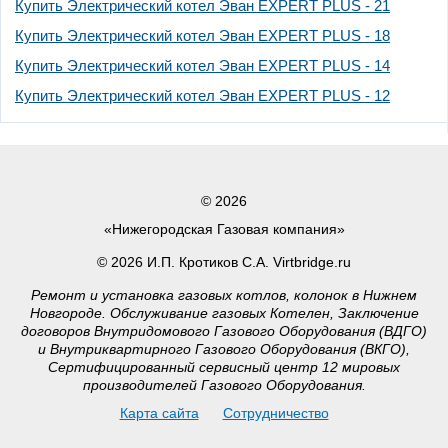
Купить Электрический котел Эван EXPERT PLUS - 21
Купить Электрический котел Эван EXPERT PLUS - 18
Купить Электрический котел Эван EXPERT PLUS - 14
Купить Электрический котел Эван EXPERT PLUS - 12
© 2026
«Нижегородская Газовая компания»
© 2026 И.П. Кротиков С.А. Virtbridge.ru
Ремонт и установка газовых котлов, колонок в Нижнем
Новгороде. Обслуживание газовых Котелен, Заключение
договоров Внутридомового Газового Оборудования (ВДГО)
и Внутриквартирного Газового Оборудования (ВКГО),
Сертифицированный сервисный центр 12 мировых
производителей Газового Оборудования.
Карта сайта
Сотрудничество