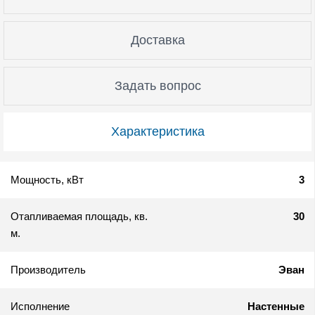
Доставка
Задать вопрос
Характеристика
Мощность, кВт
3
Отапливаемая площадь, кв.
30
м.
Производитель
Эван
Исполнение
Настенные