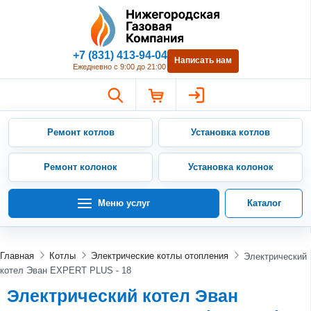
Нижегородская Газовая Компан
+7 (831) 413-94-04
Написать нам
Ежедневно с 9:00 до 21:00
Ремонт котлов
Установка котлов
Ремонт колонок
Установка колонок
Меню услуг
Каталог
Главная
Котлы
Электрические котлы отопления
Электрический
котел Эван EXPERT PLUS - 18
Электрический котел Эван