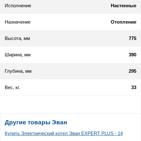
Исполнение
Настенные
Назначение
Отопление
Высота, мм
775
Ширина, мм
390
Глубина, мм
295
Вес, кг.
33
Другие товары Эван
Купить Электрический котел Эван EXPERT PLUS - 14