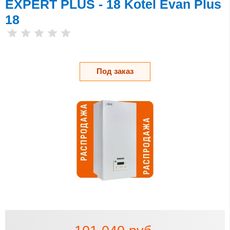
EXPERT PLUS - 18 Kotel Evan Plus
18
Под заказ