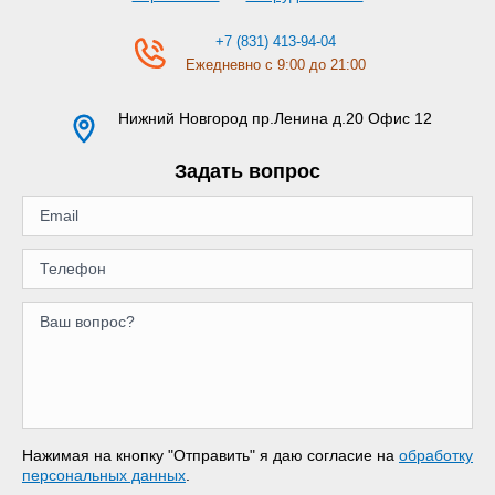
+7 (831) 413-94-04
Ежедневно с 9:00 до 21:00
Нижний Новгород
пр.Ленина д.20 Офис 12
Задать вопрос
Нажимая на кнопку "Отправить" я даю согласие на
обработку
персональных данных
.