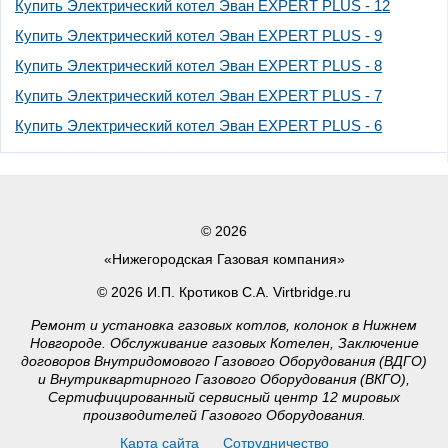
Купить Электрический котел Эван EXPERT PLUS - 12
Купить Электрический котел Эван EXPERT PLUS - 9
Купить Электрический котел Эван EXPERT PLUS - 8
Купить Электрический котел Эван EXPERT PLUS - 7
Купить Электрический котел Эван EXPERT PLUS - 6
© 2026
«Нижегородская Газовая компания»
© 2026 И.П. Кротиков С.А. Virtbridge.ru
Ремонт и установка газовых котлов, колонок в Нижнем
Новгороде. Обслуживание газовых Котелен, Заключение
договоров Внутридомового Газового Оборудования (ВДГО)
и Внутриквартирного Газового Оборудования (ВКГО),
Сертифицированный сервисный центр 12 мировых
производителей Газового Оборудования.
Карта сайта
Сотрудничество