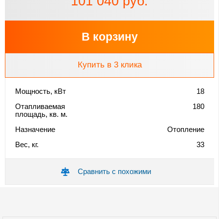
101 040 руб.
В корзину
Купить в 3 клика
Мощность, кВт
18
Отапливаемая
180
площадь, кв. м.
Назначение
Отопление
Вес, кг.
33
Сравнить с похожими