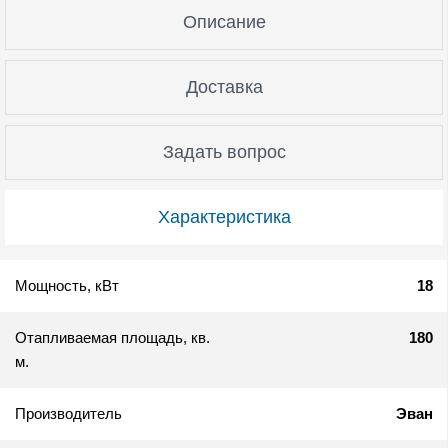
Описание
Доставка
Задать вопрос
Характеристика
Мощность, кВт
18
Отапливаемая площадь, кв.
180
м.
Производитель
Эван