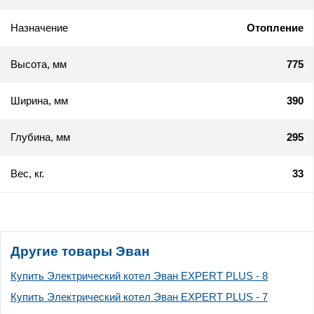
Назначение
Отопление
Высота, мм
775
Ширина, мм
390
Глубина, мм
295
Вес, кг.
33
Другие товары Эван
Купить Электрический котел Эван EXPERT PLUS - 8
Купить Электрический котел Эван EXPERT PLUS - 7