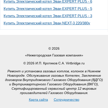
Купить Электрический котел Эван EXPERT PLUS - 6
Купить Электрический котел Эван EXPERT PLUS - 5
Купить Электрический котел Эван EXPERT PLUS - 3
Купить Электрический котел Эван NEXT-3 220/380v
© 2026
«Нижегородская Газовая компания»
© 2026 И.П. Кротиков С.А. Virtbridge.ru
Ремонт и установка газовых котлов, колонок в Нижнем
Новгороде. Обслуживание газовых Котелен, Заключение
договоров Внутридомового Газового Оборудования (ВДГО)
и Внутриквартирного Газового Оборудования (ВКГО),
Сертифицированный сервисный центр 12 мировых
производителей Газового Оборудования.
Карта сайта
Сотрудничество