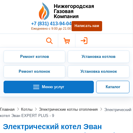
Нижегородская Газовая Компан
+7 (831) 413-94-04
Написать нам
Ежедневно с 9:00 до 21:00
Ремонт котлов
Установка котлов
Ремонт колонок
Установка колонок
Меню услуг
Каталог
Главная
Котлы
Электрические котлы отопления
Электрический
котел Эван EXPERT PLUS - 9
Электрический котел Эван