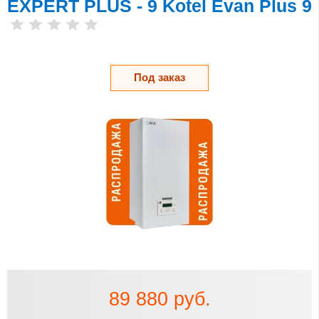
EXPERT PLUS - 9 Kotel Evan Plus 9
Под заказ
89 880 руб.