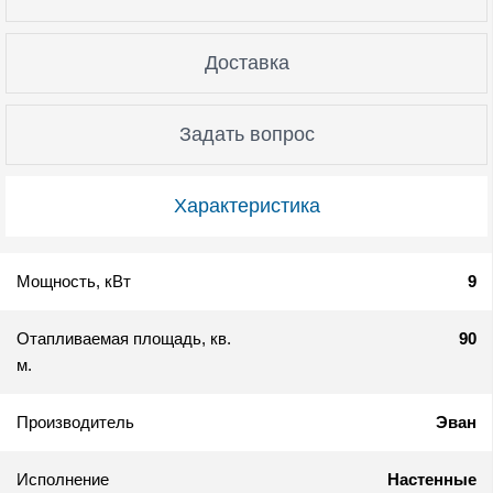
Доставка
Задать вопрос
Характеристика
Мощность, кВт
9
Отапливаемая площадь, кв.
90
м.
Производитель
Эван
Исполнение
Настенные