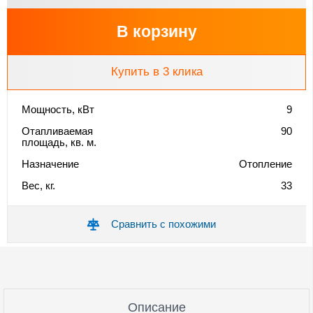
В корзину
Купить в 3 клика
Мощность, кВт
9
Отапливаемая
90
площадь, кв. м.
Назначение
Отопление
Вес, кг.
33
Сравнить с похожими
Описание