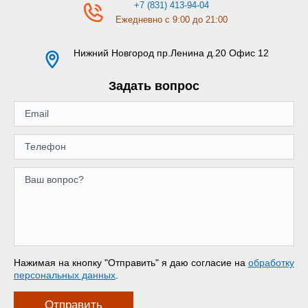
+7 (831) 413-94-04
Ежедневно с 9:00 до 21:00
Нижний Новгород
пр.Ленина д.20 Офис 12
Задать вопрос
Нажимая на кнопку "Отправить" я даю согласие на
обработку
персональных данных
.
Отправить