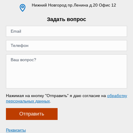
Нижний Новгород
пр.Ленина д.20 Офис 12
Задать вопрос
Нажимая на кнопку "Отправить" я даю согласие на
обработку
персональных данных
.
Отправить
Реквизиты