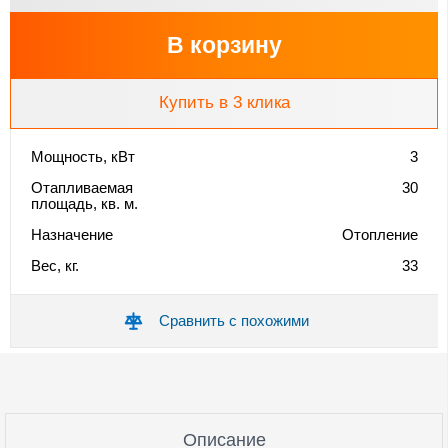
В корзину
Купить в 3 клика
Мощность, кВт
3
Отапливаемая
30
площадь, кв. м.
Назначение
Отопление
Вес, кг.
33
Сравнить с похожими
Описание