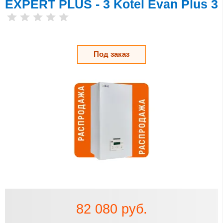
EXPERT PLUS - 3 Kotel Evan Plus 3
Под заказ
82 080 руб.