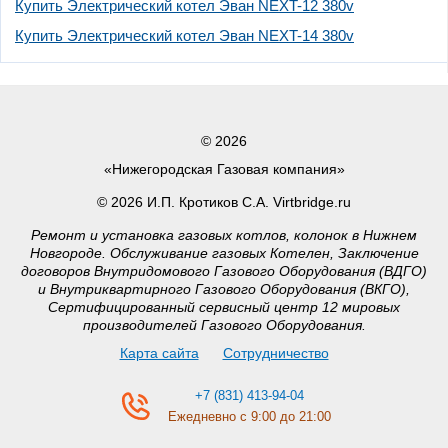
Купить Электрический котел Эван NEXT-12 380v
Купить Электрический котел Эван NEXT-14 380v
© 2026
«Нижегородская Газовая компания»
© 2026 И.П. Кротиков С.А. Virtbridge.ru
Ремонт и установка газовых котлов, колонок в Нижнем
Новгороде. Обслуживание газовых Котелен, Заключение
договоров Внутридомового Газового Оборудования (ВДГО)
и Внутриквартирного Газового Оборудования (ВКГО),
Сертифицированный сервисный центр 12 мировых
производителей Газового Оборудования.
Карта сайта
Сотрудничество
+7 (831) 413-94-04
Ежедневно с 9:00 до 21:00