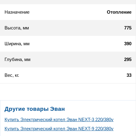
Назначение
Отопление
Высота, мм
775
Ширина, мм
390
Глубина, мм
295
Вес, кг.
33
Другие товары Эван
Купить Электрический котел Эван NEXT-3 220/380v
Купить Электрический котел Эван NEXT-9 220/380v