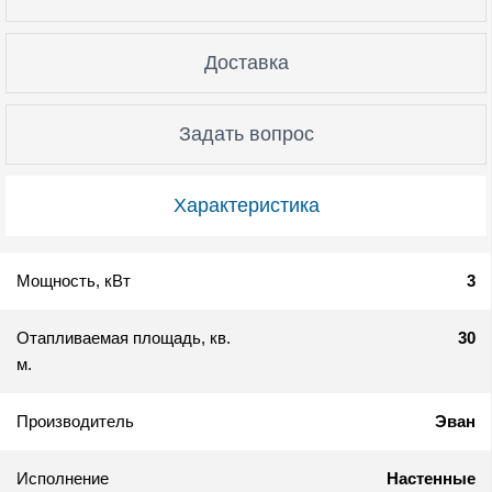
Доставка
Задать вопрос
Характеристика
Мощность, кВт
3
Отапливаемая площадь, кв.
30
м.
Производитель
Эван
Исполнение
Настенные