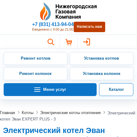
Нижегородская Газовая Компан
+7 (831) 413-94-04
Написать нам
Ежедневно с 9:00 до 21:00
Ремонт котлов
Установка котлов
Ремонт колонок
Установка колонок
Меню услуг
Каталог
Главная
Котлы
Электрические котлы отопления
Электрический
котел Эван EXPERT PLUS - 3
Электрический котел Эван