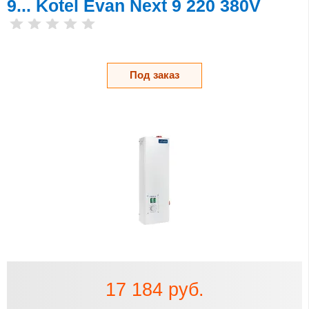
9... Kotel Evan Next 9 220 380V
Под заказ
17 184 руб.