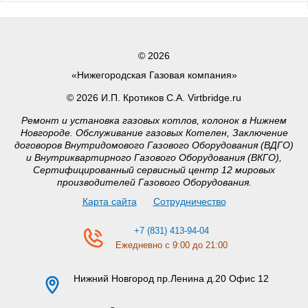
© 2026
«Нижегородская Газовая компания»
© 2026 И.П. Кротиков С.А. Virtbridge.ru
Ремонт и установка газовых котлов, колонок в Нижнем
Новгороде. Обслуживание газовых Котелен, Заключение
договоров Внутридомового Газового Оборудования (ВДГО)
и Внутриквартирного Газового Оборудования (ВКГО),
Сертифицированный сервисный центр 12 мировых
производителей Газового Оборудования.
Карта сайта
Сотрудничество
+7 (831) 413-94-04
Ежедневно с 9:00 до 21:00
Нижний Новгород
пр.Ленина д.20 Офис 12