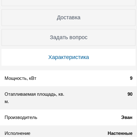
Доставка
Задать вопрос
Характеристика
Мощность, кВт
9
Отапливаемая площадь, кв.
90
м.
Производитель
Эван
Исполнение
Настенные