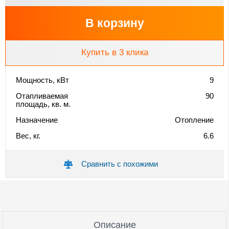
В корзину
Купить в 3 клика
Мощность, кВт
9
Отапливаемая
90
площадь, кв. м.
Назначение
Отопление
Вес, кг.
6.6
Сравнить с похожими
Описание