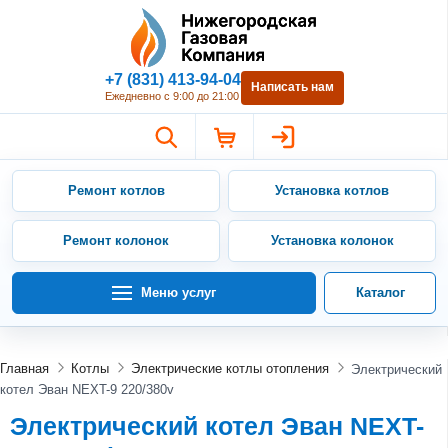
Нижегородская Газовая Компан
+7 (831) 413-94-04
Написать нам
Ежедневно с 9:00 до 21:00
Ремонт котлов
Установка котлов
Ремонт колонок
Установка колонок
Меню услуг
Каталог
Главная
Котлы
Электрические котлы отопления
Электрический
котел Эван NEXT-9 220/380v
Электрический котел Эван NEXT-