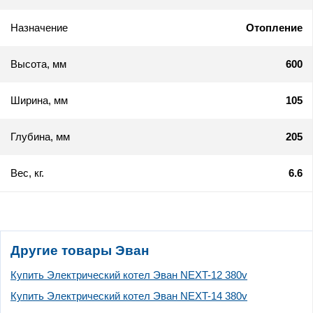
Назначение
Отопление
Высота, мм
600
Ширина, мм
105
Глубина, мм
205
Вес, кг.
6.6
Другие товары Эван
Купить Электрический котел Эван NEXT-12 380v
Купить Электрический котел Эван NEXT-14 380v