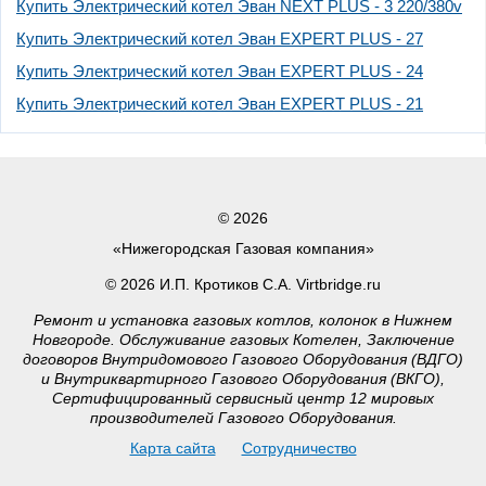
Купить Электрический котел Эван NEXT PLUS - 3 220/380v
Купить Электрический котел Эван EXPERT PLUS - 27
Купить Электрический котел Эван EXPERT PLUS - 24
Купить Электрический котел Эван EXPERT PLUS - 21
© 2026
«Нижегородская Газовая компания»
© 2026 И.П. Кротиков С.А. Virtbridge.ru
Ремонт и установка газовых котлов, колонок в Нижнем
Новгороде. Обслуживание газовых Котелен, Заключение
договоров Внутридомового Газового Оборудования (ВДГО)
и Внутриквартирного Газового Оборудования (ВКГО),
Сертифицированный сервисный центр 12 мировых
производителей Газового Оборудования.
Карта сайта
Сотрудничество