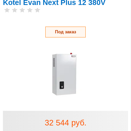
Kotel Evan Next Plus 12 380V
Под заказ
32 544 руб.