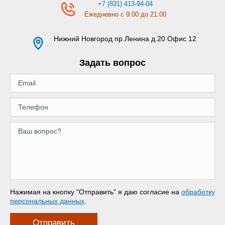
+7 (831) 413-94-04
Ежедневно с 9:00 до 21:00
Нижний Новгород
пр.Ленина д.20 Офис 12
Задать вопрос
Нажимая на кнопку "Отправить" я даю согласие на
обработку
персональных данных
.
Отправить