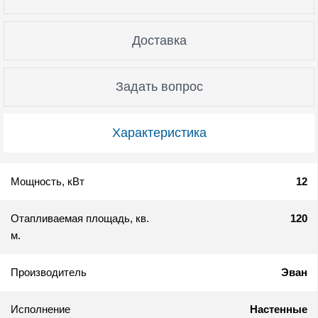
Доставка
Задать вопрос
Характеристика
Мощность, кВт
12
Отапливаемая площадь, кв.
120
м.
Производитель
Эван
Исполнение
Настенные