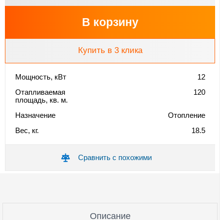
В корзину
Купить в 3 клика
Мощность, кВт
12
Отапливаемая
120
площадь, кв. м.
Назначение
Отопление
Вес, кг.
18.5
Сравнить с похожими
Описание