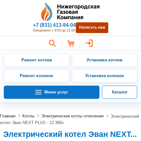
Нижегородская Газовая Компан
+7 (831) 413-94-04
Написать нам
Ежедневно с 9:00 до 21:00
Ремонт котлов
Установка котлов
Ремонт колонок
Установка колонок
Меню услуг
Каталог
Главная
Котлы
Электрические котлы отопления
Электрический
котел Эван NEXT PLUS - 12 380v
Электрический котел Эван NEXT...