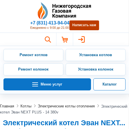
Нижегородская Газовая Компан
+7 (831) 413-94-04
Написать нам
Ежедневно с 9:00 до 21:00
Ремонт котлов
Установка котлов
Ремонт колонок
Установка колонок
Меню услуг
Каталог
Главная
Котлы
Электрические котлы отопления
Электрический
котел Эван NEXT PLUS - 14 380v
Электрический котел Эван NEXT...