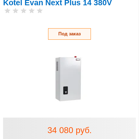
Kotel Evan Next Plus 14 380V
Под заказ
34 080 руб.