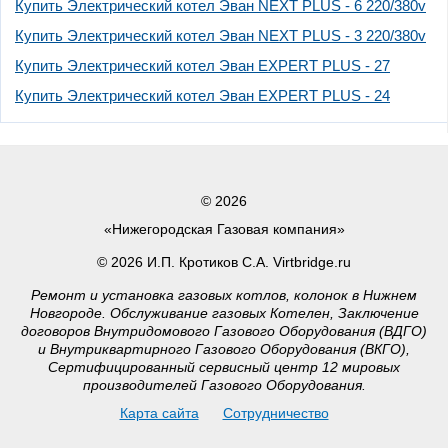
Купить Электрический котел Эван NEXT PLUS - 6 220/380v
Купить Электрический котел Эван NEXT PLUS - 3 220/380v
Купить Электрический котел Эван EXPERT PLUS - 27
Купить Электрический котел Эван EXPERT PLUS - 24
© 2026
«Нижегородская Газовая компания»
© 2026 И.П. Кротиков С.А. Virtbridge.ru
Ремонт и установка газовых котлов, колонок в Нижнем
Новгороде. Обслуживание газовых Котелен, Заключение
договоров Внутридомового Газового Оборудования (ВДГО)
и Внутриквартирного Газового Оборудования (ВКГО),
Сертифицированный сервисный центр 12 мировых
производителей Газового Оборудования.
Карта сайта
Сотрудничество