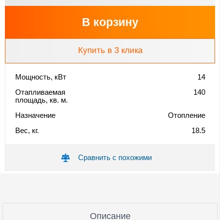
В корзину
Купить в 3 клика
Мощность, кВт
14
Отапливаемая
140
площадь, кв. м.
Назначение
Отопление
Вес, кг.
18.5
Сравнить с похожими
Описание