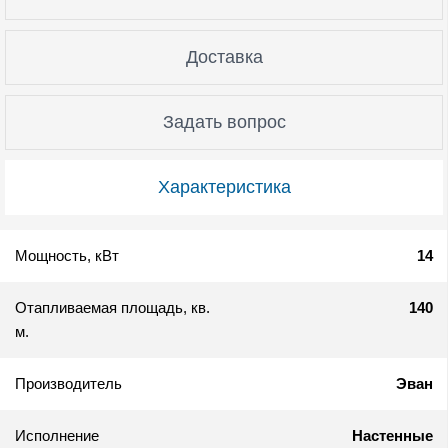
Доставка
Задать вопрос
Характеристика
Мощность, кВт
14
Отапливаемая площадь, кв.
140
м.
Производитель
Эван
Исполнение
Настенные