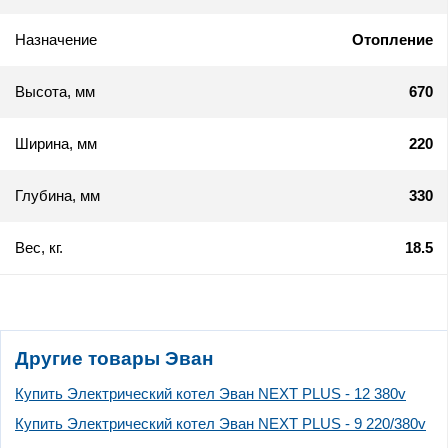
Назначение
Отопление
Высота, мм
670
Ширина, мм
220
Глубина, мм
330
Вес, кг.
18.5
Другие товары Эван
Купить Электрический котел Эван NEXT PLUS - 12 380v
Купить Электрический котел Эван NEXT PLUS - 9 220/380v