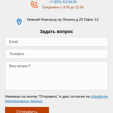
+7 (831) 413-94-04
Ежедневно с 9:00 до 21:00
Нижний Новгород
пр.Ленина д.20 Офис 12
Задать вопрос
Нажимая на кнопку "Отправить" я даю согласие на
обработку
персональных данных
.
Отправить