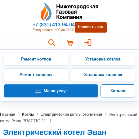
Нижегородская Газовая Компан
+7 (831) 413-94-04
Написать нам
Ежедневно с 9:00 до 21:00
Ремонт котлов
Установка котлов
Ремонт колонок
Установка колонок
Меню услуг
Каталог
Главная
Котлы
Электрические котлы отопления
Электрический
котел Эван PRACTIC-22 - 7
Электрический котел Эван