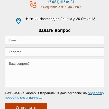
+7 (831) 413-94-04
Ежедневно с 9:00 до 21:00
Нижний Новгород
пр.Ленина д.20 Офис 12
Задать вопрос
Нажимая на кнопку "Отправить" я даю согласие на
обработку
персональных данных
.
Отправить