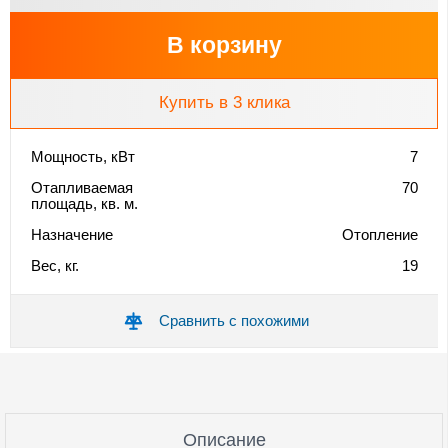
В корзину
Купить в 3 клика
Мощность, кВт
7
Отапливаемая
70
площадь, кв. м.
Назначение
Отопление
Вес, кг.
19
Сравнить с похожими
Описание