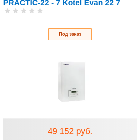
PRACTIC-22 - 7 Kotel Evan 22 7
Под заказ
49 152 руб.