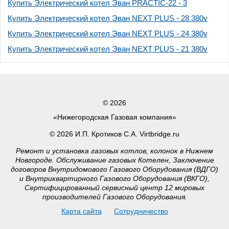
Купить Электрический котел Эван PRACTIC-22 - 3
Купить Электрический котел Эван NEXT PLUS - 28 380v
Купить Электрический котел Эван NEXT PLUS - 24 380v
Купить Электрический котел Эван NEXT PLUS - 21 380v
© 2026
«Нижегородская Газовая компания»
© 2026 И.П. Кротиков С.А. Virtbridge.ru
Ремонт и установка газовых котлов, колонок в Нижнем
Новгороде. Обслуживание газовых Котелен, Заключение
договоров Внутридомового Газового Оборудования (ВДГО)
и Внутриквартирного Газового Оборудования (ВКГО),
Сертифицированный сервисный центр 12 мировых
производителей Газового Оборудования.
Карта сайта
Сотрудничество