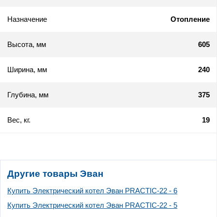
Назначение
Отопление
Высота, мм
605
Ширина, мм
240
Глубина, мм
375
Вес, кг.
19
Другие товары Эван
Купить Электрический котел Эван PRACTIC-22 - 6
Купить Электрический котел Эван PRACTIC-22 - 5