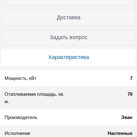
Доставка
Задать вопрос
Характеристика
Мощность, кВт
7
Отапливаемая площадь, кв.
70
м.
Производитель
Эван
Исполнение
Настенные