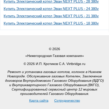
Купить Электрический котел Эван NEXT PLUS - 28 380v
Купить Электрический котел Эван NEXT PLUS - 24 380v
Купить Электрический котел Эван NEXT PLUS - 21 380v
Купить Электрический котел Эван NEXT PLUS - 18 380v
© 2026
«Нижегородская Газовая компания»
© 2026 И.П. Кротиков С.А. Virtbridge.ru
Ремонт и установка газовых котлов, колонок в Нижнем
Новгороде. Обслуживание газовых Котелен, Заключение
договоров Внутридомового Газового Оборудования (ВДГО)
и Внутриквартирного Газового Оборудования (ВКГО),
Сертифицированный сервисный центр 12 мировых
производителей Газового Оборудования.
Карта сайта
Сотрудничество