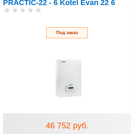
PRACTIC-22 - 6 Kotel Evan 22 6
Под заказ
46 752 руб.