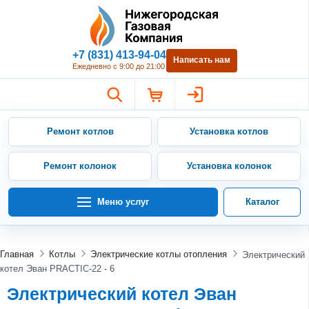
Нижегородская Газовая Компан
+7 (831) 413-94-04
Написать нам
Ежедневно с 9:00 до 21:00
Ремонт котлов
Установка котлов
Ремонт колонок
Установка колонок
Меню услуг
Каталог
Главная
Котлы
Электрические котлы отопления
Электрический
котел Эван PRACTIC-22 - 6
Электрический котел Эван