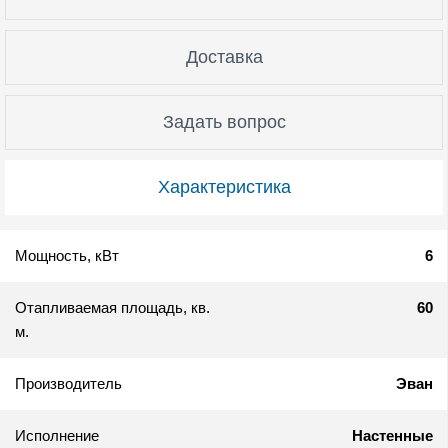
Доставка
Задать вопрос
Характеристика
Мощность, кВт
6
Отапливаемая площадь, кв.
60
м.
Производитель
Эван
Исполнение
Настенные