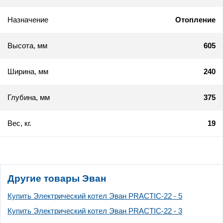
Назначение
Отопление
Высота, мм
605
Ширина, мм
240
Глубина, мм
375
Вес, кг.
19
Другие товары Эван
Купить Электрический котел Эван PRACTIC-22 - 5
Купить Электрический котел Эван PRACTIC-22 - 3