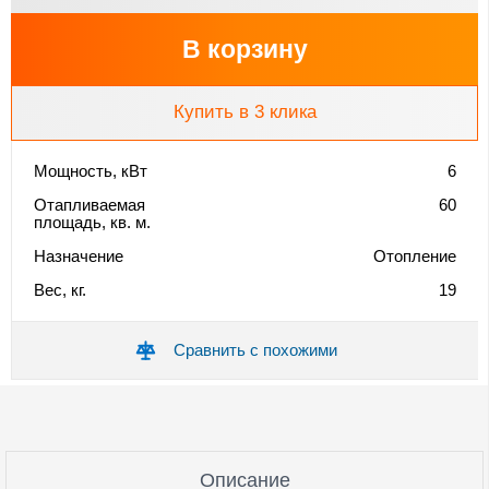
В корзину
Купить в 3 клика
Мощность, кВт
6
Отапливаемая
60
площадь, кв. м.
Назначение
Отопление
Вес, кг.
19
Сравнить с похожими
Описание