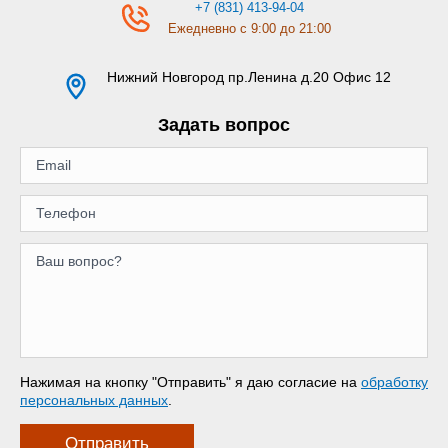
+7 (831) 413-94-04
Ежедневно с 9:00 до 21:00
Нижний Новгород
пр.Ленина д.20 Офис 12
Задать вопрос
Нажимая на кнопку "Отправить" я даю согласие на
обработку
персональных данных
.
Отправить