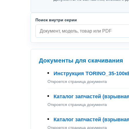
Поиск внутри серии
Документы для скачивания
Инструкция TORINO_35-100к
Откроется страница документа
Каталог запчастей (взрывная
Откроется страница документа
Каталог запчастей (взрывная
Откроется страница документа