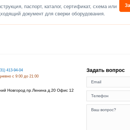
З
трукция, паспорт, каталог, сертификат, схема или
ходящий документ для сверки оборудования.
Задать вопрос
831) 413-94-04
невно с 9:00 до 21:00
ний Новгород
пр.Ленина д.20 Офис 12