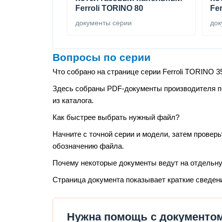
Ferroli TORINO 80
Fe
документы серии
док
Вопросы по серии
Что собрано на странице серии Ferroli TORINO 3
Здесь собраны PDF-документы производителя по 
из каталога.
Как быстрее выбрать нужный файл?
Начните с точной серии и модели, затем проверь
обозначению файла.
Почему некоторые документы ведут на отдельн
Страница документа показывает краткие сведен
Нужна помощь с документом 