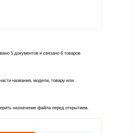
вано 5 документов и связано 6 товаров
части названия, модели, товару или
верить назначение файла перед открытием.