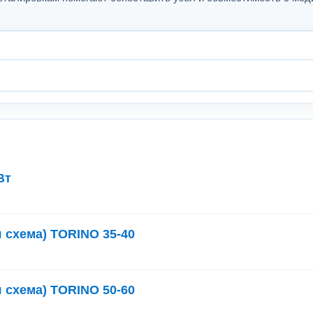
Вт
 схема) TORINO 35-40
 схема) TORINO 50-60