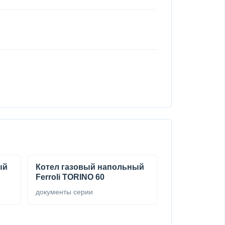
ый
Котел газовый напольный
Ferroli TORINO 60
документы серии