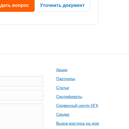
адать вопрос
Уточнить документ
Акции
Партнеры
Статьи
Сертификаты
Сервисный центр НГК
Скидки
Вызов мастера на дом