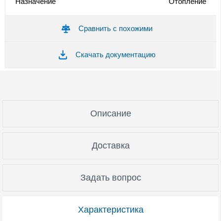
Назначение
Отопление
Сравнить с похожими
Скачать документацию
Описание
Доставка
Задать вопрос
Характеристика