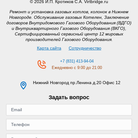
© 2026 И.П. Кротиков С.А. Virtbridge.ru
Ремонт и установка газовых котлов, колонок в Нижнем
Новгороде. Обслуживание газовых Котелен, Заключение
договоров Внутридомового Газового Оборудования (ВДГО)
и Внутриквартирного Газового Оборудования (ВКГО),
Сертифицированный сервисный центр 12 мировых
производителей Газового Оборудования.
Карта сайта
Сотрудничество
+7 (831) 413-94-04
Ежедневно с 9:00 до 21:00
Нижний Новгород
пр.Ленина д.20 Офис 12
Задать вопрос