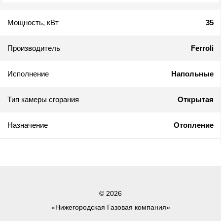
Мощность, кВт
35
Производитель
Ferroli
Исполнение
Напольные
Тип камеры сгорания
Открытая
Назначение
Отопление
© 2026
«Нижегородская Газовая компания»