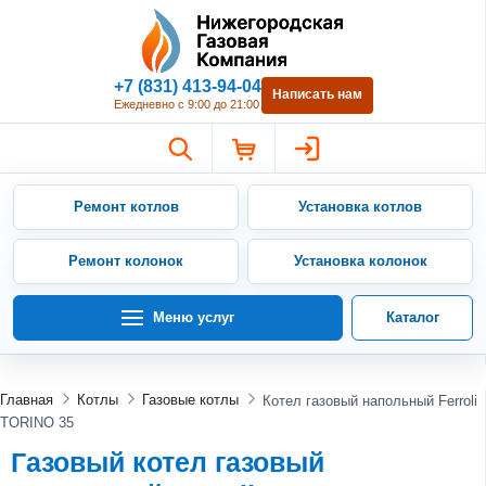
Нижегородская Газовая Компан
+7 (831) 413-94-04
Написать нам
Ежедневно с 9:00 до 21:00
Ремонт котлов
Установка котлов
Ремонт колонок
Установка колонок
Меню услуг
Каталог
Главная
Котлы
Газовые котлы
Котел газовый напольный Ferroli
TORINO 35
Газовый котел газовый