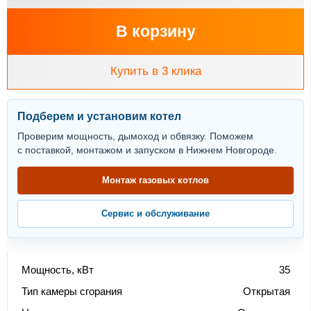
В корзину
Купить в 3 клика
Подберем и установим котел
Проверим мощность, дымоход и обвязку. Поможем
с поставкой, монтажом и запуском в Нижнем Новгороде.
Монтаж газовых котлов
Сервис и обслуживание
Мощность, кВт
35
Тип камеры сгорания
Открытая