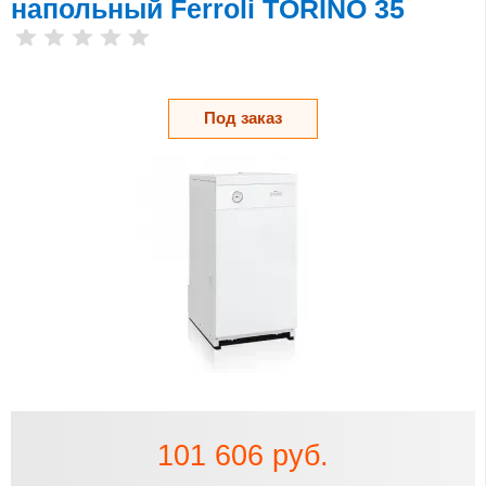
напольный Ferroli TORINO 35
Под заказ
101 606 руб.