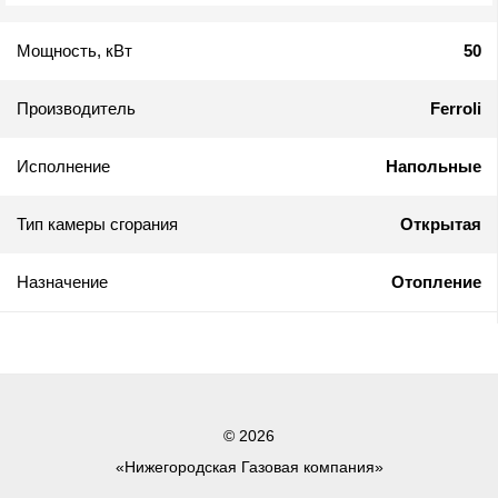
Мощность, кВт
50
Производитель
Ferroli
Исполнение
Напольные
Тип камеры сгорания
Открытая
Назначение
Отопление
© 2026
«Нижегородская Газовая компания»