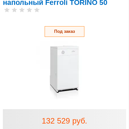
напольный Ferroli TORINO 50
Под заказ
132 529 руб.