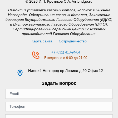
© 2026 И.П. Кротиков С.А. Virtbridge.ru
Ремонт и установка газовых котлов, колонок в Нижнем
Новгороде. Обслуживание газовых Котелен, Заключение
договоров Внутридомового Газового Оборудования (ВДГО)
и Внутриквартирного Газового Оборудования (ВКГО),
Сертифицированный сервисный центр 12 мировых
производителей Газового Оборудования.
Карта сайта
Сотрудничество
+7 (831) 413-94-04
Ежедневно с 9:00 до 21:00
Нижний Новгород
пр.Ленина д.20 Офис 12
Задать вопрос