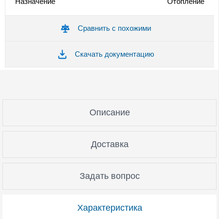
Назначение
Отопление
Сравнить с похожими
Скачать документацию
Описание
Доставка
Задать вопрос
Характеристика