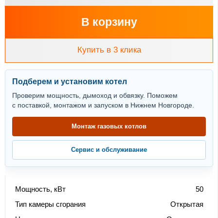
В корзину
Купить в 3 клика
Подберем и установим котел
Проверим мощность, дымоход и обвязку. Поможем
с поставкой, монтажом и запуском в Нижнем Новгороде.
Монтаж газовых котлов
Сервис и обслуживание
Мощность, кВт
50
Тип камеры сгорания
Открытая