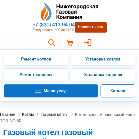
Нижегородская Газовая Компан
+7 (831) 413-94-04
Написать нам
Ежедневно с 9:00 до 21:00
Ремонт котлов
Установка котлов
Ремонт колонок
Установка колонок
Меню услуг
Каталог
Главная
Котлы
Газовые котлы
Котел газовый напольный Ferroli
TORINO 50
Газовый котел газовый