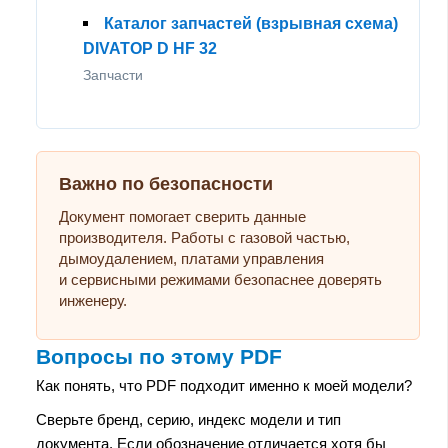
Каталог запчастей (взрывная схема)
DIVATOP D HF 32
Запчасти
Важно по безопасности
Документ помогает сверить данные
производителя. Работы с газовой частью,
дымоудалением, платами управления
и сервисными режимами безопаснее доверять
инженеру.
Вопросы по этому PDF
Как понять, что PDF подходит именно к моей модели?
Сверьте бренд, серию, индекс модели и тип
документа. Если обозначение отличается хотя бы