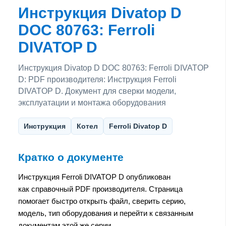
Инструкция Divatop D
DOC 80763: Ferroli
DIVATOP D
Инструкция Divatop D DOC 80763: Ferroli DIVATOP
D: PDF производителя: Инструкция Ferroli
DIVATOP D. Документ для сверки модели,
эксплуатации и монтажа оборудования
Инструкция
Котел
Ferroli Divatop D
Кратко о документе
Инструкция Ferroli DIVATOP D опубликован
как справочный PDF производителя. Страница
помогает быстро открыть файл, сверить серию,
модель, тип оборудования и перейти к связанным
документам этой же серии.