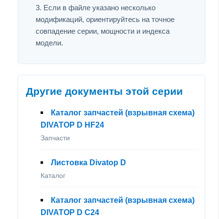
Если в файле указано несколько
модификаций, ориентируйтесь на точное
совпадение серии, мощности и индекса
модели.
Другие документы этой серии
Каталог запчастей (взрывная схема)
DIVATOP D HF24
Запчасти
Листовка Divatop D
Каталог
Каталог запчастей (взрывная схема)
DIVATOP D C24