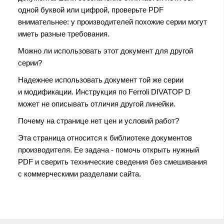
одной буквой или цифрой, проверьте PDF
внимательнее: у производителей похожие серии могут
иметь разные требования.
Можно ли использовать этот документ для другой
серии?
Надежнее использовать документ той же серии
и модификации. Инструкция по Ferroli DIVATOP D
может не описывать отличия другой линейки.
Почему на странице нет цен и условий работ?
Эта страница относится к библиотеке документов
производителя. Ее задача - помочь открыть нужный
PDF и сверить технические сведения без смешивания
с коммерческими разделами сайта.