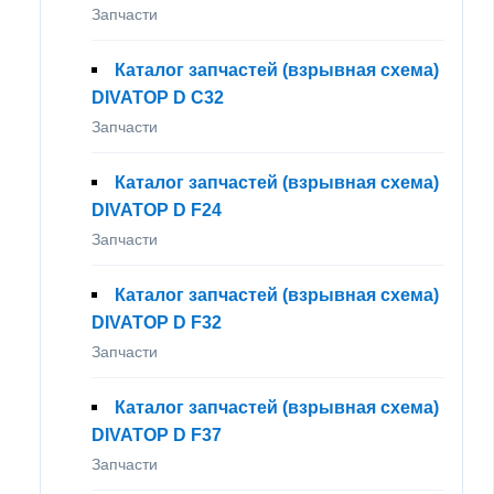
Запчасти
Каталог запчастей (взрывная схема)
DIVATOP D C32
Запчасти
Каталог запчастей (взрывная схема)
DIVATOP D F24
Запчасти
Каталог запчастей (взрывная схема)
DIVATOP D F32
Запчасти
Каталог запчастей (взрывная схема)
DIVATOP D F37
Запчасти