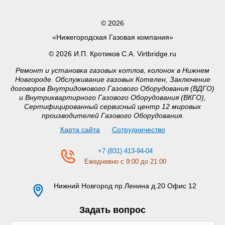
© 2026
«Нижегородская Газовая компания»
© 2026 И.П. Кротиков С.А. Virtbridge.ru
Ремонт и установка газовых котлов, колонок в Нижнем
Новгороде. Обслуживание газовых Котелен, Заключение
договоров Внутридомового Газового Оборудования (ВДГО)
и Внутриквартирного Газового Оборудования (ВКГО),
Сертифицированный сервисный центр 12 мировых
производителей Газового Оборудования.
Карта сайта
Сотрудничество
+7 (831) 413-94-04
Ежедневно с 9:00 до 21:00
Нижний Новгород
пр.Ленина д.20 Офис 12
Задать вопрос