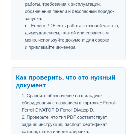
работы, требования к эксплуатации,
обозначения панели и безопасный порядок
запуска.
Если в PDF есть работа с газовой частью,
дымоудалением, платой или сервисным
меню, используйте документ для сверки
и привлекайте инженера.
Как проверить, что это нужный
документ
Сравните обозначение на шильдике
оборудования с названием в карточке: Ferroli
Ferroli DIVATOP D Ferroli Divatop D.
Проверьте, что тип PDF соответствует
задаче: инструкция, паспорт, сертификат,
каталог, схема или деталировка.