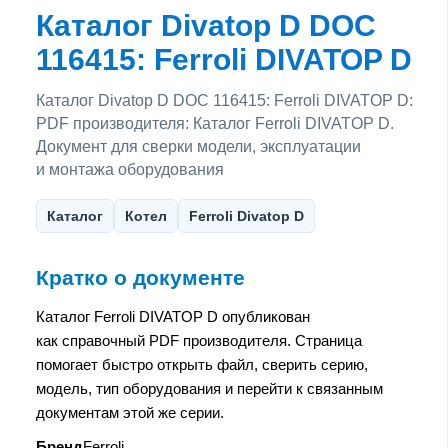
Каталог Divatop D DOC
116415: Ferroli DIVATOP D
Каталог Divatop D DOC 116415: Ferroli DIVATOP D:
PDF производителя: Каталог Ferroli DIVATOP D.
Документ для сверки модели, эксплуатации
и монтажа оборудования
Каталог
Котел
Ferroli Divatop D
Кратко о документе
Каталог Ferroli DIVATOP D опубликован
как справочный PDF производителя. Страница
помогает быстро открыть файл, сверить серию,
модель, тип оборудования и перейти к связанным
документам этой же серии.
Бренд
Ferroli