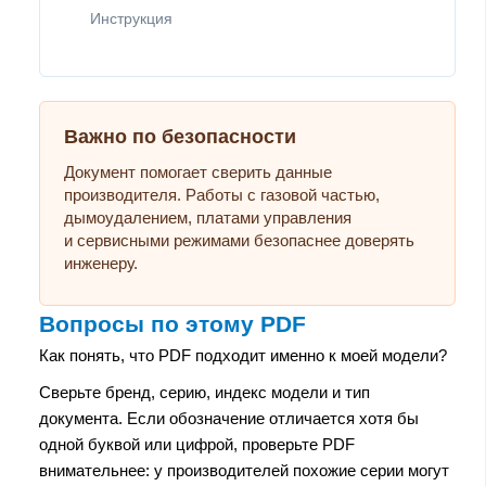
Инструкция
Важно по безопасности
Документ помогает сверить данные
производителя. Работы с газовой частью,
дымоудалением, платами управления
и сервисными режимами безопаснее доверять
инженеру.
Вопросы по этому PDF
Как понять, что PDF подходит именно к моей модели?
Сверьте бренд, серию, индекс модели и тип
документа. Если обозначение отличается хотя бы
одной буквой или цифрой, проверьте PDF
внимательнее: у производителей похожие серии могут