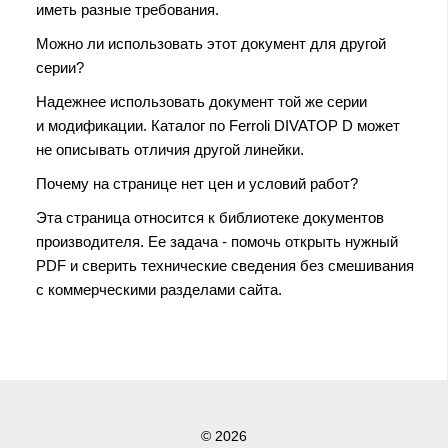
иметь разные требования.
Можно ли использовать этот документ для другой
серии?
Надежнее использовать документ той же серии
и модификации. Каталог по Ferroli DIVATOP D может
не описывать отличия другой линейки.
Почему на странице нет цен и условий работ?
Эта страница относится к библиотеке документов
производителя. Ее задача - помочь открыть нужный
PDF и сверить технические сведения без смешивания
с коммерческими разделами сайта.
© 2026