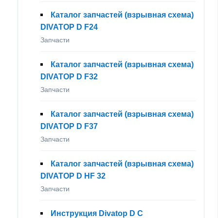
Каталог запчастей (взрывная схема)
DIVATOP D F24
Запчасти
Каталог запчастей (взрывная схема)
DIVATOP D F32
Запчасти
Каталог запчастей (взрывная схема)
DIVATOP D F37
Запчасти
Каталог запчастей (взрывная схема)
DIVATOP D HF 32
Запчасти
Инструкция Divatop D С