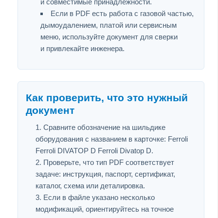
и совместимые принадлежности.
Если в PDF есть работа с газовой частью,
дымоудалением, платой или сервисным
меню, используйте документ для сверки
и привлекайте инженера.
Как проверить, что это нужный
документ
Сравните обозначение на шильдике
оборудования с названием в карточке: Ferroli
Ferroli DIVATOP D Ferroli Divatop D.
Проверьте, что тип PDF соответствует
задаче: инструкция, паспорт, сертификат,
каталог, схема или деталировка.
Если в файле указано несколько
модификаций, ориентируйтесь на точное