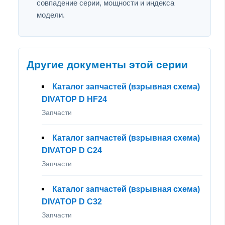
совпадение серии, мощности и индекса
модели.
Другие документы этой серии
Каталог запчастей (взрывная схема)
DIVATOP D HF24
Запчасти
Каталог запчастей (взрывная схема)
DIVATOP D C24
Запчасти
Каталог запчастей (взрывная схема)
DIVATOP D C32
Запчасти