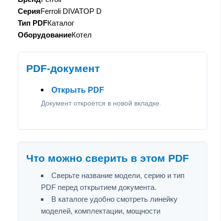
Серия
Ferroli DIVATOP D
Тип PDF
Каталог
Оборудование
Котел
PDF-документ
Открыть PDF
Документ откроется в новой вкладке.
Что можно сверить в этом PDF
Сверьте название модели, серию и тип
PDF перед открытием документа.
В каталоге удобно смотреть линейку
моделей, комплектации, мощности