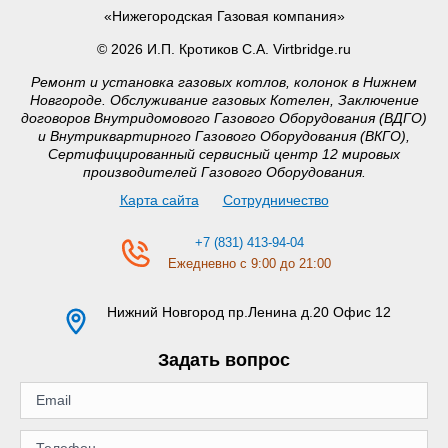
«Нижегородская Газовая компания»
© 2026 И.П. Кротиков С.А. Virtbridge.ru
Ремонт и установка газовых котлов, колонок в Нижнем
Новгороде. Обслуживание газовых Котелен, Заключение
договоров Внутридомового Газового Оборудования (ВДГО)
и Внутриквартирного Газового Оборудования (ВКГО),
Сертифицированный сервисный центр 12 мировых
производителей Газового Оборудования.
Карта сайта
Сотрудничество
+7 (831) 413-94-04
Ежедневно с 9:00 до 21:00
Нижний Новгород
пр.Ленина д.20 Офис 12
Задать вопрос