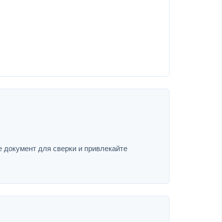
е документ для сверки и привлекайте