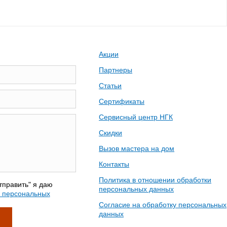
Акции
Партнеры
Статьи
Сертификаты
Сервисный центр НГК
Скидки
Вызов мастера на дом
Контакты
Политика в отношении обработки
тправить" я даю
персональных данных
у персональных
Согласие на обработку персональных
данных