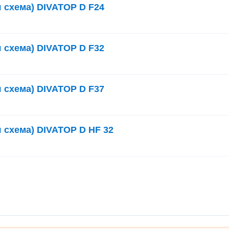
я схема) DIVATOP D F24
я схема) DIVATOP D F32
я схема) DIVATOP D F37
 схема) DIVATOP D HF 32