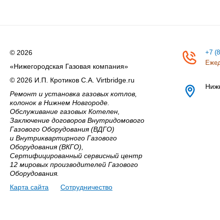
© 2026
+7 (
Ежед
«Нижегородская Газовая компания»
© 2026 И.П. Кротиков С.А. Virtbridge.ru
Ниж
Ремонт и установка газовых котлов,
колонок в Нижнем Новгороде.
Обслуживание газовых Котелен,
Заключение договоров Внутридомового
Газового Оборудования (ВДГО)
и Внутриквартирного Газового
Оборудования (ВКГО),
Сертифицированный сервисный центр
12 мировых производителей Газового
Оборудования.
Карта сайта
Сотрудничество