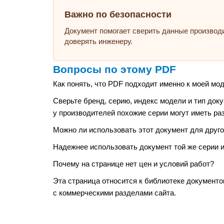
Важно по безопасности
Документ помогает сверить данные производ
доверять инженеру.
Вопросы по этому PDF
Как понять, что PDF подходит именно к моей мо
Сверьте бренд, серию, индекс модели и тип док
у производителей похожие серии могут иметь ра
Можно ли использовать этот документ для друго
Надежнее использовать документ той же серии и
Почему на странице нет цен и условий работ?
Эта страница относится к библиотеке документо
с коммерческими разделами сайта.