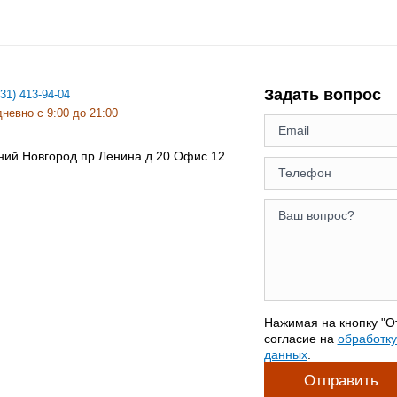
Задать вопрос
831) 413-94-04
невно с 9:00 до 21:00
ний Новгород
пр.Ленина д.20 Офис 12
Нажимая на кнопку "О
согласие на
обработк
данных
.
Отправить