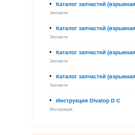
Каталог запчастей (взрывна
Запчасти
Каталог запчастей (взрывна
Запчасти
Каталог запчастей (взрывна
Запчасти
Каталог запчастей (взрывная
Запчасти
Инструкция Divatop D С
Инструкция