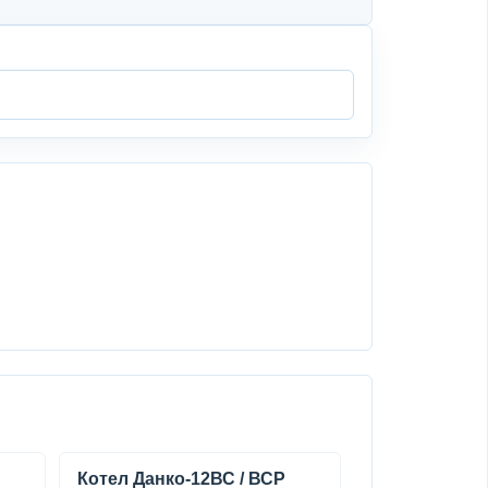
Котел Данко-12ВС / ВСР