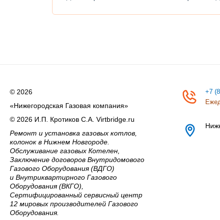
© 2026
+7 (
Ежед
«Нижегородская Газовая компания»
© 2026 И.П. Кротиков С.А. Virtbridge.ru
Ниж
Ремонт и установка газовых котлов,
колонок в Нижнем Новгороде.
Обслуживание газовых Котелен,
Заключение договоров Внутридомового
Газового Оборудования (ВДГО)
и Внутриквартирного Газового
Оборудования (ВКГО),
Сертифицированный сервисный центр
12 мировых производителей Газового
Оборудования.