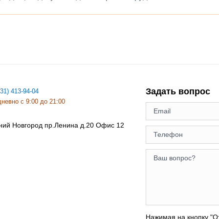
Задать вопрос
831) 413-94-04
невно с 9:00 до 21:00
ний Новгород
пр.Ленина д.20 Офис 12
Нажимая на кнопку "О