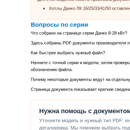
Котлы Данко ЛК 16/25/33/41/50 оставле
Вопросы по серии
Что собрано на странице серии Данко 8-28 кВт?
Здесь собраны PDF-документы производителя по э
Как быстрее выбрать нужный файл?
Начните с точной серии и модели, затем проверь
обозначению файла.
Почему некоторые документы ведут на отдельн
Страница документа показывает краткие сведен
Нужна помощь с документом
Уточните модель и нужный тип PDF: инс
деталировка. Мы поможем выбрать под