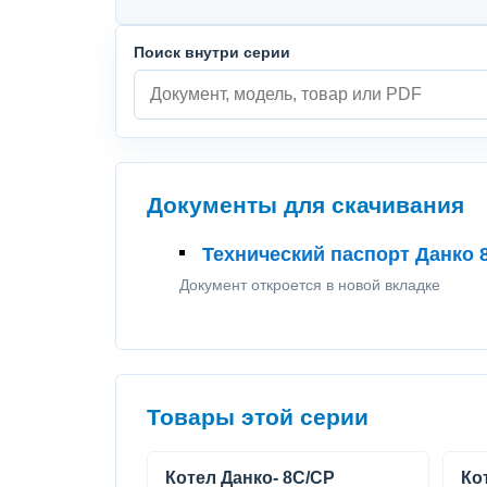
Поиск внутри серии
Документы для скачивания
Технический паспорт Данко 8
Документ откроется в новой вкладке
Товары этой серии
Котел Данко- 8С/СР
Ко