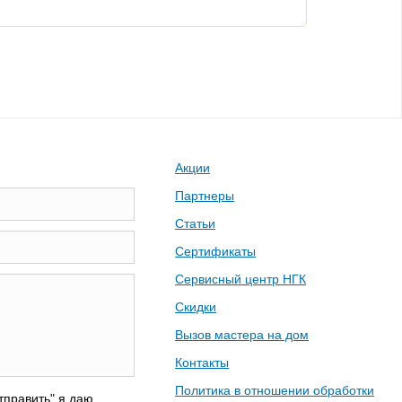
Акции
Партнеры
Статьи
Сертификаты
Сервисный центр НГК
Скидки
Вызов мастера на дом
Контакты
Политика в отношении обработки
тправить" я даю