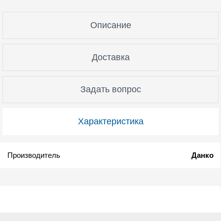
Описание
Доставка
Задать вопрос
Характеристика
Производитель
Данко