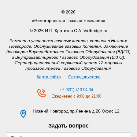
© 2026
«Нижегородская Газовая компания»
© 2026 И.П. Кротиков С.А. Virtbridge.ru
Ремонт и установка газовых котлов, колонок в Нижнем
Новгороде. Обслуживание газовых Котелен, Заключение
договоров Внутридомового Газового Оборудования (ВДГО)
и Внутриквартирного Газового Оборудования (ВКГО),
Сертифицированный сервисный центр 12 мировых
производителей Газового Оборудования.
Карта сайта
Сотрудничество
+7 (831) 413-94-04
Ежедневно с 9:00 до 21:00
Нижний Новгород
пр.Ленина д.20 Офис 12
Задать вопрос