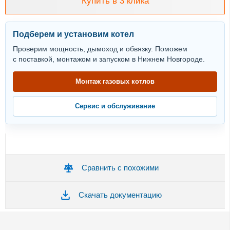
Купить в 3 клика
Подберем и установим котел
Проверим мощность, дымоход и обвязку. Поможем
с поставкой, монтажом и запуском в Нижнем Новгороде.
Монтаж газовых котлов
Сервис и обслуживание
Сравнить с похожими
Скачать документацию