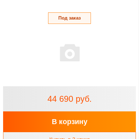
Под заказ
44 690 руб.
В корзину