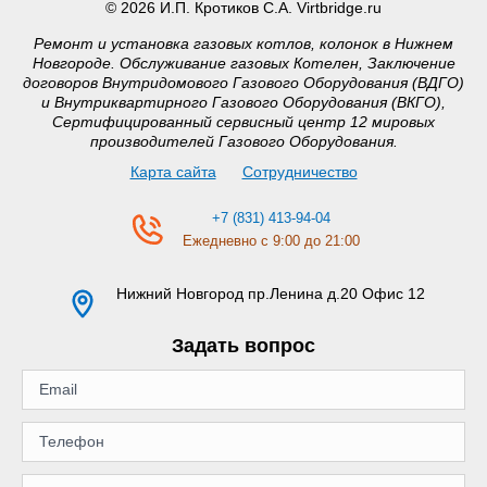
© 2026 И.П. Кротиков С.А. Virtbridge.ru
Ремонт и установка газовых котлов, колонок в Нижнем
Новгороде. Обслуживание газовых Котелен, Заключение
договоров Внутридомового Газового Оборудования (ВДГО)
и Внутриквартирного Газового Оборудования (ВКГО),
Сертифицированный сервисный центр 12 мировых
производителей Газового Оборудования.
Карта сайта
Сотрудничество
+7 (831) 413-94-04
Ежедневно с 9:00 до 21:00
Нижний Новгород
пр.Ленина д.20 Офис 12
Задать вопрос