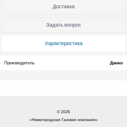
Доставка
Задать вопрос
Характеристика
Производитель
Данко
© 2026
«Нижегородская Газовая компания»