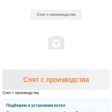
Снят с производства
Снят с производства
Снят с производства
Подберем и установим котел