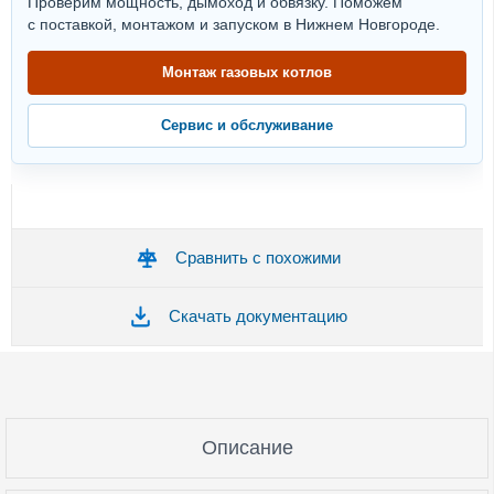
Проверим мощность, дымоход и обвязку. Поможем
с поставкой, монтажом и запуском в Нижнем Новгороде.
Монтаж газовых котлов
Сервис и обслуживание
Сравнить с похожими
Скачать документацию
Описание